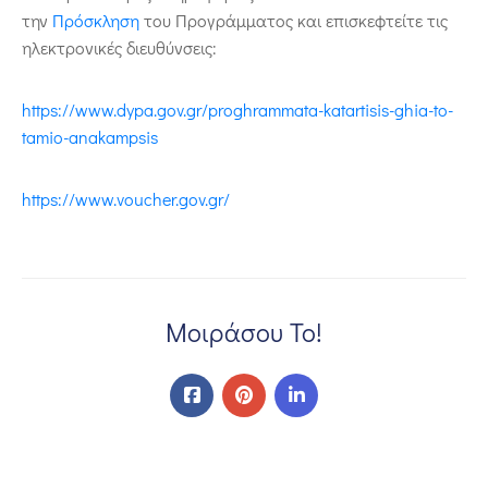
την
Πρόσκληση
του Προγράμματος και επισκεφτείτε τις
ηλεκτρονικές διευθύνσεις:
https://www.dypa.gov.gr/proghrammata-katartisis-ghia-to-
tamio-anakampsis
https://www.voucher.gov.gr/
Μοιράσου Το!