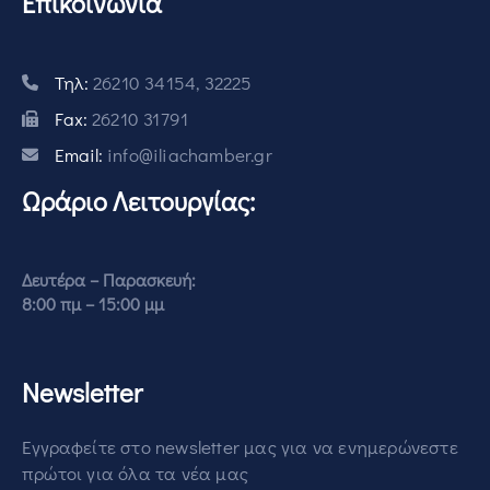
Επικοινωνία
Τηλ:
26210 34154, 32225
Fax:
26210 31791
Email:
info@iliachamber.gr
Ωράριο Λειτουργίας:
Δευτέρα – Παρασκευή:
8:00 πμ – 15:00 μμ
Newsletter
Εγγραφείτε στο newsletter μας για να ενημερώνεστε
πρώτοι για όλα τα νέα μας