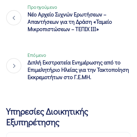
Προηγούμενο
Νέο Αρχείο Συχνών Ερωτήσεων –
Απαντήσεων για τη Δράση «Ταμείο
Μικροπιστώσεων – ΤΕΠΙΧ ΙΙΙ»
Επόμενο
Διπλή Εκστρατεία Ενημέρωσης από το
Επιμελητήριο Ηλείας για την Τακτοποίηση
Εκκρεμοτήτων στο Γ.Ε.ΜΗ.
Υπηρεσίες Διοικητικής
Εξυπηρέτησης