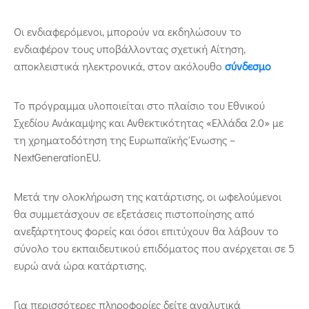
Οι ενδιαφερόμενοι, μπορούν να εκδηλώσουν το
ενδιαφέρον τους υποβάλλοντας σχετική Αίτηση,
αποκλειστικά ηλεκτρονικά, στον ακόλουθο
σύνδεσμο
Το πρόγραμμα υλοποιείται στο πλαίσιο του Εθνικού
Σχεδίου Ανάκαμψης και Ανθεκτικότητας «Ελλάδα 2.0» με
τη χρηματοδότηση της Ευρωπαϊκής Ένωσης –
NextGenerationEU.
Μετά την ολοκλήρωση της κατάρτισης, οι ωφελούμενοι
θα συμμετάσχουν σε εξετάσεις πιστοποίησης από
ανεξάρτητους φορείς και όσοι επιτύχουν θα λάβουν το
σύνολο του εκπαιδευτικού επιδόματος που ανέρχεται σε 5
ευρώ ανά ώρα κατάρτισης.
Για περισσότερες πληροφορίες δείτε αναλυτικά