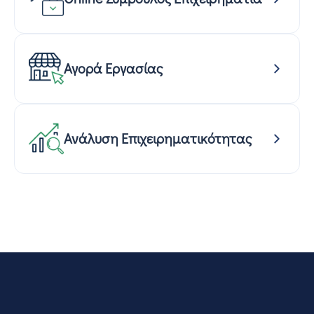
Αγορά Εργασίας
Ανάλυση Επιχειρηματικότητας