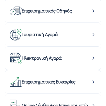
Επιχειρηματικός Οδηγός
Τουριστική Αγορά
Ηλεκτρονική Αγορά
Επιχειρηματικές Ευκαιρίες
Online Σύμβουλος Επιχειρηματία