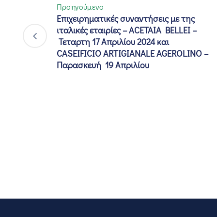
Προηγούμενο
Επιχειρηματικές συναντήσεις με της
ιταλικές εταιρίες – ACETAIA BELLEI –
Τεταρτη 17 Απριλίου 2024 και
CASEIFICIO ARTIGIANALE AGEROLINO –
Παρασκευή 19 Απριλίου