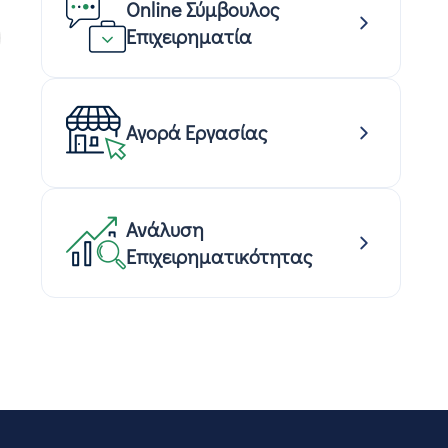
Online Σύμβουλος
Επιχειρηματία
Αγορά Εργασίας
Ανάλυση
Επιχειρηματικότητας