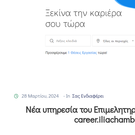
28 Μαρτίου, 2024
- In
Σας Ενδιαφέρει
Νέα υπηρεσία του Επιμελητη
career.iliachamb