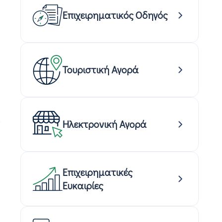
Επιχειρηματικός Οδηγός
Τουριστική Αγορά
Ηλεκτρονική Αγορά
Επιχειρηματικές
Ευκαιρίες