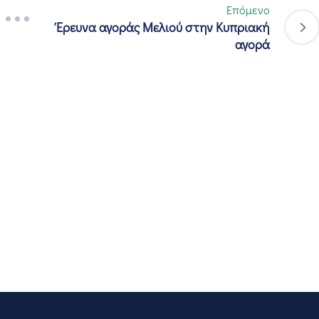
Επόμενο
Έρευνα αγοράς Μελιού στην Κυπριακή
αγορά