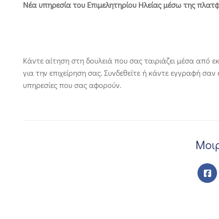
Νέα υπηρεσία του Επιμελητηρίου Ηλείας μέσω της πλατφό
Κάντε αίτηση στη δουλειά που σας ταιριάζει μέσα από εκ
για την επιχείρηση σας. Συνδεθείτε ή κάντε εγγραφή σαν
υπηρεσίες που σας αφορούν.
Μοιρ