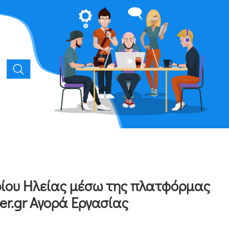
ρίου Ηλείας μέσω της πλατφόρμας
er.gr Αγορά Εργασίας