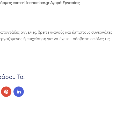
ρμας career.iliachamber.gr Αγορά Εργασίας
ατοντάδες αγγελίες, βρείτε ικανούς και έμπιστους συνεργάτες
 εργαζόμενος ή επιχείρηση για να έχετε πρόσβαση σε όλες τις
άσου Το!