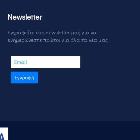
Newsletter
Εγγραφείτε στο newsletter μας για να
ενημερώνεστε πρώτοι για όλα τα νέα μας
Εγγραφή