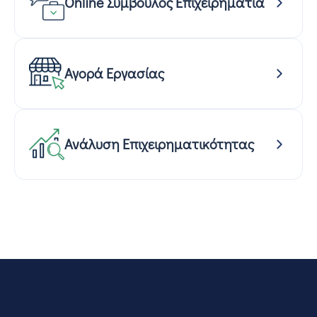
Online Σύμβουλος Επιχειρηματία
Αγορά Εργασίας
Ανάλυση Επιχειρηματικότητας