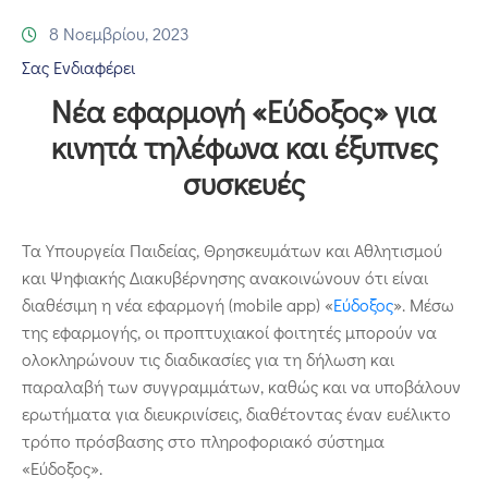
Επικοινωνία
8 Νοεμβρίου, 2023
Σας Ενδιαφέρει
Νέα εφαρμογή «Εύδοξος» για
κινητά τηλέφωνα και έξυπνες
συσκευές
Τα Υπουργεία Παιδείας, Θρησκευμάτων και Αθλητισμού
και Ψηφιακής Διακυβέρνησης ανακοινώνουν ότι είναι
διαθέσιμη η νέα εφαρμογή (mobile app) «
Εύδοξος
». Μέσω
της εφαρμογής, οι προπτυχιακοί φοιτητές μπορούν να
ολοκληρώνουν τις διαδικασίες για τη δήλωση και
παραλαβή των συγγραμμάτων, καθώς και να υποβάλουν
ερωτήματα για διευκρινίσεις, διαθέτοντας έναν ευέλικτο
τρόπο πρόσβασης στο πληροφοριακό σύστημα
«Εύδοξος».