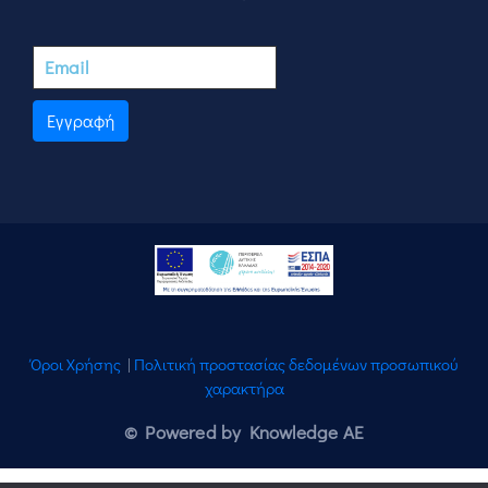
Εγγραφή
Όροι Χρήσης
|
Πολιτική προστασίας δεδομένων προσωπικού
χαρακτήρα
© Powered by Knowledge AE