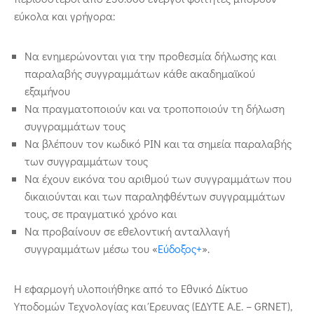
εύκολα και γρήγορα:
Να ενημερώνονται για την προθεσμία δήλωσης και
παραλαβής συγγραμμάτων κάθε ακαδημαϊκού
εξαμήνου
Να πραγματοποιούν και να τροποποιούν τη δήλωση
συγγραμμάτων τους
Να βλέπουν τον κωδικό PIN και τα σημεία παραλαβής
των συγγραμμάτων τους
Να έχουν εικόνα του αριθμού των συγγραμμάτων που
δικαιούνται και των παραληφθέντων συγγραμμάτων
τους, σε πραγματικό χρόνο και
Να προβαίνουν σε εθελοντική ανταλλαγή
συγγραμμάτων μέσω του «
Εύδοξος+
».
Η εφαρμογή υλοποιήθηκε από το Εθνικό Δίκτυο
Υποδομών Τεχνολογίας και Έρευνας (ΕΔΥΤΕ Α.Ε. – GRNET),