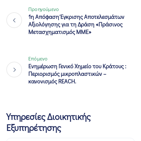
Προηγούμενο
1η Απόφαση Έγκρισης Αποτελεσμάτων
Αξιολόγησης για τη Δράση «Πράσινος
Μετασχηματισμός ΜΜΕ»
Επόμενο
Ενημέρωση Γενικό Χημείο του Κράτους :
Περιορισμός μικροπλαστικών –
κανονισμός REACH.
Υπηρεσίες Διοικητικής
Εξυπηρέτησης