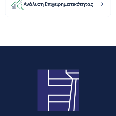
Ανάλυση Επιχειρηματικότητας