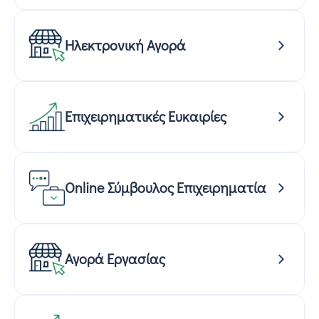
Ηλεκτρονική Αγορά
Επιχειρηματικές Ευκαιρίες
Online Σύμβουλος Επιχειρηματία
Αγορά Εργασίας