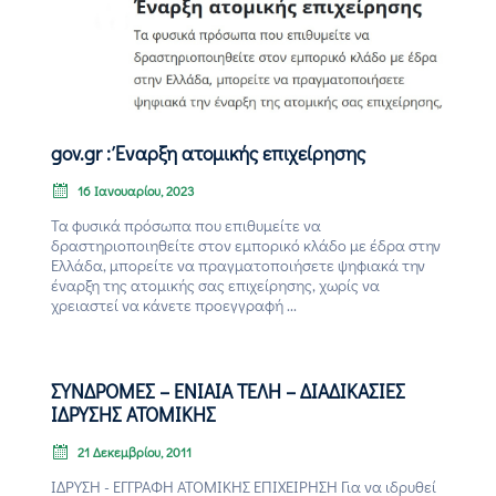
Επικοινωνία
gov.gr : Έναρξη ατομικής επιχείρησης
16 Ιανουαρίου, 2023
Τα φυσικά πρόσωπα που επιθυμείτε να
δραστηριοποιηθείτε στον εμπορικό κλάδο με έδρα στην
Ελλάδα, μπορείτε να πραγματοποιήσετε ψηφιακά την
έναρξη της ατομικής σας επιχείρησης, χωρίς να
χρειαστεί να κάνετε προεγγραφή ...
ΣΥΝΔΡΟΜΕΣ – ΕΝΙΑΙΑ ΤΕΛΗ – ΔΙΑΔΙΚΑΣΙΕΣ
ΙΔΡΥΣΗΣ ΑΤΟΜΙΚΗΣ
21 Δεκεμβρίου, 2011
ΙΔΡΥΣΗ - ΕΓΓΡΑΦΗ ΑΤΟΜΙΚΗΣ ΕΠΙΧΕΙΡΗΣΗ Για να ιδρυθεί