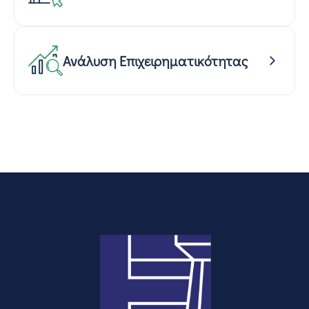
Ανάλυση Επιχειρηματικότητας