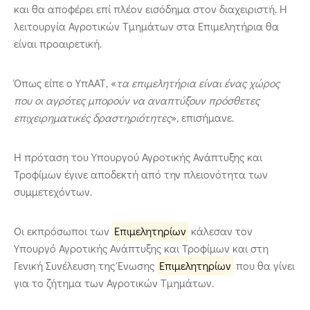
και θα αποφέρει επί πλέον εισόδημα στον διαχειριστή. Η
λειτουργία Αγροτικών Τμημάτων στα Επιμελητήρια θα
είναι προαιρετική.
Όπως είπε ο ΥπΑΑΤ, «
τα επιμελητήρια είναι ένας χώρος
που οι αγρότες μπορούν να αναπτύξουν πρόσθετες
επιχειρηματικές δραστηριότητες
», επισήμανε.
Η πρόταση του Υπουργού Αγροτικής Ανάπτυξης και
Τροφίμων έγινε αποδεκτή από την πλειονότητα των
συμμετεχόντων.
Οι εκπρόσωποι των
Επιμελητηρίων
κάλεσαν τον
Υπουργό Αγροτικής Ανάπτυξης και Τροφίμων και στη
Γενική Συνέλευση της Ένωσης
Επιμελητηρίων
που θα γίνει
για το ζήτημα των Αγροτικών Τμημάτων.