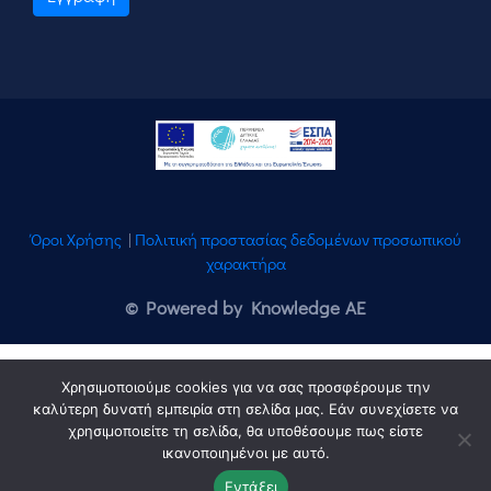
Όροι Χρήσης
|
Πολιτική προστασίας δεδομένων προσωπικού
χαρακτήρα
© Powered by Knowledge AE
Χρησιμοποιούμε cookies για να σας προσφέρουμε την
καλύτερη δυνατή εμπειρία στη σελίδα μας. Εάν συνεχίσετε να
χρησιμοποιείτε τη σελίδα, θα υποθέσουμε πως είστε
ικανοποιημένοι με αυτό.
Εντάξει