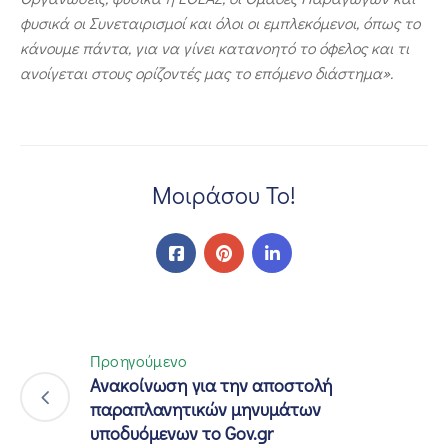
φυσικά οι Συνεταιρισμοί και όλοι οι εμπλεκόμενοι, όπως το
κάνουμε πάντα, για να γίνει κατανοητό το όφελος και τι
ανοίγεται στους ορίζοντές μας το επόμενο διάστημα».
Μοιράσου Το!
Προηγούμενο
Ανακοίνωση για την αποστολή
παραπλανητικών μηνυμάτων
υποδυόμενων το Gov.gr