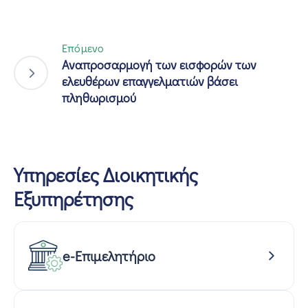
Επόμενο
Αναπροσαρμογή των εισφορών των
ελευθέρων επαγγελματιών βάσει
πληθωρισμού
Υπηρεσίες Διοικητικής
Εξυπηρέτησης
e-Επιμελητήριο