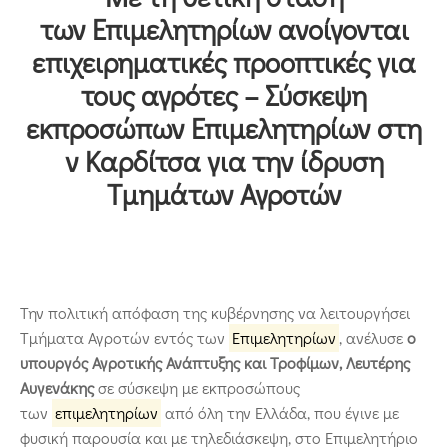
Επικοινωνία
των Επιμελητηρίων ανοίγονται
επιχειρηματικές προοπτικές για
τους αγρότες – Σύσκεψη
εκπροσώπων Επιμελητηρίων στη
ν Καρδίτσα για την ίδρυση
Τμημάτων Αγροτών
Την πολιτική απόφαση της κυβέρνησης να λειτουργήσει
Τμήματα Αγροτών εντός των
Επιμελητηρίων
, ανέλυσε
ο
υπουργός Αγροτικής Ανάπτυξης και Τροφίμων, Λευτέρης
Αυγενάκης
σε σύσκεψη με εκπροσώπους
των
επιμελητηρίων
από όλη την Ελλάδα, που έγινε με
φυσική παρουσία και με τηλεδιάσκεψη, στο Επιμελητήριο