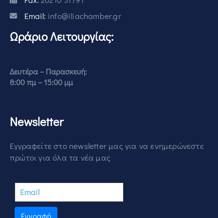
Email:
info@iliachamber.gr
Ωράριο Λειτουργίας:
Δευτέρα – Παρασκευή:
8:00 πμ – 15:00 μμ
Newsletter
Εγγραφείτε στο newsletter μας για να ενημερώνεστε
πρώτοι για όλα τα νέα μας
Εγγραφή