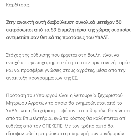
Καρδίτσας.
Στην ανοικτή αυτή διαβούλευση συνολικά μετείχαν 50
εκπρόσωποι από τα 59 Επιμελητήρια της χώρας οι οποίοι
αντιμετώπισαν θετικά τις προτάσεις του ΥπΑΑΤ.
Στόχος της ρύθμισης που έρχεται στη Βουλή, είναι να
ενισχύσει την επιχειρηματικότητα στον πρωτογενή τομέα
και να προσφέρει γνώσεις στους αγρότες, μέσα από την
ανάπτυξη προγραμμάτων της ΕΕ.
Πρόταση του Υπουργού είναι η λειτουργία ξεχωριστού
Μητρώου Αγροτών το οποίο θα ενημερώνεται από το
ΥπΑΑΤ και η διαχείριση – εφόσον το επιθυμούν- θα γίνεται
από τα Επιμελητήρια, ενώ το κόστος θα καλύπτεται απ’
ευθείας από τον ΟΠΕΚΕΠΕ. Με τον τρόπο αυτό θα
εξασφαλισθεί η απρόσκοπτη πληρωμή των συνδρομών