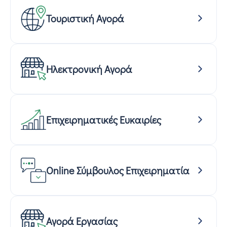
Τουριστική Αγορά
Ηλεκτρονική Αγορά
Επιχειρηματικές Ευκαιρίες
Online Σύμβουλος Επιχειρηματία
Αγορά Εργασίας