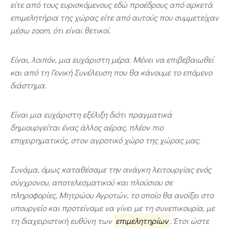
είτε από τους ευρισκόμενους εδώ προέδρους από αρκετά
επιμελητήρια της χώρας είτε από αυτούς που συμμετείχαν
μέσω zoom, ότι είναι θετικοί.
Είναι, λοιπόν, μια ευχάριστη μέρα. Μένει να επιβεβαιωθεί
και από τη Γενική Συνέλευση που θα κάνουμε το επόμενο
διάστημα.
Είναι μια ευχάριστη εξέλιξη διότι πραγματικά
δημιουργείται ένας άλλος αέρας, πλέον πιο
επιχειρηματικός, στον αγροτικό χώρο της χώρας μας.
Συνάμα, όμως καταθέσαμε την ανάγκη λειτουργίας ενός
σύγχρονου, αποτελεσματικού και πλούσιου σε
πληροφορίες, Μητρώου Αγροτών, το οποίο θα ανοίξει στο
υπουργείο και προτείναμε να γίνει με τη συνεπικουρία, με
τη διαχειριστική ευθύνη των
επιμελητηρίων
. Έτσι ώστε