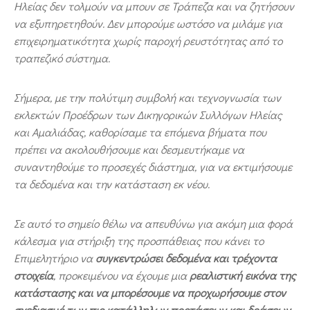
Ηλείας δεν τολμούν να μπουν σε Τράπεζα και να ζητήσουν
να εξυπηρετηθούν. Δεν μπορούμε ωστόσο να μιλάμε για
επιχειρηματικότητα χωρίς παροχή ρευστότητας από το
τραπεζικό σύστημα.
Σήμερα, με την πολύτιμη συμβολή και τεχνογνωσία των
εκλεκτών Προέδρων των Δικηγορικών Συλλόγων Ηλείας
και Αμαλιάδας, καθορίσαμε τα επόμενα βήματα που
πρέπει να ακολουθήσουμε και δεσμευτήκαμε να
συναντηθούμε το προσεχές διάστημα, για να εκτιμήσουμε
τα δεδομένα και την κατάσταση εκ νέου.
Σε αυτό το σημείο θέλω να απευθύνω για ακόμη μια φορά
κάλεσμα για στήριξη της προσπάθειας που κάνει το
Επιμελητήριο να
συγκεντρώσει δεδομένα και τρέχοντα
στοιχεία
, προκειμένου να έχουμε μια
ρεαλιστική εικόνα της
κατάστασης και να μπορέσουμε να προχωρήσουμε
στον
σχεδιασμό των πιο κατάλληλων προτάσεων και δράσεων