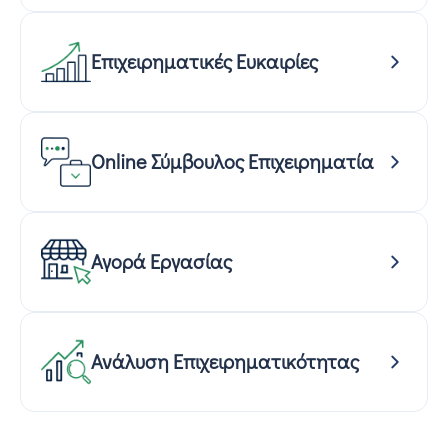
Επιχειρηματικές Ευκαιρίες
Online Σύμβουλος Επιχειρηματία
Αγορά Εργασίας
Ανάλυση Επιχειρηματικότητας