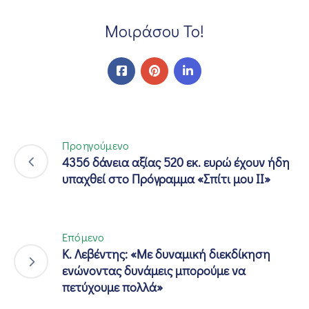
Μοιράσου Το!
Προηγούμενο
4356 δάνεια αξίας 520 εκ. ευρώ έχουν ήδη
υπαχθεί στο Πρόγραμμα «Σπίτι μου ΙΙ»
Επόμενο
Κ. Λεβέντης: «Με δυναμική διεκδίκηση
ενώνοντας δυνάμεις μπορούμε να
πετύχουμε πολλά»