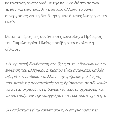
κατάσταση αναφορικά με την ποινική διάσταση των
χρεών και επισημάνθηκε, μεταξύ άλλων, η ανάγκη
συνεργασίας για τη διεκδίκηση μιας δίκαιης λύσης για την
Ηλεία.
Μετά το πέρας της συνάντησης εργασίας, ο Πρόεδρος
του Επιμελητηρίου Ηλείας προέβη στην ακόλουθη
δήλωση:
« Η οριστική διευθέτηση στο ζήτημα των δανείων με την
εγγύηση του Ελληνικού Δημοσίου είναι αναγκαία, καθώς
αφορά την επιβίωση πολλών επιχειρήσεων-μελών μας
που, παρά τις προσπάθειές τους, βρίσκονται σε αδυναμία
να ανταποκριθούν στις δανειακές τους υποχρεώσεις και
να διατηρήσουν την επαγγελματική τους δραστηριότητα.
Οι κατάσταση είναι απελπιστική, οι επιχειρήσεις της