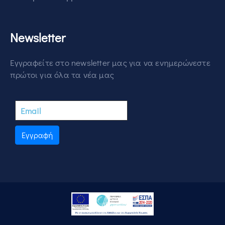
Newsletter
Εγγραφείτε στο newsletter μας για να ενημερώνεστε
πρώτοι για όλα τα νέα μας
Εγγραφή