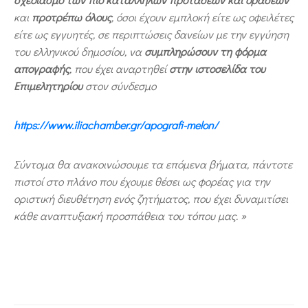
και
προτρέπω όλους
, όσοι έχουν εμπλοκή είτε ως οφειλέτες
είτε ως εγγυητές, σε περιπτώσεις δανείων με την εγγύηση
του ελληνικού δημοσίου, να
συμπληρώσουν τη φόρμα
απογραφής
, που έχει αναρτηθεί
στην ιστοσελίδα του
Επιμελητηρίου
στον σύνδεσμο
https://www.iliachamber.gr/apografi-melon/
Σύντομα θα ανακοινώσουμε τα επόμενα βήματα, πάντοτε
πιστοί στο πλάνο που έχουμε θέσει ως φορέας για την
οριστική διευθέτηση ενός ζητήματος, που έχει δυναμιτίσει
κάθε αναπτυξιακή προσπάθεια του τόπου μας. »