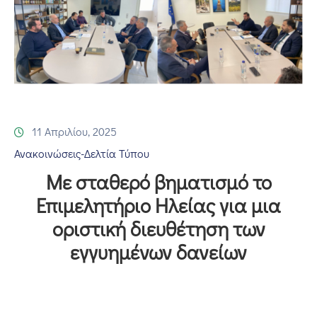
Επικοινωνία
11 Απριλίου, 2025
Ανακοινώσεις-Δελτία Τύπου
Με σταθερό βηματισμό το
Επιμελητήριο Ηλείας για μια
οριστική διευθέτηση των
εγγυημένων δανείων