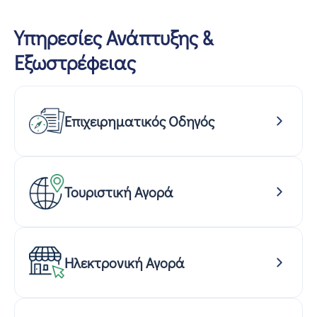
Υπηρεσίες Ανάπτυξης &
Εξωστρέφειας
Επιχειρηματικός Οδηγός
Τουριστική Αγορά
Ηλεκτρονική Αγορά