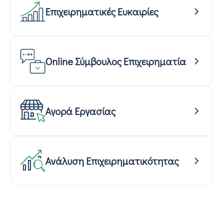
Επιχειρηματικές Ευκαιρίες
Online Σύμβουλος Επιχειρηματία
Αγορά Εργασίας
Ανάλυση Επιχειρηματικότητας