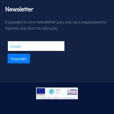
Newsletter
Εγγραφείτε στο newsletter μας για να ενημερώνεστε
πρώτοι για όλα τα νέα μας
Εγγραφή