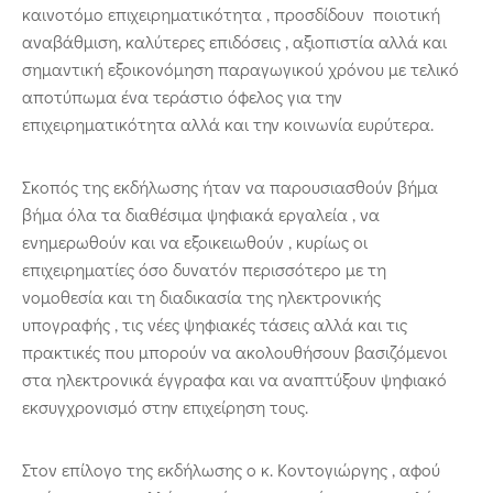
καινοτόμο επιχειρηματικότητα , προσδίδουν ποιοτική
αναβάθμιση, καλύτερες επιδόσεις , αξιοπιστία αλλά και
σημαντική εξοικονόμηση παραγωγικού χρόνου με τελικό
αποτύπωμα ένα τεράστιο όφελος για την
επιχειρηματικότητα αλλά και την κοινωνία ευρύτερα.
Σκοπός της εκδήλωσης ήταν να παρουσιασθούν βήμα
βήμα όλα τα διαθέσιμα ψηφιακά εργαλεία , να
ενημερωθούν και να εξοικειωθούν , κυρίως οι
επιχειρηματίες όσο δυνατόν περισσότερο με τη
νομοθεσία και τη διαδικασία της ηλεκτρονικής
υπογραφής , τις νέες ψηφιακές τάσεις αλλά και τις
πρακτικές που μπορούν να ακολουθήσουν βασιζόμενοι
στα ηλεκτρονικά έγγραφα και να αναπτύξουν ψηφιακό
εκσυγχρονισμό στην επιχείρηση τους.
Στον επίλογο της εκδήλωσης ο κ. Κοντογιώργης , αφού