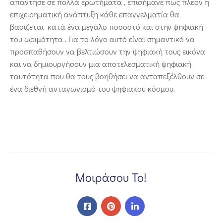
απάντησε σε πολλά ερωτήματα , επισήμανε πως πλέον η
επιχειρηματική ανάπτυξη κάθε επαγγελματία θα
βασίζεται κατά ένα μεγάλο ποσοστό και στην ψηφιακή
του ωριμότητα . Για το λόγο αυτό είναι σημαντικό να
προσπαθήσουν να βελτιώσουν την ψηφιακή τους εικόνα
και να δημιουργήσουν μια αποτελεσματική ψηφιακή
ταυτότητα που θα τους βοηθήσει να ανταπεξέλθουν σε
ένα διεθνή ανταγωνισμό του ψηφιακού κόσμου.
Μοιράσου Το!