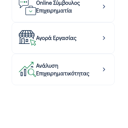
Online Σύμβουλος
Επιχειρηματία
Αγορά Εργασίας
Ανάλυση
Επιχειρηματικότητας