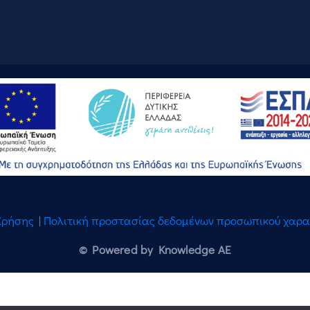
Χρήσης
|
Πολιτική προστασίας δεδομένων προσωπικού χαρ
© Powered by Knowledge AE