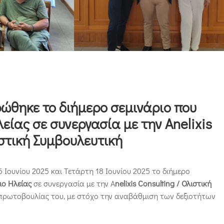
ώθηκε το διήμερο σεμινάριο που
είας σε συνεργασία με την Anelixis
ιστική Συμβουλευτική
Ιουνίου 2025 και Τετάρτη 18 Ιουνίου 2025 το διήμερο
ιο Ηλείας
σε συνεργασία με την A
nelixis Consulting / Ολιστική
ς πρωτοβουλίας του, με στόχο την αναβάθμιση των δεξιοτήτων