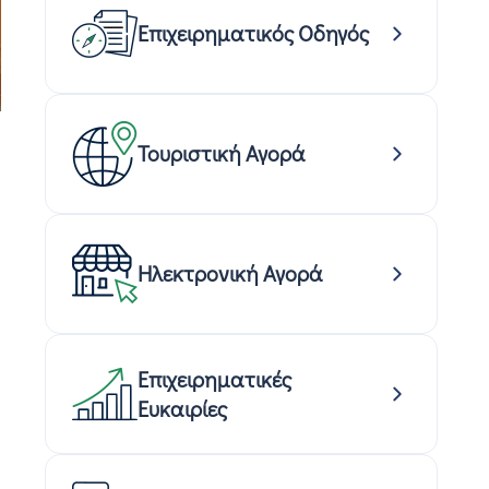
Επιχειρηματικός Οδηγός
Τουριστική Αγορά
Ηλεκτρονική Αγορά
Επιχειρηματικές
Ευκαιρίες