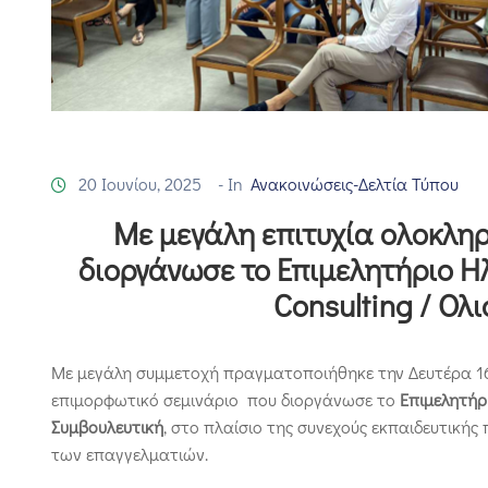
20 Ιουνίου, 2025
- In
Ανακοινώσεις-Δελτία Τύπου
Με μεγάλη επιτυχία ολοκληρ
διοργάνωσε το Επιμελητήριο Ηλ
Consulting / Ολ
Με μεγάλη συμμετοχή πραγματοποιήθηκε την Δευτέρα 16 
επιμορφωτικό σεμινάριο που διοργάνωσε το
Επιμελητήρ
Συμβουλευτική
, στο πλαίσιο της συνεχούς εκπαιδευτική
των επαγγελματιών.