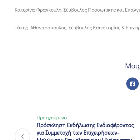
Κατερίνα Φραγκούλη, Σύμβουλος Προσωπικής και Επαγγ
Τάκης Αθανασόπουλος, Σύμβουλος Καινοτομίας & Επιχειρημ
Μοιρ
Προηγούμενο
Πρόσκληση Εκδήλωσης Ενδιαφέροντος
για Συμμετοχή των Επιχειρήσεων-