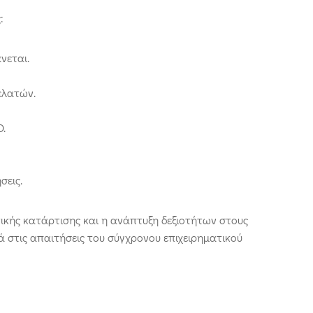
:
άνεται.
ελατών.
D.
σεις.
ικής κατάρτισης και η ανάπτυξη δεξιοτήτων στους
στις απαιτήσεις του σύγχρονου επιχειρηματικού