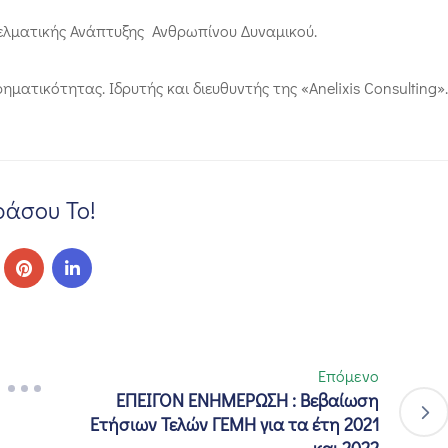
ελματικής Ανάπτυξης Ανθρωπίνου Δυναμικού.
ατικότητας. Ιδρυτής και διευθυντής της «Anelixis Consulting».
άσου Το!
Επόμενο
ΕΠΕΙΓΟΝ ΕΝΗΜΕΡΩΣΗ : Βεβαίωση
Ετήσιων Τελών ΓΕΜΗ για τα έτη 2021