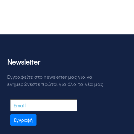
Newsletter
Εγγραφείτε στο newsletter μας για να
ενημερώνεστε πρώτοι για όλα τα νέα μας
Εγγραφή