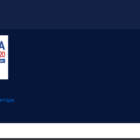
ακτήρα