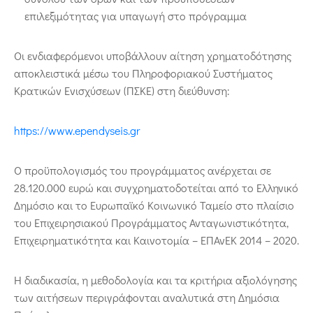
επιλεξιμότητας για υπαγωγή στο πρόγραμμα
Οι ενδιαφερόμενοι υποβάλλουν αίτηση χρηματοδότησης
αποκλειστικά μέσω του Πληροφοριακού Συστήματος
Κρατικών Ενισχύσεων (ΠΣΚΕ) στη διεύθυνση:
https://www.ependyseis.gr
Ο προϋπολογισμός του προγράμματος ανέρχεται σε
28.120.000 ευρώ και συγχρηματοδοτείται από το Ελληνικό
Δημόσιο και το Ευρωπαϊκό Κοινωνικό Ταμείο στο πλαίσιο
του Επιχειρησιακού Προγράμματος Ανταγωνιστικότητα,
Επιχειρηματικότητα και Καινοτομία – ΕΠΑνΕΚ 2014 – 2020.
Η διαδικασία, η μεθοδολογία και τα κριτήρια αξιολόγησης
των αιτήσεων περιγράφονται αναλυτικά στη Δημόσια