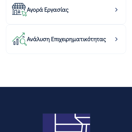
Αγορά Εργασίας
Ανάλυση Επιχειρηματικότητας