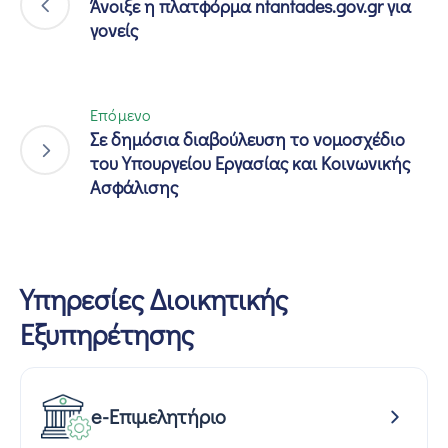
Άνοιξε η πλατφόρμα ntantades.gov.gr για
γονείς
Επόμενο
Σε δημόσια διαβούλευση το νομοσχέδιο
του Υπουργείου Εργασίας και Κοινωνικής
Ασφάλισης
Υπηρεσίες Διοικητικής
Εξυπηρέτησης
e-Επιμελητήριο