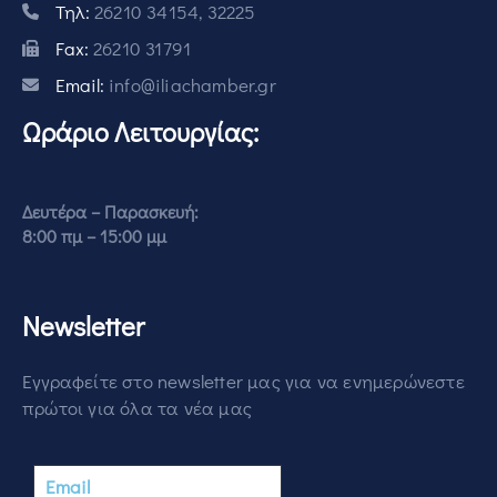
Τηλ:
26210 34154, 32225
Fax:
26210 31791
Email:
info@iliachamber.gr
Ωράριο Λειτουργίας:
Δευτέρα – Παρασκευή:
8:00 πμ – 15:00 μμ
Newsletter
Εγγραφείτε στο newsletter μας για να ενημερώνεστε
πρώτοι για όλα τα νέα μας