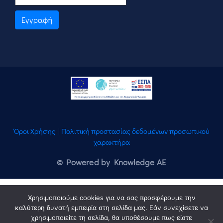
Εγγραφή
Όροι Χρήσης
|
Πολιτική προστασίας δεδομένων προσωπικού
χαρακτήρα
© Powered by Knowledge AE
Χρησιμοποιούμε cookies για να σας προσφέρουμε την
καλύτερη δυνατή εμπειρία στη σελίδα μας. Εάν συνεχίσετε να
χρησιμοποιείτε τη σελίδα, θα υποθέσουμε πως είστε