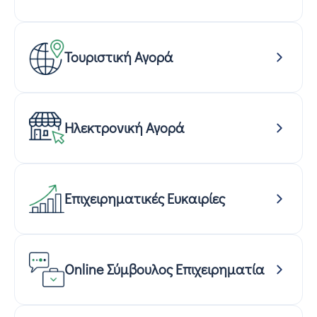
Τουριστική Αγορά
Ηλεκτρονική Αγορά
Επιχειρηματικές Ευκαιρίες
Online Σύμβουλος Επιχειρηματία