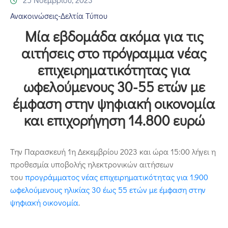
Επικοινωνία
Ανακοινώσεις-Δελτία Τύπου
Μία εβδομάδα ακόμα για τις
αιτήσεις στο πρόγραμμα νέας
επιχειρηματικότητας για
ωφελούμενους 30-55 ετών με
έμφαση στην ψηφιακή οικονομία
και επιχορήγηση 14.800 ευρώ
Την Παρασκευή 1η Δεκεμβρίου 2023 και ώρα 15:00 λήγει η
προθεσμία υποβολής ηλεκτρονικών αιτήσεων
του
προγράμματος νέας επιχειρηματικότητας για 1.900
ωφελούμενους ηλικίας 30 έως 55 ετών με έμφαση στην
ψηφιακή οικονομία
.