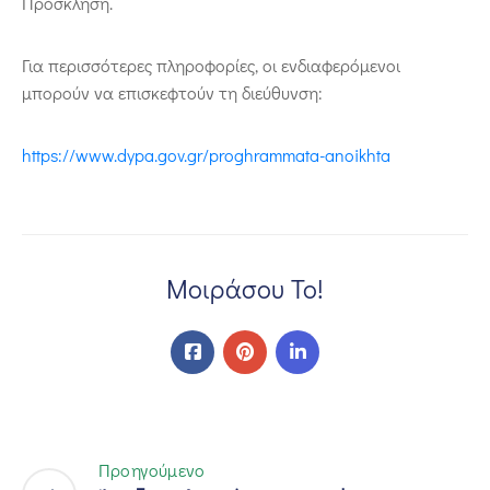
Πρόσκληση.
Για περισσότερες πληροφορίες, οι ενδιαφερόμενοι
μπορούν να επισκεφτούν τη διεύθυνση:
https://www.dypa.gov.gr/proghrammata-anoikhta
Μοιράσου Το!
Προηγούμενο