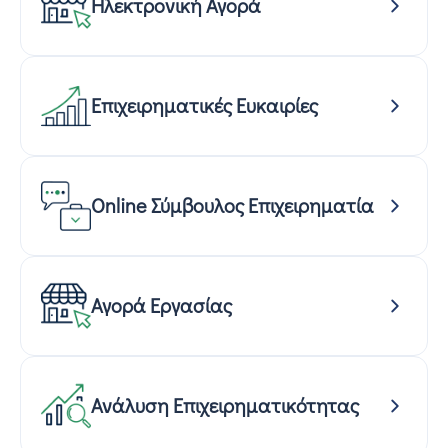
Ηλεκτρονική Αγορά
Επιχειρηματικές Ευκαιρίες
Online Σύμβουλος Επιχειρηματία
Αγορά Εργασίας
Ανάλυση Επιχειρηματικότητας