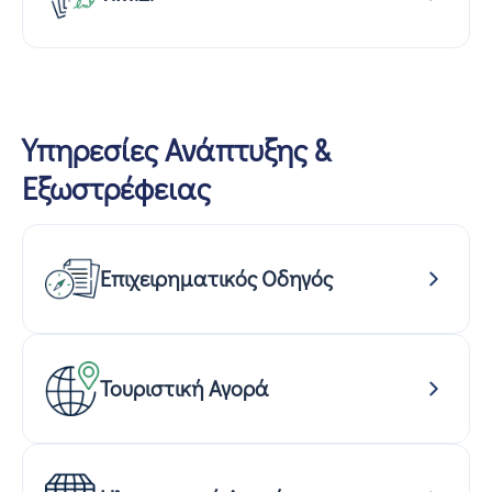
Υπηρεσίες Ανάπτυξης &
Εξωστρέφειας
Επιχειρηματικός Οδηγός
Τουριστική Αγορά