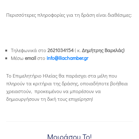
Περισσότερες πληροφορίες για τη δράση είναι διαθέσιμες:
Τηλεφωνικά στο
2621034154
( κ.
Δημήτρης Βαρελάς)
Μέσω
email
στο
info
@
iliachamber
.
gr
Το Επιμελητήριο Ηλείας θα παράσχει στα μέλη που
πληρούν τα κριτήρια της δράσης, οποιαδήποτε βοήθεια
χρειαστούν, προκειμένου να μπορέσουν να
δημιουργήσουν τη δική τους επιχείρηση!
Μοιράσου Το!