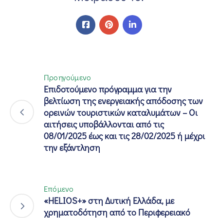
Προηγούμενο
Επιδοτούμενο πρόγραμμα για την
βελτίωση της ενεργειακής απόδοσης των
ορεινών τουριστικών καταλυμάτων – Οι
αιτήσεις υποβάλλονται από τις
08/01/2025 έως και τις 28/02/2025 ή μέχρι
την εξάντληση
Επόμενο
«HELIOS+» στη Δυτική Ελλάδα, με
χρηματοδότηση από το Περιφερειακό