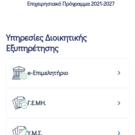
Επιχειρησιακό Πρόγραμμα 2021-2027
Υπηρεσίες Διοικητικής
Εξυπηρέτησης
e-Επιμελητήριο
Γ.Ε.ΜΗ.
Υ.Μ.Σ.