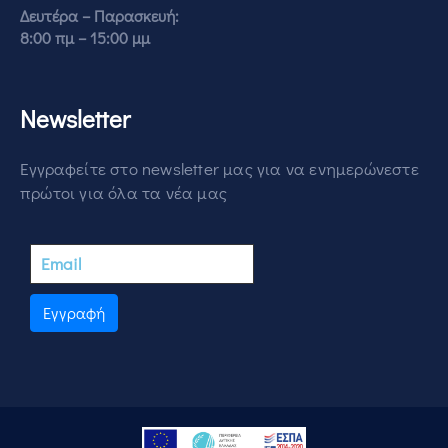
Δευτέρα – Παρασκευή:
8:00 πμ – 15:00 μμ
Newsletter
Εγγραφείτε στο newsletter μας για να ενημερώνεστε
πρώτοι για όλα τα νέα μας
Εγγραφή