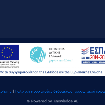
Χρήσης
|
Πολιτική προστασίας δεδομένων προσωπικού χαρ
© Powered by Knowledge AE