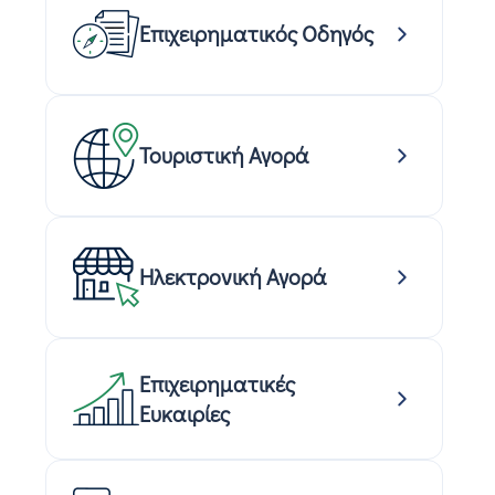
Επιχειρηματικός Οδηγός
Τουριστική Αγορά
Ηλεκτρονική Αγορά
Επιχειρηματικές
Ευκαιρίες