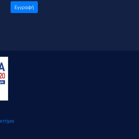
Εγγραφή
ακτήρα