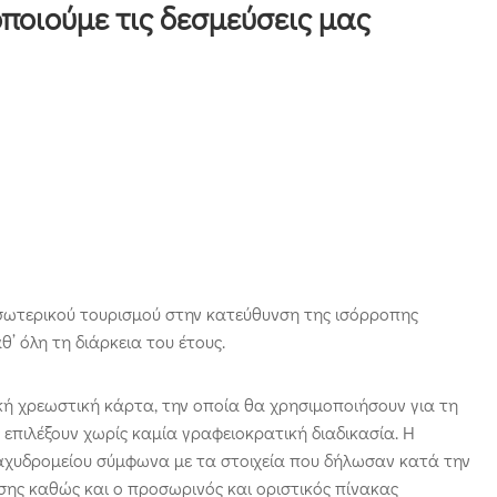
ποιούμε τις δεσμεύσεις μας
σωτερικού τουρισμού στην κατεύθυνση της ισόρροπης
θ’ όλη τη διάρκεια του έτους.
ή χρεωστική κάρτα, την οποία θα χρησιμοποιήσουν για τη
επιλέξουν χωρίς καμία γραφειοκρατική διαδικασία. Η
ταχυδρομείου σύμφωνα με τα στοιχεία που δήλωσαν κατά την
ης καθώς και ο προσωρινός και οριστικός πίνακας