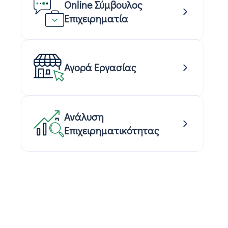
Online Σύμβουλος
Επιχειρηματία
Αγορά Εργασίας
Ανάλυση
Επιχειρηματικότητας