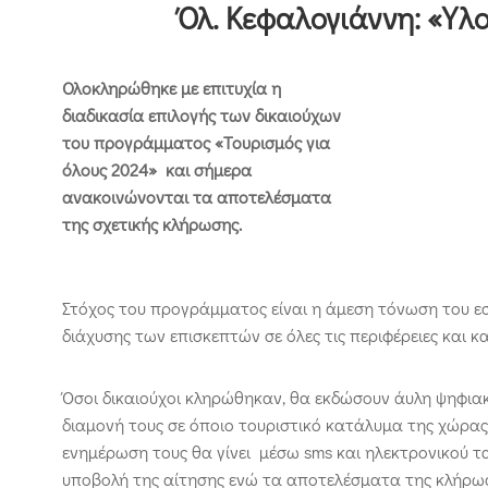
Όλ. Κεφαλογιάννη: «Υλο
Ολοκληρώθηκε με επιτυχία η
διαδικασία επιλογής των δικαιούχων
του προγράμματος «Τουρισμός για
όλους 2024» και σήμερα
ανακοινώνονται τα αποτελέσματα
της σχετικής κλήρωσης.
Στόχος του προγράμματος είναι η άμεση τόνωση του ε
διάχυσης των επισκεπτών σε όλες τις περιφέρειες και κα
Όσοι δικαιούχοι κληρώθηκαν, θα εκδώσουν άυλη ψηφιακ
διαμονή τους σε όποιο τουριστικό κατάλυμα της χώρας 
ενημέρωση τους θα γίνει μέσω sms και ηλεκτρονικού 
υποβολή της αίτησης ενώ τα αποτελέσματα της κλήρωσ