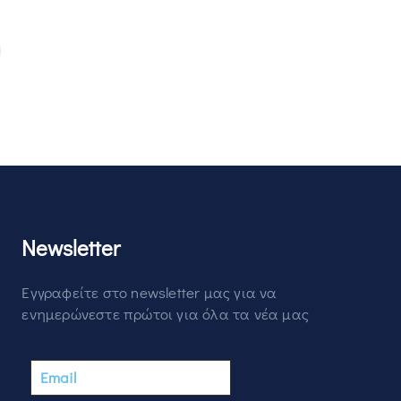
Newsletter
Εγγραφείτε στο newsletter μας για να
ενημερώνεστε πρώτοι για όλα τα νέα μας