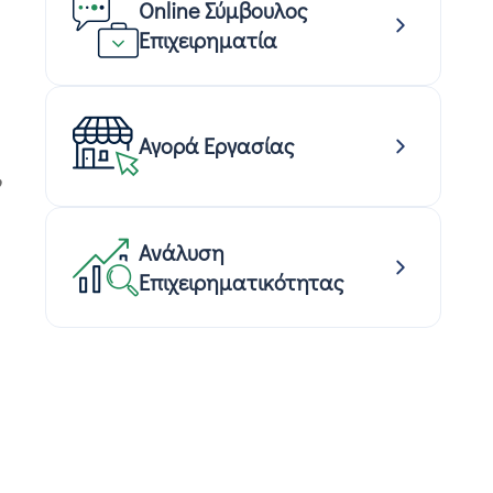
Online Σύμβουλος
Επιχειρηματία
Αγορά Εργασίας
Ανάλυση
Επιχειρηματικότητας