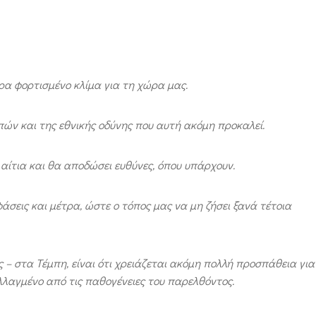
ρα φορτισμένο κλίμα για τη χώρα μας.
ών και της εθνικής οδύνης που αυτή ακόμη προκαλεί.
 αίτια και θα αποδώσει ευθύνες, όπου υπάρχουν.
άσεις και μέτρα, ώστε ο τόπος μας να μη ζήσει ξανά τέτοια
 – στα Τέμπη, είναι ότι χρειάζεται ακόμη πολλή προσπάθεια για
λαγμένο από τις παθογένειες του παρελθόντος.