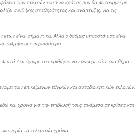
φάλεια των πολιτών του. Ένα κράτος που θα λειτουργεί με
φαλίζει συνθήκες σταθερότητας και ανάπτυξης, για τις
ν ετών είναι σημαντικά. Αλλά ο δρόμος μπροστά μας είναι
να τολμήσουμε περισσότερο.
α λεπτό. Δεν έχουμε το περιθώριο να κάνουμε ούτε ένα βήμα
 ενόψει των επικείμενων εθνικών και αυτοδιοικητικών εκλογών.
εδώ και χρόνια για την επιβίωσή τους, ανάμεσα σε κρίσεις και
 οικονομία τα τελευταία χρόνια.