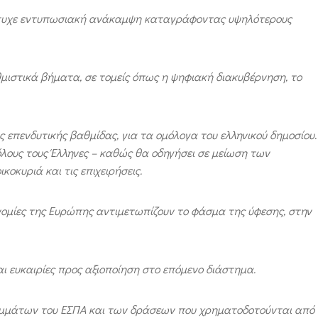
 πέτυχε εντυπωσιακή ανάκαμψη καταγράφοντας υψηλότερους
μιστικά βήματα, σε τομείς όπως η ψηφιακή διακυβέρνηση, το
ς επενδυτικής βαθμίδας, για τα ομόλογα του ελληνικού δημοσίου.
 όλους τους Έλληνες – καθώς θα οδηγήσει σε μείωση των
κοκυριά και τις επιχειρήσεις.
κονομίες της Ευρώπης αντιμετωπίζουν το φάσμα της ύφεσης, στην
και ευκαιρίες προς αξιοποίηση στο επόμενο διάστημα.
ραμμάτων του ΕΣΠΑ και των δράσεων που χρηματοδοτούνται από