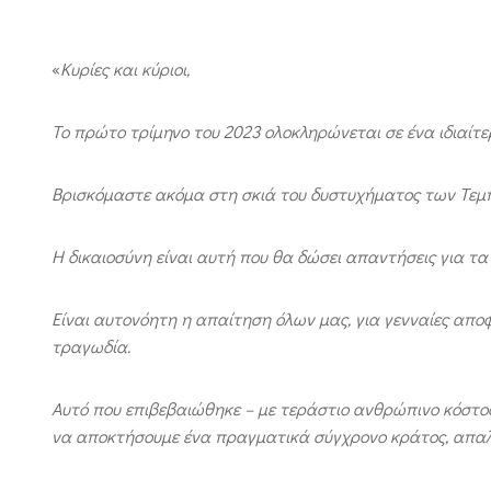
«
Κυρίες και κύριοι,
Το πρώτο τρίμηνο του 2023 ολοκληρώνεται σε ένα ιδιαίτε
Βρισκόμαστε ακόμα στη σκιά του δυστυχήματος των Τεμπ
Η δικαιοσύνη είναι αυτή που θα δώσει απαντήσεις για τα
Είναι αυτονόητη η απαίτηση όλων μας, για γενναίες αποφ
τραγωδία.
Αυτό που επιβεβαιώθηκε – με τεράστιο ανθρώπινο κόστος
να αποκτήσουμε ένα πραγματικά σύγχρονο κράτος, απαλ