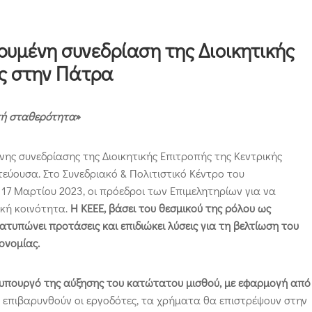
υρυμένη συνεδρίαση της Διοικητικής
ς στην Πάτρα
ική σταθερότητα
»
νης συνεδρίασης της Διοικητικής Επιτροπής της Κεντρικής
εύουσα. Στο Συνεδριακό & Πολιτιστικό Κέντρο του
7 Μαρτίου 2023, οι πρόεδροι των Επιμελητηρίων για να
κή κοινότητα.
Η ΚΕΕΕ, βάσει του θεσμικού της ρόλου ως
τυπώνει προτάσεις και επιδιώκει λύσεις για τη βελτίωση του
ονομίας.
πουργό της αύξησης του κατώτατου μισθού, με εφαρμογή από
 επιβαρυνθούν οι εργοδότες, τα χρήματα θα επιστρέψουν στην