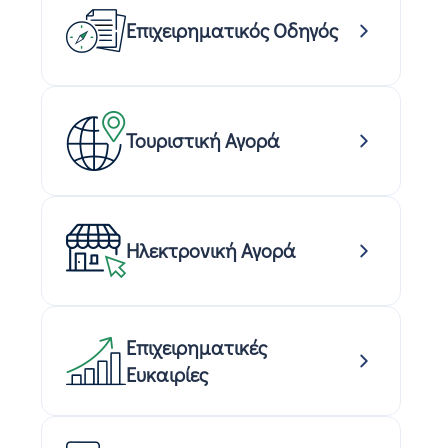
Επιχειρηματικός Οδηγός
Τουριστική Αγορά
Ηλεκτρονική Αγορά
Επιχειρηματικές
Ευκαιρίες