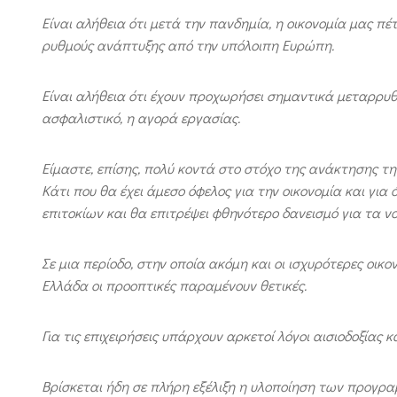
Είναι αλήθεια ότι μετά την πανδημία, η οικονομία μας
ρυθμούς ανάπτυξης από την υπόλοιπη Ευρώπη.
Είναι αλήθεια ότι έχουν προχωρήσει σημαντικά μεταρρυθ
ασφαλιστικό, η αγορά εργασίας.
Είμαστε, επίσης, πολύ κοντά στο στόχο της ανάκτησης τη
Κάτι που θα έχει άμεσο όφελος για την οικονομία και για
επιτοκίων και θα επιτρέψει φθηνότερο δανεισμό για τα νοι
Σε μια περίοδο, στην οποία ακόμη και οι ισχυρότερες οι
Ελλάδα οι προοπτικές παραμένουν θετικές.
Για τις επιχειρήσεις υπάρχουν αρκετοί λόγοι αισιοδοξίας 
Βρίσκεται ήδη σε πλήρη εξέλιξη η υλοποίηση των προγ