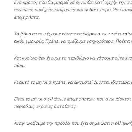
Ένα κράτος που θα μπορεί να εγγυηθεί κατ’ αρχήν την ασ
συνέπεια, συνέχεια, διαφάνεια και ορθολογισμό. Θα διασ
επιχειρήσεις.
Τα βήματα που έχουμε κάνει στη διάρκεια των τελευταίω
ακόμη μακρύς. Πρέπει να τρέξουμε γρηγορότερα. Πρέπει 
Και κυρίως: δεν έχουμε το περιθώριο να χάσουμε ούτε έν
πίσω.
Κι αυτό το μήνυμα πρέπει να ακουστεί δυνατά, ιδιαίτερα
Είναι το μήνυμα χιλιάδων επιχειρήσεων, που αγωνίζονται 
περιόδους ακραίας αστάθειας.
Αναγνωρίζουμε την πρόοδο, που έχει σημειώσει η ελληνική