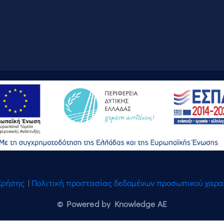
Χρήσης
|
Πολιτική προστασίας δεδομένων προσωπικού χαρ
© Powered by Knowledge AE