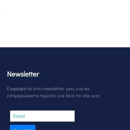
Newsletter
Εγγραφείτε στο newsletter μας για να
ενημερώνεστε πρώτοι για όλα τα νέα μας