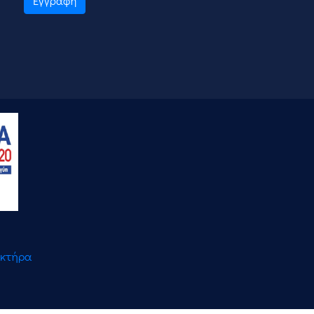
Εγγραφή
ακτήρα