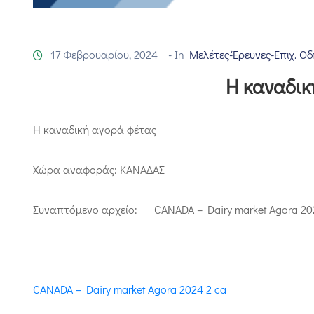
17 Φεβρουαρίου, 2024
- In
Μελέτες-Έρευνες-Επιχ. Οδ
Η καναδικ
Η καναδική αγορά φέτας
Χώρα αναφοράς: ΚΑΝΑΔΑΣ
Συναπτόμενο αρχείο: CANADA – Dairy market Agora 2024
CANADA – Dairy market Agora 2024 2 ca