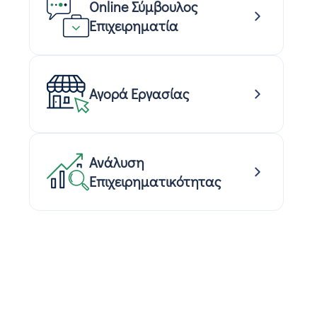
Online Σύμβουλος
Επιχειρηματία
Αγορά Εργασίας
Ανάλυση
Επιχειρηματικότητας