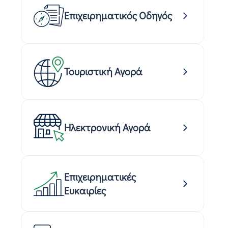
Επιχειρηματικός Οδηγός
Τουριστική Αγορά
Ηλεκτρονική Αγορά
Επιχειρηματικές
Ευκαιρίες