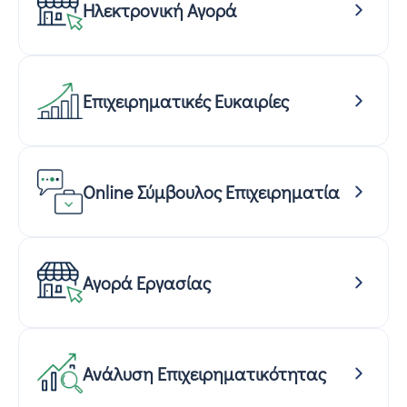
Ηλεκτρονική Αγορά
Επιχειρηματικές Ευκαιρίες
Online Σύμβουλος Επιχειρηματία
Αγορά Εργασίας
Ανάλυση Επιχειρηματικότητας