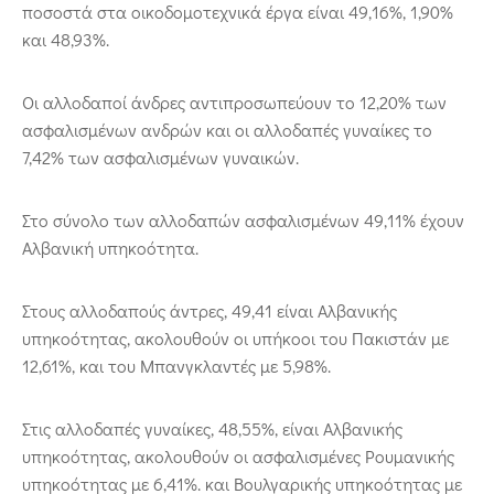
ποσοστά στα οικοδομοτεχνικά έργα είναι 49,16%, 1,90%
και 48,93%.
Οι αλλοδαποί άνδρες αντιπροσωπεύουν το 12,20% των
ασφαλισμένων ανδρών και οι αλλοδαπές γυναίκες το
7,42% των ασφαλισμένων γυναικών.
Στο σύνολο των αλλοδαπών ασφαλισμένων 49,11% έχουν
Αλβανική υπηκοότητα.
Στους αλλοδαπούς άντρες, 49,41 είναι Αλβανικής
υπηκοότητας, ακολουθούν οι υπήκοοι του Πακιστάν με
12,61%, και του Μπανγκλαντές με 5,98%.
Στις αλλοδαπές γυναίκες, 48,55%, είναι Αλβανικής
υπηκοότητας, ακολουθούν οι ασφαλισμένες Ρουμανικής
υπηκοότητας με 6,41%. και Βουλγαρικής υπηκοότητας με