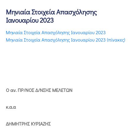
Μηνιαία Στοιχεία Απασχόλησης
Ιανουαρίου 2023
Μηνιαία Στοιχεία Απασχόλησης Ιανουαρίου 2023
Μηνιαία Στοιχεία Απασχόλησης Ιανουαρίου 2023 (πίνακες)
Ο αν. ΠΡ/ΝΟΣ Δ/ΝΣΗΣ ΜΕΛΕΤΩΝ
κ.α.α
ΔΗΜΗΤΡΗΣ ΚΥΡΙΑΖΗΣ