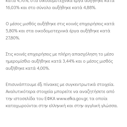
κατά 4,76%, στα οικοδομοτεχνικά έργα αυξήθηκε κατά
16,03% και στο σύνολο αυξήθηκε κατά 4,88%.
Ο μέσος μισθός αυξήθηκε στις κοινές επιχειρήσεις κατά
5,80% και στα οικοδομοτεχνικά έργα αυξήθηκε κατά
27,80%.
Στις κοινές επιχειρήσεις με πλήρη απασχόληση το μέσο
ημερομίσθιο αυξήθηκε κατά 3,44% και ο μέσος μισθός
αυξήθηκε κατά 4,00%.
Επισυνάπτουμε έξι πίνακες με συγκεντρωτικά στοιχεία.
Αναλυτικότερα στοιχεία μπορείτε να αναζητήσετε από
την ιστοσελίδα του ΕΦΚΑ www.efka.gov.gr, τα οποία
καταχωρούνται στην ελληνική και στην αγγλική γλώσσα.