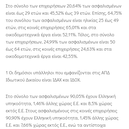
Στο σύνολο των επιχειρήσεων 20,64% των ασφαλισμένων
είναι έως 29 ετών και 45,52% έως 39 ετών. Επίσης, 64,75%
του συνόλου των ασφαλισμένων είναι ηλικίας 25 έως 49
ετών, στις κοινές επιχειρήσεις 65,01% και στα
οικοδομοτεχνικά έργα είναι 52,11%. Τέλος, στο σύνολο
των επιχειρήσεων, 24,99% των ασφαλισμένων είναι 50
έως 64 ετών, στις κοινές επιχειρήσεις 24,63% και στα
οικοδομοτεχνικά έργα είναι 42,55%.
1 Οι δημόσιοι υπάλληλοι που εμφανίζονται στις ΑΠΔ
Ιδιωτικού Δικαίου είναι ΙΔΑΧ και ΙΔΟΧ.
Στο σύνολο των ασφαλισμένων 90,05% έχουν Ελληνική
υπηκοότητα, 1,46% άλλης χώρας Ε.Ε. και 8,5% χώρας
εκτός Ε.Ε. Στους ασφαλισμένους στις κοινές επιχειρήσεις
90,90% έχουν Ελληνική υπηκοότητα, 1,45% άλλης χώρας
Ε.Ε. και 7,66% χώρας εκτός Ε.Ε., ενώ τα αντίστοιχα