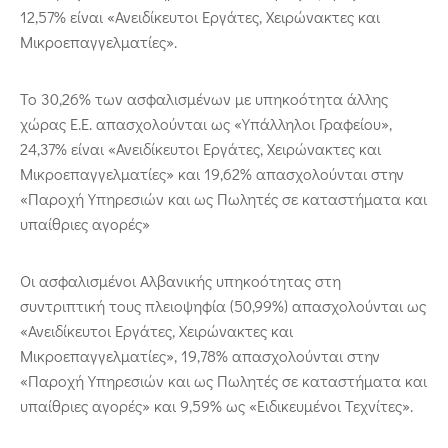
12,57% είναι «Ανειδίκευτοι Εργάτες, Χειρώνακτες και
Μικροεπαγγελματίες».
Το 30,26% των ασφαλισμένων με υπηκοότητα άλλης
χώρας Ε.Ε. απασχολούνται ως «Υπάλληλοι Γραφείου»,
24,37% είναι «Ανειδίκευτοι Εργάτες, Χειρώνακτες και
Μικροεπαγγελματίες» και 19,62% απασχολούνται στην
«Παροχή Υπηρεσιών και ως Πωλητές σε καταστήματα και
υπαίθριες αγορές»
Οι ασφαλισμένοι Αλβανικής υπηκοότητας στη
συντριπτική τους πλειοψηφία (50,99%) απασχολούνται ως
«Ανειδίκευτοι Εργάτες, Χειρώνακτες και
Μικροεπαγγελματίες», 19,78% απασχολούνται στην
«Παροχή Υπηρεσιών και ως Πωλητές σε καταστήματα και
υπαίθριες αγορές» και 9,59% ως «Ειδικευμένοι Τεχνίτες».