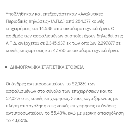
Υποβλήθηκαν και επεξεργάστηκαν «Αναλυτικές
Περιοδικές Δηλώσεις» (Α.Π.Δ.) από 284.377 κοινές
επιχειρήσεις και 14.688 από οικοδομοτεχνικά έργα. Ο
αριθμός των ασφαλισμένων οι οποίοι έχουν δηλωθεί στις
Α.Π.Δ. ανέρχεται σε 2.345.637, εκ των οποίων 2.297.877 σε
κοινές επιχειρήσεις και 47.760 σε οικοδομοτεχνικά έργα.
ΔΗΜΟΓΡΑΦΙΚΑ ΣΤΑΤΙΣΤΙΚΑ ΣΤΟΙΧΕΙΑ
Οι άνδρες αντιπροσωπεύουν το 52,98% των
ασφαλισμένων στο σύνολο των επιχειρήσεων και το
52,02% στις κοινές επιχειρήσεις. Στους εργαζόμενους με
πλήρη απασχόληση στις κοινές επιχειρήσεις οι άνδρες
αντιπροσωπεύουν το 55,43%, ενώ με μερική απασχόληση
το 43,66%.