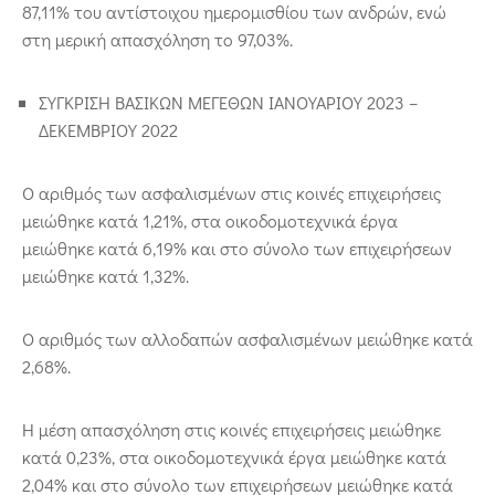
87,11% του αντίστοιχου ημερομισθίου των ανδρών, ενώ
στη μερική απασχόληση το 97,03%.
ΣΥΓΚΡΙΣΗ ΒΑΣΙΚΩΝ ΜΕΓΕΘΩΝ ΙΑΝΟΥΑΡΙΟΥ 2023 –
ΔΕΚΕΜΒΡΙΟΥ 2022
Ο αριθμός των ασφαλισμένων στις κοινές επιχειρήσεις
μειώθηκε κατά 1,21%, στα οικοδομοτεχνικά έργα
μειώθηκε κατά 6,19% και στο σύνολο των επιχειρήσεων
μειώθηκε κατά 1,32%.
Ο αριθμός των αλλοδαπών ασφαλισμένων μειώθηκε κατά
2,68%.
Η μέση απασχόληση στις κοινές επιχειρήσεις μειώθηκε
κατά 0,23%, στα οικοδομοτεχνικά έργα μειώθηκε κατά
2,04% και στο σύνολο των επιχειρήσεων μειώθηκε κατά