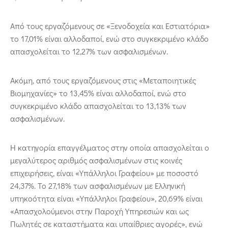
Από τους εργαζόμενους σε «Ξενοδοχεία και Εστιατόρια»
το 17,01% είναι αλλοδαποί, ενώ στο συγκεκριμένο κλάδο
απασχολείται το 12,27% των ασφαλισμένων.
Ακόμη, από τους εργαζόμενους στις «Μεταποιητικές
Βιομηχανίες» το 13,45% είναι αλλοδαποί, ενώ στο
συγκεκριμένο κλάδο απασχολείται το 13,13% των
ασφαλισμένων.
Η κατηγορία επαγγέλματος στην οποία απασχολείται ο
μεγαλύτερος αριθμός ασφαλισμένων στις κοινές
επιχειρήσεις, είναι «Υπάλληλοι Γραφείου» με ποσοστό
24,37%. Το 27,18% των ασφαλισμένων με Ελληνική
υπηκοότητα είναι «Υπάλληλοι Γραφείου», 20,69% είναι
«Απασχολούμενοι στην Παροχή Υπηρεσιών και ως
Πωλητές σε καταστήματα και υπαίθριες αγορές», ενώ