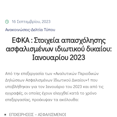
Επικοινωνία
16 Σεπτεμβρίου, 2023
Ανακοινώσεις-Δελτία Τύπου
ΕΦΚΑ : Στοιχεία απασχόλησης
ασφαλισμένων ιδιωτικού δικαίου:
Ιανουαρίου 2023
Από την επεξεργασία των «Αναλυτικών Περιοδικών
Δηλώσεων Ασφαλισμένων Ιδιωτικού Δικαίου»1 που
υποβλήθηκαν για τον Ιανουάριο του 2023 και από τις
εγγραφές, οι οποίες έχουν ελεγχθεί κατά το χρόνο
επεξεργασίας, προέκυψαν τα ακόλουθα:
ΕΠΙΧΕΙΡΗΣΕΙΣ – ΑΣΦΑΛΙΣΜΕΝΟΙ