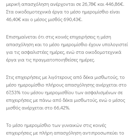
μερική απασχόληση ανέρχονται σε 26,78€ και 446,86€.
Στα οικοδομοτεχνικά έργα το μέσο ημερομίσθιο είναι
46,40€ και ο μέσος μισθός 690,43€.
Επισημαίνεται ότι στις κοινές επιχειρήσεις η μέση
απασχόληση και το μέσο ημερομίσθιο έχουν υπολογιστεί
για τις ασφαλιστέες ημέρες, ενώ στα οικοδομοτεχνικά
έργα για τις πραγματοποιηθείσες ημέρες.
Στις επιχειρήσεις με λιγότερους από δέκα μισθωτούς, το
μέσο ημερομίσθιο πλήρους απασχόλησης ανέρχεται στο
67,53% του μέσου ημερομισθίου των ασφαλισμένων σε
επιχειρήσεις με πάνω από δέκα μισθωτούς, ενώ ο μέσος
μισθός ανέρχεται στο 66,42%.
Το μέσο ημερομίσθιο των γυναικών στις κοινές
επιχειρήσεις με πλήρη απασχόληση αντιπροσωπεύει το