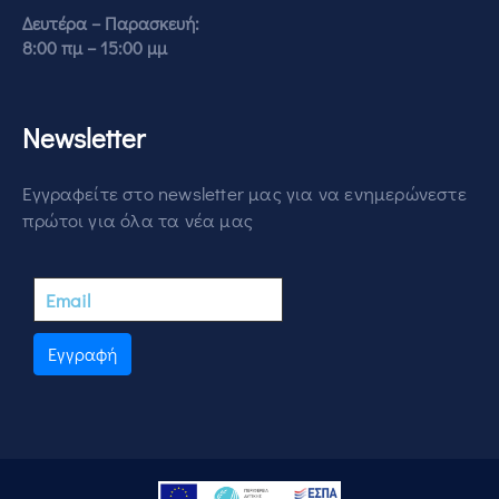
Δευτέρα – Παρασκευή:
8:00 πμ – 15:00 μμ
Newsletter
Εγγραφείτε στο newsletter μας για να ενημερώνεστε
πρώτοι για όλα τα νέα μας
Εγγραφή