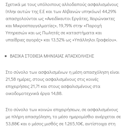
Σχετικά με τους υπόλοιπους αλλοδαπούς ασφαλισμένους
(πλην αυτών της Ε.Ε και των Αλβανών υπηκόων) 44,29%
απασχολούνται ως «Ανειδίκευτοι Εργάτες, Χειρώνακτες
και Μικροεπαγγελματίες», 19,79% στην «Παροχή
Υπηρεσιών και ως Πωλητές σε καταστήματα και
υπαίθριες αγορές» και 13,52% ως «Υπάλληλοι Γραφείου».
ΒΑΣΙΚΑ ΣΤΟΙΧΕΙΑ ΜΗΝΙΑΙΑΣ ΑΠΑΣΧΟΛΗΣΗΣ
Στο σύνολο των ασφαλισμένων η μέση απασχόληση είναι
21,58 ημέρες, στους ασφαλισμένους στις κοινές
επιχειρήσεις 21,71 και στους ασφαλισμένους στα
οικοδομοτεχνικά έργα 14,88.
Στο σύνολο των κοινών επιχειρήσεων, σε ασφαλισμένους
με πλήρη απασχόληση, το μέσο ημερομίσθιο ανέρχεται σε
53,88€ και ο μέσος μισθός σε 1.265,10€, αντίστοιχα στη