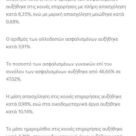
αυξήθηκε στις κοινές επιχειρήσεις με πλήρη απασχόληση
κατά 8,35%, ενώ με μερική απασχόληση μειώθηκε κατά
0,68%.
Ο αριθμός των αλλοδαπών ασφαλισμένων αυξήθηκε
κατά 3,91%.
Το ποσοστό των ασφαλισμένων γυναικών επί του
συνόλου των ασφαλισμένων αυξήθηκε από 46,66% σε
47,02%.
Η μέση απασχόληση στις κοινές επιχειρήσεις αυξήθηκε
κατά 0,98%, ενώ στα οικοδομοτεχνικά έργα αυξήθηκε
κατά 10,14%.
Το μέσο ημερομίσθιο στις κοινές επιχειρήσεις αυξήθηκε