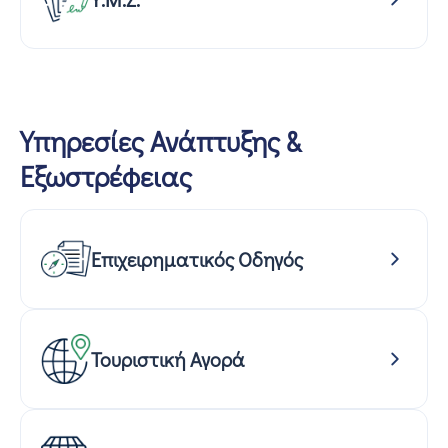
Υπηρεσίες Ανάπτυξης &
Εξωστρέφειας
Επιχειρηματικός Οδηγός
Τουριστική Αγορά