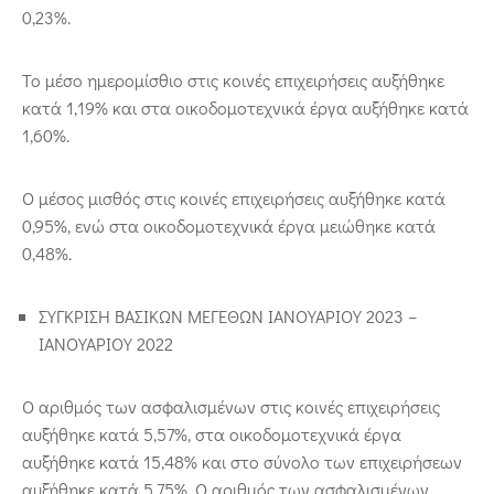
0,23%.
To μέσο ημερομίσθιο στις κοινές επιχειρήσεις αυξήθηκε
κατά 1,19% και στα οικοδομοτεχνικά έργα αυξήθηκε κατά
1,60%.
Ο μέσος μισθός στις κοινές επιχειρήσεις αυξήθηκε κατά
0,95%, ενώ στα οικοδομοτεχνικά έργα μειώθηκε κατά
0,48%.
ΣΥΓΚΡΙΣΗ ΒΑΣΙΚΩΝ ΜΕΓΕΘΩΝ ΙΑΝΟΥΑΡΙΟΥ 2023 –
ΙΑΝΟΥΑΡΙΟΥ 2022
Ο αριθμός των ασφαλισμένων στις κοινές επιχειρήσεις
αυξήθηκε κατά 5,57%, στα οικοδομοτεχνικά έργα
αυξήθηκε κατά 15,48% και στο σύνολο των επιχειρήσεων
αυξήθηκε κατά 5,75%. Ο αριθμός των ασφαλισμένων