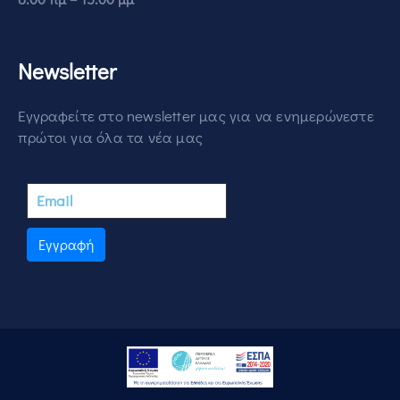
Newsletter
Εγγραφείτε στο newsletter μας για να ενημερώνεστε
πρώτοι για όλα τα νέα μας
Εγγραφή