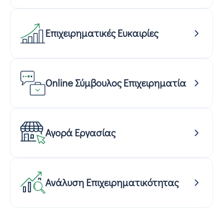
Επιχειρηματικές Ευκαιρίες
Online Σύμβουλος Επιχειρηματία
Αγορά Εργασίας
Ανάλυση Επιχειρηματικότητας