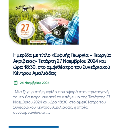
Επικοινωνία
Ημερίδα με τίτλο «Ευφυής Γεωργία – Γεωργία
Ακρίβειας» Τετάρτη 27 Νοεμβρίου 2024 και
ώρα 18:30, στο αμφιθέατρο του Συνεδριακού
Κέντρου Αμαλιάδας
26 Νοεμβρίου, 2024
Μία ξεχωριστή ημερίδα που αφορά στον πρωτογενή
τομέα θα παρουσιαστεί το απόγευμα της Τετάρτης 27
Νοεμβρίου 2024 και ώρα 18:30, στο αμφιθέατρο του
Συνεδριακού Κέντρου Αμαλιάδας, η οποία
συνδιοργανώνεται ...