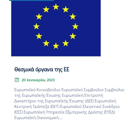
Θεσμικά όργανα της ΕΕ
20 Ιανουαρίου, 2023
Ευρωπαϊκό Κοινοβούλιο Ευρωπαϊκό Συμβούλιο Συμβούλιο
της Ευρωπαϊκής Ένωσης Ευρωπαϊκή Επιτροπή
Δικαστήριο της Ευρωπαϊκής Ένωσης (ΔΕΕ) Ευρωπαϊκή
Κεντρική Τράπεζα (ΕΚΤ) Ευρωπαϊκό Ελεγκτικό Συνέδριο
(ΕΕΣ) Ευρωπαϊκή Υπηρεσία Εξωτερικής Δράσης (ΕΥΕΔ)
Ευρωπαϊκή Οικονομική ...