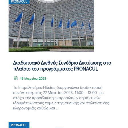
PRONACUL
Διαδικτυακό Διεθνές Συνέδριο Δικτύωσης στο
πλαίσιο του προγράμματος PRONACUL
18 Μαρτίου, 2023
Το Επιμελητήριο Ηλείας διοργανώνει διαδικτυακή
συνάντηση, στις 22 Μαρτίου 2023, 11:00 – 13:00 , με
στόχο την προσέλκυση εκπροσώπων σημαντικών
ιδρυμάτων στους τομείς της φυσικής και πολιτιστικής
κληρονομιάς καθώς και ...
PRONACUL