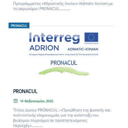
Προγράμματος «Αδριατικής-Ιονίου» (Adriatic-Ionian) με
το ακρωνύμιο: PRONACUL.............
PRONACUL
PRONACUL
14 Φεβρουαρίου, 2022
Τίτλος έργου: PRONACUL : «Προώθηση της φυσικής και
πολιτιστικής κληρονομιάς για την ανάπτυξη του
βιώσιμου τουρισμού σε προστατευόμενες
περιοχές».............