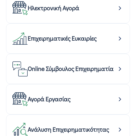
Ηλεκτρονική Αγορά
Επιχειρηματικές Ευκαιρίες
Online Σύμβουλος Επιχειρηματία
Αγορά Εργασίας
Ανάλυση Επιχειρηματικότητας