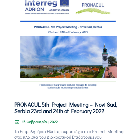
PRONACUL 5th Project Meeting – Novi Sad,
Serbia 23rd and 24th of February 2022
15 Φεβρουαρίου, 2022
Το Επιμελητήριο Ηλείας συμμετέχει στο Project Meeting
στα πλαίσια του Διακρατικού Επιδοτούμενου