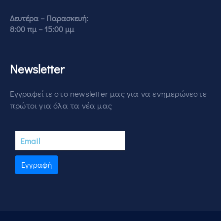
Δευτέρα – Παρασκευή:
8:00 πμ – 15:00 μμ
Newsletter
Εγγραφείτε στο newsletter μας για να ενημερώνεστε
πρώτοι για όλα τα νέα μας
Εγγραφή