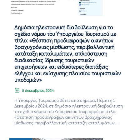
Επικοινωνία
Δημόσια ηλεκτρονική διαβούλευση για το
σχέδιο νόμου του Υπουργείου Τουρισμού με
τίτλο: «Θέσπιση προδιαγραφών ακινήτων
βραχυχρόνιας μίσθωσης, περιβαλλοντική
κατάταξη καταλυμάτων, απλούστευση
διαδικασίας ίδρυσης τουριστικών
επιχειρήσεων και ειδικότερες διατάξεις
ελέγχου και ενίσχυσης πλαισίου τουριστικών
υποδομών»
6 Δεκεμβρίου, 2024
Η Υπουργός Τουρισμού θέτει από σήμερα, Πέμπτη 5
Δεκεμβρίου 2024, σε δημόσια ηλεκτρονική διαβούλευση
το σχέδιο νόμου του Υπουργείου Τουρισμού με τίτλο:
«Θέσπιση προδιαγραφών ακινήτων βραχυχρόνιας
μίσθωσης, περιβαλλοντική κατάταξη καταλυμάτων, ...