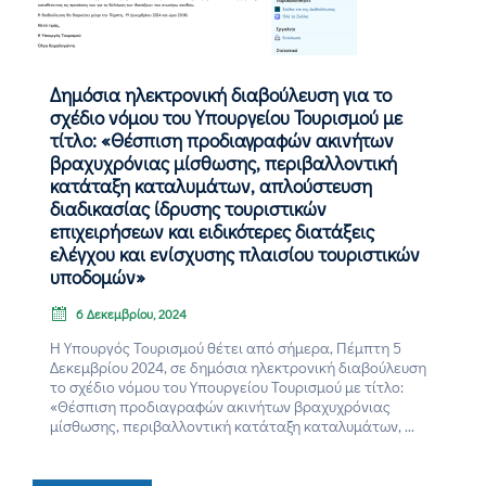
Επικοινωνία
Δημόσια ηλεκτρονική διαβούλευση για το
σχέδιο νόμου του Υπουργείου Τουρισμού με
τίτλο: «Θέσπιση προδιαγραφών ακινήτων
βραχυχρόνιας μίσθωσης, περιβαλλοντική
κατάταξη καταλυμάτων, απλούστευση
διαδικασίας ίδρυσης τουριστικών
επιχειρήσεων και ειδικότερες διατάξεις
ελέγχου και ενίσχυσης πλαισίου τουριστικών
υποδομών»
6 Δεκεμβρίου, 2024
Η Υπουργός Τουρισμού θέτει από σήμερα, Πέμπτη 5
Δεκεμβρίου 2024, σε δημόσια ηλεκτρονική διαβούλευση
το σχέδιο νόμου του Υπουργείου Τουρισμού με τίτλο:
«Θέσπιση προδιαγραφών ακινήτων βραχυχρόνιας
μίσθωσης, περιβαλλοντική κατάταξη καταλυμάτων, ...