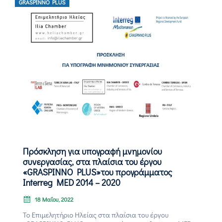
GRASPINNO PLUS
Πρόσκληση για υπογραφή μνημονίου
συνεργασίας, στα πλαίσια του έργου
«GRASPINNO PLUS»του προγράμματος
Interreg MED 2014 – 2020
18 Μαΐου, 2022
To Επιμελητήριο Ηλείας στα πλαίσια του έργου