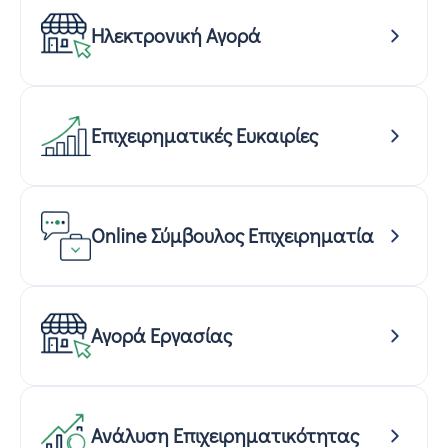
Ηλεκτρονική Αγορά
Επιχειρηματικές Ευκαιρίες
Online Σύμβουλος Επιχειρηματία
Αγορά Εργασίας
Ανάλυση Επιχειρηματικότητας