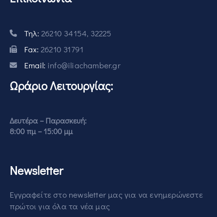
Τηλ:
26210 34154, 32225
Fax:
26210 31791
Email:
info@iliachamber.gr
Ωράριο Λειτουργίας:
Δευτέρα – Παρασκευή:
8:00 πμ – 15:00 μμ
Newsletter
Εγγραφείτε στο newsletter μας για να ενημερώνεστε
πρώτοι για όλα τα νέα μας