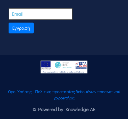
Εγγραφή
Όροι Χρήσης
|
Πολιτική προστασίας δεδομένων προσωπικού
χαρακτήρα
© Powered by Knowledge AE