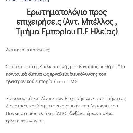
Επικοινωνία
Ερωτηματολόγιο προς
επιχειρήσεις (Αντ. Μπέλλος ,
Τμήμα Εμπορίου Π.Ε Ηλείας)
Αγαπητοί αποδέκτες,
Στο πλαίσιο της Διπλωματικής μου Εργασίας με θέμα: “
Τα
κοινωνικά δίκτυα ως εργαλεία διευκόλυνσης του
ηλεκτρονικού εμπορίου
” στο Π.Μ.Σ.
«Οικονομικά και Δίκαιο των Επιχειρήσεων» του Τμήματος
Λογιστικής και Χρηματοοικονομικής του Δημοκρίτειου
Πανεπιστημίου Θράκης (ΔΠΘ), διεξάγω έρευνα μέσω
ερωτηματολογίου.