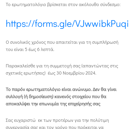
Το ερωτηματολόγιο βρίσκεται στον ακόλουθο σύνδεσμο:
https://forms.gle/VJwwibkPu
O συνολικός χρόνος που απαιτείται για τη συμπλήρωσή
του είναι 5 έως 6 λεπτά.
Παρακαλείσθε για τη συμμετοχή σας (απαντώντας στις
σχετικές ερωτήσεις) έως 30 Νοεμβρίου 2024.
Το παρόν ερωτηματολόγιο είναι ανώνυμο. Δεν θα γίνει
συλλογή (ή δημοσίευση) κανενός στοιχείου που θα
αποκαλύψει την επωνυμία της επιχείρησής σας
Σας ευχαριστώ εκ των προτέρων για την πολύτιμη
συνεργασία σας και τον χρόνο που πρόκειται να