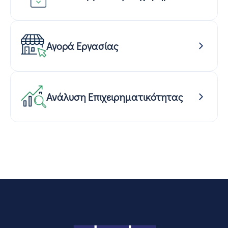
Αγορά Εργασίας
Ανάλυση Επιχειρηματικότητας