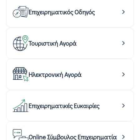
Επιχειρηματικός Οδηγός
Τουριστική Αγορά
Ηλεκτρονική Αγορά
Επιχειρηματικές Ευκαιρίες
Online Σύμβουλος Επιχειρηματία