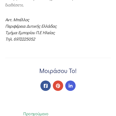
διαθέσετε.
Αντ. Μπέλλος
Περιφέρεια Δυτικής Ελλάδας
Τμήμα Εμπορίου Π.Ε Ηλείας
Τηλ. 6972225052
Μοιράσου Το!
Προηγούμενο