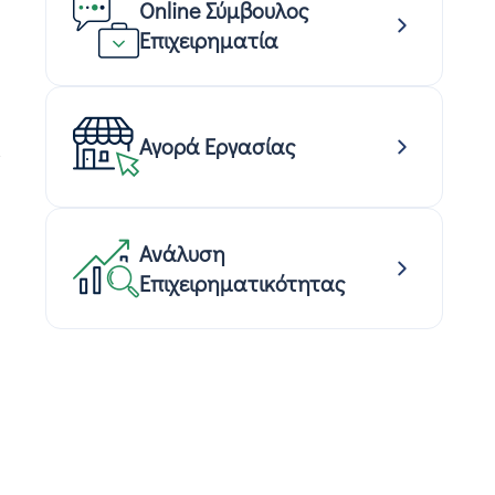
Online Σύμβουλος
Επιχειρηματία
Αγορά Εργασίας
Ανάλυση
Επιχειρηματικότητας