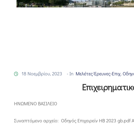
18 Νοεμβρίου, 2023
- In
Μελέτες-Έρευνες-Επιχ. Οδηγ
Επιχειρηματικ
ΗΝΩΜΕΝΟ ΒΑΣΙΛΕΙΟ
Συναπτόμενο αρχείο: Οδηγός Επιχειρείν HB 2023 gb.pdf 