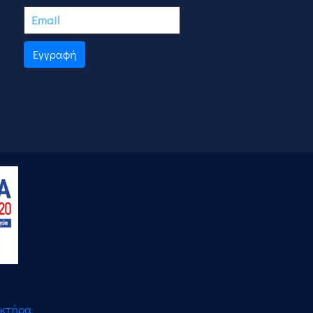
Εγγραφή
ακτήρα