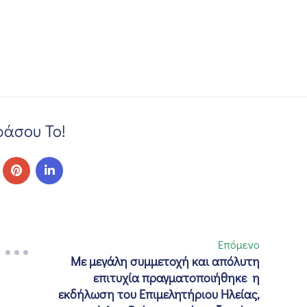
άσου Το!
Επόμενο
Με μεγάλη συμμετοχή και απόλυτη
επιτυχία πραγματοποιήθηκε η
εκδήλωση του Επιμελητήριου Ηλείας,