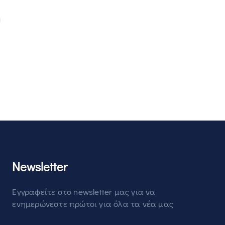
Newsletter
Εγγραφείτε στο newsletter μας για να
ενημερώνεστε πρώτοι για όλα τα νέα μας