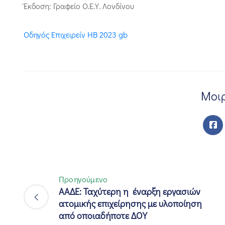
Έκδοση: Γραφείο Ο.Ε.Υ. Λονδίνου
Οδηγός Επιχειρείν HB 2023 gb
Μοιρ
Προηγούμενο
ΑΑΔΕ: Ταχύτερη η έναρξη εργασιών
ατομικής επιχείρησης με υλοποίηση
από οποιαδήποτε ΔΟΥ