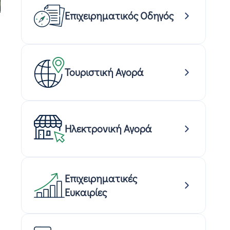
Επιχειρηματικός Οδηγός
Τουριστική Αγορά
Ηλεκτρονική Αγορά
Επιχειρηματικές
Ευκαιρίες