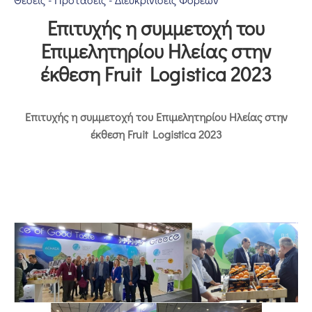
Επικοινωνία
Επιτυχής η συμμετοχή του
Επιμελητηρίου Ηλείας στην
έκθεση Fruit Logistica 2023
Επιτυχής η συμμετοχή του Επιμελητηρίου Ηλείας στην
έκθεση
Fruit
Logistica
2023