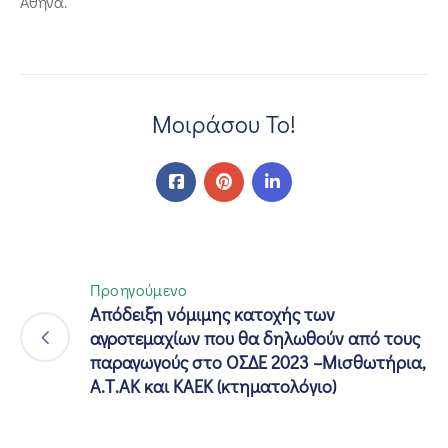
Αθήνα.
Μοιράσου Το!
Προηγούμενο
Απόδειξη νόμιμης κατοχής των
αγροτεμαχίων που θα δηλωθούν από τους
παραγωγούς στο ΟΣΔΕ 2023 –Μισθωτήρια,
Α.Τ.ΑΚ και ΚΑΕΚ (κτηματολόγιο)