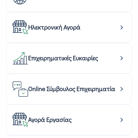
Ηλεκτρονική Αγορά
Επιχειρηματικές Ευκαιρίες
Online Σύμβουλος Επιχειρηματία
Αγορά Εργασίας