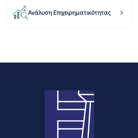
Ανάλυση Επιχειρηματικότητας