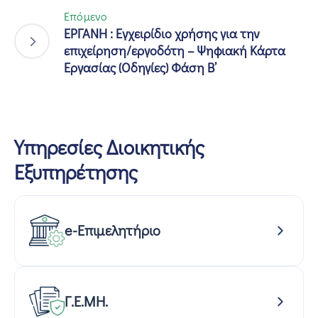
Επόμενο
ΕΡΓΑΝΗ : Εγχειρίδιο χρήσης για την
επιχείρηση/εργοδότη – Ψηφιακή Κάρτα
Εργασίας (Οδηγίες) Φάση Β’
Υπηρεσίες Διοικητικής
Εξυπηρέτησης
e-Επιμελητήριο
Γ.Ε.ΜΗ.