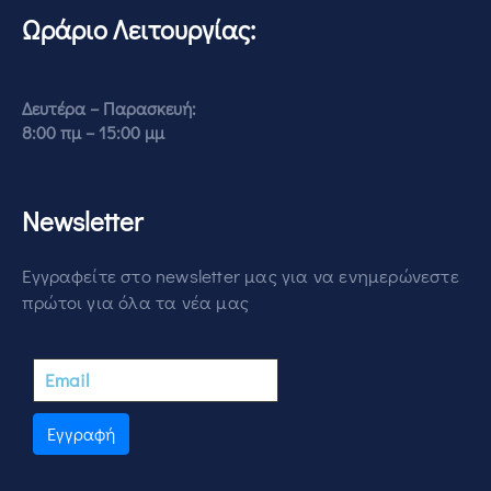
Ωράριο Λειτουργίας:
Δευτέρα – Παρασκευή:
8:00 πμ – 15:00 μμ
Newsletter
Εγγραφείτε στο newsletter μας για να ενημερώνεστε
πρώτοι για όλα τα νέα μας
Εγγραφή