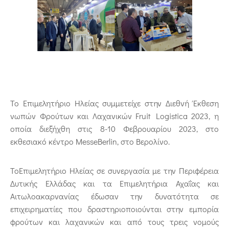
Το Επιμελητήριο Ηλείας συμμετείχε στην Διεθνή Έκθεση
νωπών Φρούτων και Λαχανικών Fruit Logistica 2023, η
οποία διεξήχθη στις 8-10 Φεβρουαρίου 2023, στο
εκθεσιακό κέντρο
Messe
Berlin
, στο Βερολίνο.
To
Επιμελητήριο Ηλείας σε συνεργασία με την Περιφέρεια
Δυτικής Ελλάδας και τα Επιμελητήρια Αχαΐας και
Αιτωλοακαρνανίας έδωσαν την δυνατότητα σε
επιχειρηματίες που δραστηριοποιούνται στην εμπορία
φρούτων και λαχανικών και από τους τρεις νομούς