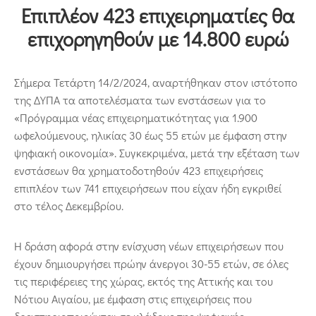
Επικοινωνία
Επιπλέον 423 επιχειρηματίες θα
επιχορηγηθούν με 14.800 ευρώ
Σήμερα Τετάρτη 14/2/2024, αναρτήθηκαν στον ιστότοπο
της ΔΥΠΑ τα αποτελέσματα των ενστάσεων για το
«Πρόγραμμα νέας επιχειρηματικότητας για 1.900
ωφελούμενους, ηλικίας 30 έως 55 ετών με έμφαση στην
ψηφιακή οικονομία». Συγκεκριμένα, μετά την εξέταση των
ενστάσεων θα χρηματοδοτηθούν 423 επιχειρήσεις
επιπλέον των 741 επιχειρήσεων που είχαν ήδη εγκριθεί
στο τέλος Δεκεμβρίου.
Η δράση αφορά στην ενίσχυση νέων επιχειρήσεων που
έχουν δημιουργήσει πρώην άνεργοι 30-55 ετών, σε όλες
τις περιφέρειες της χώρας, εκτός της Αττικής και του
Νότιου Αιγαίου, με έμφαση στις επιχειρήσεις που