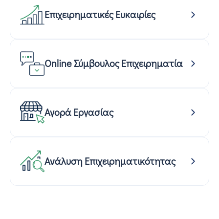
Επιχειρηματικές Ευκαιρίες
Online Σύμβουλος Επιχειρηματία
Αγορά Εργασίας
Ανάλυση Επιχειρηματικότητας