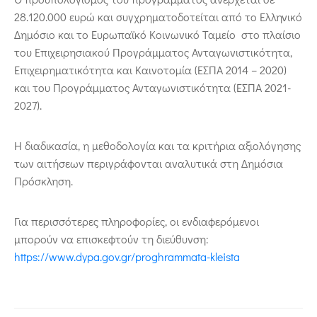
28.120.000 ευρώ και συγχρηματοδοτείται από το Ελληνικό
Δημόσιο και το Ευρωπαϊκό Κοινωνικό Ταμείο στο πλαίσιο
του Επιχειρησιακού Προγράμματος Ανταγωνιστικότητα,
Επιχειρηματικότητα και Καινοτομία (ΕΣΠΑ 2014 – 2020)
και του Προγράμματος Ανταγωνιστικότητα (ΕΣΠΑ 2021-
2027).
Η διαδικασία, η μεθοδολογία και τα κριτήρια αξιολόγησης
των αιτήσεων περιγράφονται αναλυτικά στη Δημόσια
Πρόσκληση.
Για περισσότερες πληροφορίες, οι ενδιαφερόμενοι
μπορούν να επισκεφτούν τη διεύθυνση:
https://www.dypa.gov.gr/proghrammata-kleista