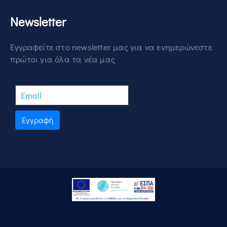
Newsletter
Εγγραφείτε στο newsletter μας για να ενημερώνεστε
πρώτοι για όλα τα νέα μας
Εγγραφή