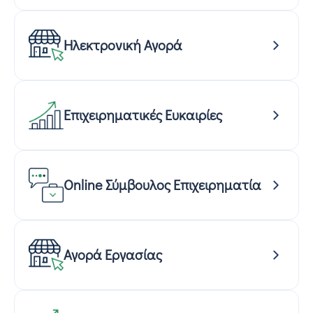
Ηλεκτρονική Αγορά
Επιχειρηματικές Ευκαιρίες
Online Σύμβουλος Επιχειρηματία
Αγορά Εργασίας