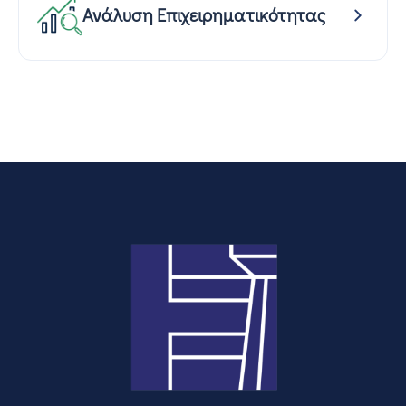
Ανάλυση Επιχειρηματικότητας