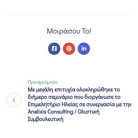
Μοιράσου Το!
Προηγούμενο
Με μεγάλη επιτυχία ολοκληρώθηκε το
διήμερο σεμινάριο που διοργάνωσε το
Επιμελητήριο Ηλείας σε συνεργασία με την
Anelixis Consulting / Ολιστική
Συμβουλευτική