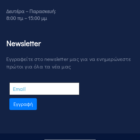
Δευτέρα – Παρασκευή:
8:00 πμ – 15:00 μμ
Newsletter
Εγγραφείτε στο newsletter μας για να ενημερώνεστε
πρώτοι για όλα τα νέα μας
Εγγραφή