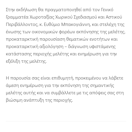
Στην εκδήλωση θα πραγματοποιηθεί από τον Γενικό
Γραμματέα Χωροταξίας Χωρικού Σχεδιασμού και Αστικού
Περιβάλλοντος, κ. Ευθύμιο Μπακογιάννη, και στελέχη της
ένωσης των οικονομικών φορέων εκπόνησης της μελέτης,
προκαταρκτική παρουσίαση θεματικών ενοτήτων και
προκαταρκτική αξιολόγηση – διάγνωση υφιστάμενης
κατάστασης περιοχής μελέτης και ενημέρωση για την
εξέλιξη της μελέτης.
Η παρουσία σας είναι επιθυμητή, προκειμένου να λάβετε
άμεση ενημέρωση για την εκπόνηση της σημαντικής
μελέτης αυτής και να συμβάλλετε με τις απόψεις σας στη
βιώσιμη ανάπτυξη της περιοχής.