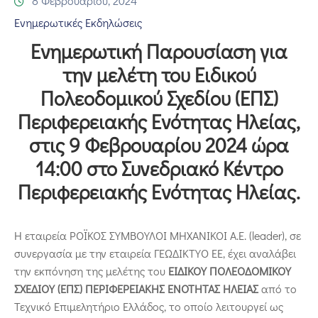
8 Φεβρουαρίου, 2024
Επικοινωνία
Ενημερωτικές Εκδηλώσεις
Ενημερωτική Παρουσίαση για
την μελέτη του Ειδικού
Πολεοδομικού Σχεδίου (ΕΠΣ)
Περιφερειακής Ενότητας Ηλείας,
στις 9 Φεβρουαρίου 2024 ώρα
14:00 στο Συνεδριακό Κέντρο
Περιφερειακής Ενότητας Ηλείας.
Η εταιρεία ΡΟΪΚΟΣ ΣΥΜΒΟΥΛΟΙ ΜΗΧΑΝΙΚΟΙ Α.Ε. (leader), σε
συνεργασία με την εταιρεία ΓΕΩΔΙΚΤΥΟ ΕΕ, έχει αναλάβει
την εκπόνηση της μελέτης του
ΕΙΔΙΚΟΥ ΠΟΛΕΟΔΟΜΙΚΟΥ
ΣΧΕΔΙΟΥ (ΕΠΣ) ΠΕΡΙΦΕΡΕΙΑΚΗΣ ΕΝΟΤΗΤΑΣ ΗΛΕΙΑΣ
από το
Τεχνικό Επιμελητήριο Ελλάδος, το οποίο λειτουργεί ως