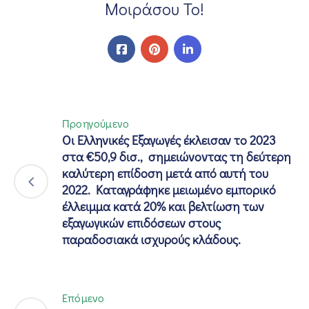
Μοιράσου Το!
Προηγούμενο
Οι Ελληνικές Εξαγωγές έκλεισαν το 2023
στα €50,9 δισ., σημειώνοντας τη δεύτερη
καλύτερη επίδοση μετά από αυτή του
2022. Καταγράφηκε μειωμένο εμπορικό
έλλειμμα κατά 20% και βελτίωση των
εξαγωγικών επιδόσεων στους
παραδοσιακά ισχυρούς κλάδους.
Επόμενο