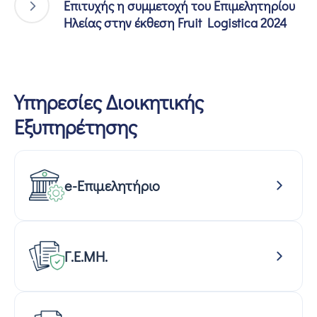
Επιτυχής η συμμετοχή του Επιμελητηρίου
Ηλείας στην έκθεση Fruit Logistica 2024
Υπηρεσίες Διοικητικής
Εξυπηρέτησης
e-Επιμελητήριο
Γ.Ε.ΜΗ.