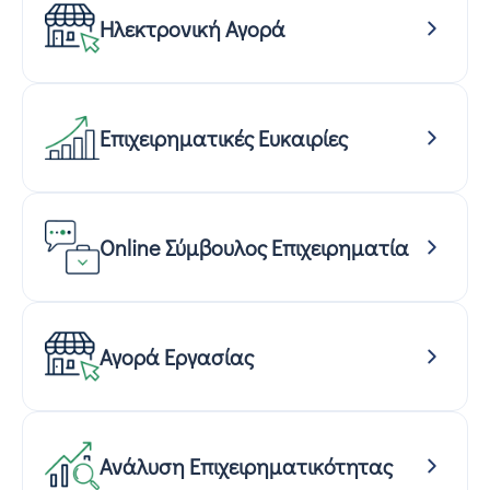
Ηλεκτρονική Αγορά
Επιχειρηματικές Ευκαιρίες
Online Σύμβουλος Επιχειρηματία
Αγορά Εργασίας
Ανάλυση Επιχειρηματικότητας