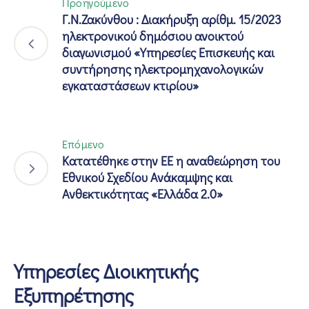
Προηγούμενο
Γ.Ν.Ζακύνθου : Διακήρυξη αρίθμ. 15/2023
ηλεκτρονικού δημόσιου ανοικτού
διαγωνισμού «Υπηρεσίες Επισκευής και
συντήρησης ηλεκτρομηχανολογικών
εγκαταστάσεων κτιρίου»
Επόμενο
Κατατέθηκε στην ΕΕ η αναθεώρηση του
Εθνικού Σχεδίου Ανάκαμψης και
Ανθεκτικότητας «Ελλάδα 2.0»
Υπηρεσίες Διοικητικής
Εξυπηρέτησης