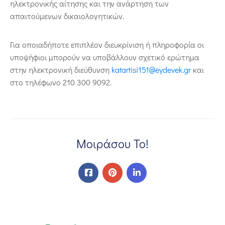
ηλεκτρονικής αίτησης και την ανάρτηση των
απαιτούμενων δικαιολογητικών.
Για οποιαδήποτε επιπλέον διευκρίνιση ή πληροφορία οι
υποψήφιοι μπορούν να υποβάλλουν σχετικό ερώτημα
στην ηλεκτρονική διεύθυνση
katartisi151@eydevek.gr
και
στο τηλέφωνο 210 300 9092.
Μοιράσου Το!