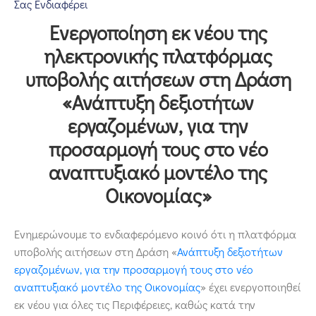
Σας Ενδιαφέρει
Επικοινωνία
Ενεργοποίηση εκ νέου της
ηλεκτρονικής πλατφόρμας
υποβολής αιτήσεων στη Δράση
«Ανάπτυξη δεξιοτήτων
εργαζομένων, για την
προσαρμογή τους στο νέο
αναπτυξιακό μοντέλο της
Οικονομίας»
Ενημερώνουμε το ενδιαφερόμενο κοινό ότι η πλατφόρμα
υποβολής αιτήσεων στη Δράση «
Ανάπτυξη δεξιοτήτων
εργαζομένων, για την προσαρμογή τους στο νέο
αναπτυξιακό μοντέλο της Οικονομίας
» έχει ενεργοποιηθεί
εκ νέου για όλες τις Περιφέρειες, καθώς κατά την