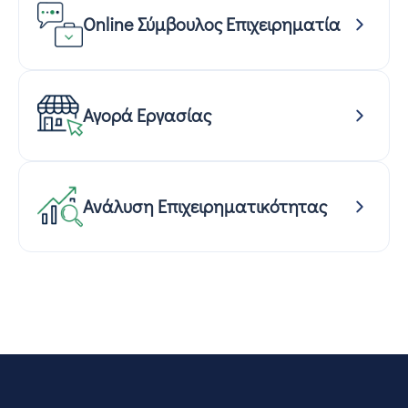
Online Σύμβουλος Επιχειρηματία
Αγορά Εργασίας
Ανάλυση Επιχειρηματικότητας