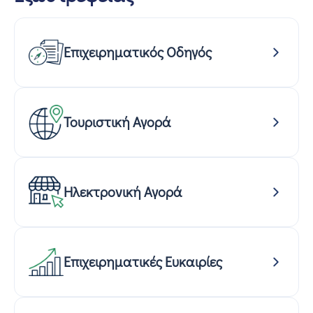
Επιχειρηματικός Οδηγός
Τουριστική Αγορά
Ηλεκτρονική Αγορά
Επιχειρηματικές Ευκαιρίες