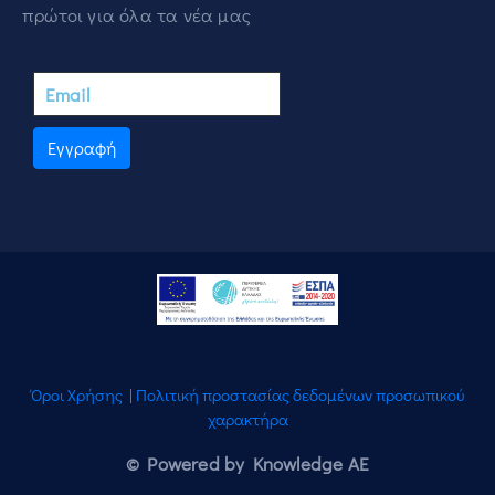
πρώτοι για όλα τα νέα μας
Εγγραφή
Όροι Χρήσης
|
Πολιτική προστασίας δεδομένων προσωπικού
χαρακτήρα
© Powered by Knowledge AE