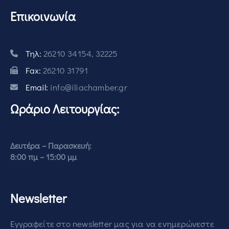
Επικοινωνία
Τηλ:
26210 34154, 32225
Fax:
26210 31791
Email:
info@iliachamber.gr
Ωράριο Λειτουργίας:
Δευτέρα – Παρασκευή:
8:00 πμ – 15:00 μμ
Newsletter
Εγγραφείτε στο newsletter μας για να ενημερώνεστε