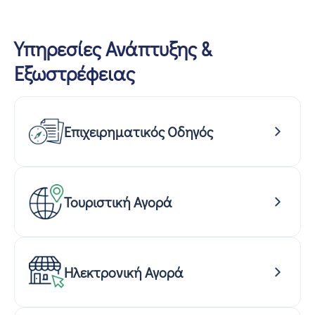
Υπηρεσίες Ανάπτυξης &
Εξωστρέφειας
Επιχειρηματικός Οδηγός
Τουριστική Αγορά
Ηλεκτρονική Αγορά