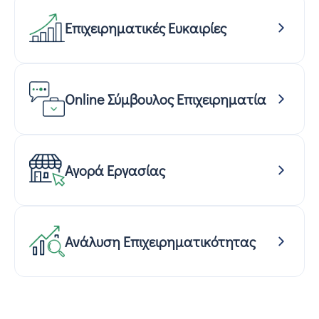
Επιχειρηματικές Ευκαιρίες
Online Σύμβουλος Επιχειρηματία
Αγορά Εργασίας
Ανάλυση Επιχειρηματικότητας