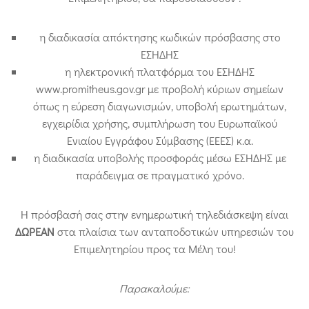
η διαδικασία απόκτησης κωδικών πρόσβασης στο
ΕΣΗΔΗΣ
η ηλεκτρονική πλατφόρμα του ΕΣΗΔΗΣ
www.promitheus.gov.gr με προβολή κύριων σημείων
όπως η εύρεση διαγωνισμών, υποβολή ερωτημάτων,
εγχειρίδια χρήσης, συμπλήρωση του Ευρωπαϊκού
Ενιαίου Εγγράφου Σύμβασης (ΕΕΕΣ) κ.α.
η διαδικασία υποβολής προσφοράς μέσω ΕΣΗΔΗΣ με
παράδειγμα σε πραγματικό χρόνο.
Η πρόσβασή σας στην ενημερωτική τηλεδιάσκεψη είναι
ΔΩΡΕΑΝ
στα πλαίσια των ανταποδοτικών υπηρεσιών του
Επιμελητηρίου προς τα Μέλη του!
Παρακαλούμε: