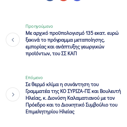
Προηγούμενο
Με αρχικό προϋπολογισμό 135 εκατ. ευρώ
ξεκινά το πρόγραμμα μεταποίησης,
εμπορίας και ανάπτυξης γεωργικών
προϊόντων, του ΣΣ ΚΑΠ
Επόμενο
Σε θερμό κλίμα η συνάντηση του
Γραμματέα της ΚΟ ΣΥΡΙΖΑ-ΠΣ και Βουλευτή
Ηλείας, κ. Διονύση Καλαματιανού με τον
Πρόεδρο και το Διοικητικό Συμβούλιο του
Επιμελητηρίου Ηλείας