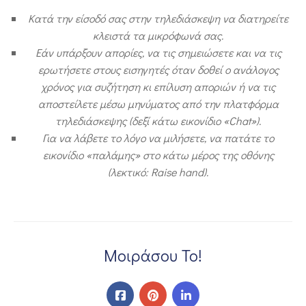
Κατά την είσοδό σας στην τηλεδιάσκεψη να διατηρείτε
κλειστά τα μικρόφωνά σας.
Εάν υπάρξουν απορίες, να τις σημειώσετε και να τις
ερωτήσετε στους εισηγητές όταν δοθεί ο ανάλογος
χρόνος για συζήτηση κι επίλυση αποριών ή να τις
αποστείλετε μέσω μηνύματος από την πλατφόρμα
τηλεδιάσκεψης (δεξί κάτω εικονίδιο «
Chat»).
Για να λάβετε το λόγο να μιλήσετε, να πατάτε το
εικονίδιο «παλάμης» στο κάτω μέρος της οθόνης
(λεκτικό:
Raise
hand).
Μοιράσου Το!