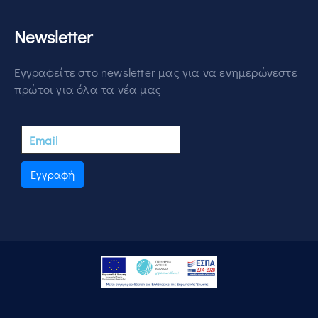
Newsletter
Εγγραφείτε στο newsletter μας για να ενημερώνεστε
πρώτοι για όλα τα νέα μας
Εγγραφή