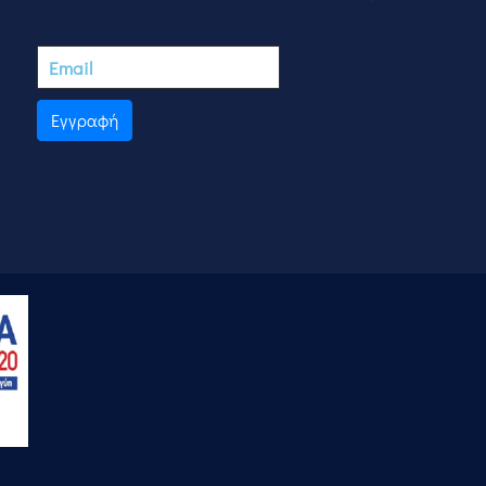
Εγγραφή