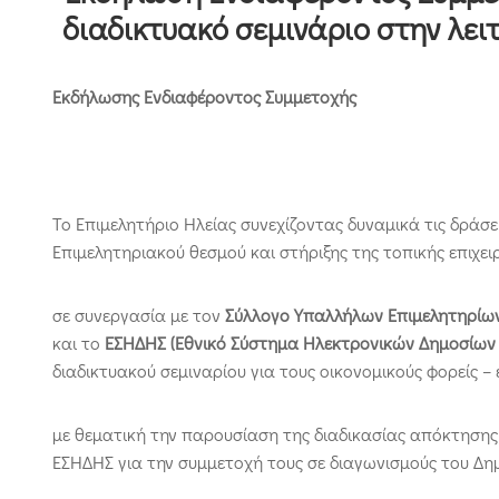
διαδικτυακό σεμινάριο στην λε
Εκδήλωσης Ενδιαφέροντος Συμμετοχής
Το Επιμελητήριο Ηλείας συνεχίζοντας δυναμικά τις δράσ
Επιμελητηριακού θεσμού και στήριξης της τοπικής επιχε
σε συνεργασία με τον
Σύλλογο Υπαλλήλων Επιμελητηρίων
και το
ΕΣΗΔΗΣ (Εθνικό Σύστημα Ηλεκτρονικών Δημοσίω
διαδικτυακού σεμιναρίου για τους οικονομικούς φορείς – 
με θεματική την παρουσίαση της διαδικασίας απόκτηση
ΕΣΗΔΗΣ για την συμμετοχή τους σε διαγωνισμούς του Δη