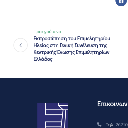
Προηγούμενο
Εκπροσώπηση του Επιμελητηρίου
Ηλείας στη Γενική Συνέλευση της
Κεντρικής Ένωσης Επιμελητηρίων
Ελλάδος
Επικοινων
Τηλ:
26210