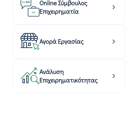
Online Σύμβουλος
Επιχειρηματία
Αγορά Εργασίας
Ανάλυση
Επιχειρηματικότητας