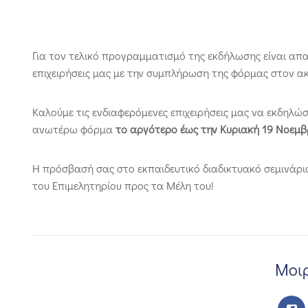
Για τον τελικό προγραμματισμό της εκδήλωσης είναι απ
επιχειρήσεις μας με την συμπλήρωση της φόρμας στον 
Καλούμε τις ενδιαφερόμενες επιχειρήσεις μας να εκδηλ
ανωτέρω φόρμα
το αργότερο έως την Κυριακή 19 Νοεμβ
Η πρόσβασή σας στο εκπαιδευτικό διαδικτυακό σεμινάρ
του Επιμελητηρίου προς τα Μέλη του!
Μοιρ