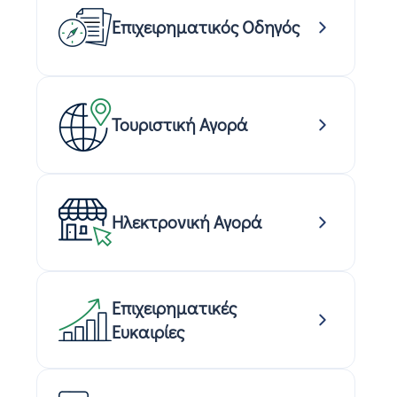
Επιχειρηματικός Οδηγός
Τουριστική Αγορά
Ηλεκτρονική Αγορά
Επιχειρηματικές
Ευκαιρίες