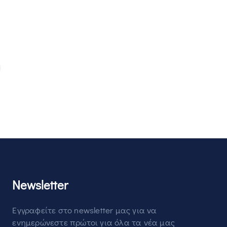
Newsletter
Εγγραφείτε στο newsletter μας για να
ενημερώνεστε πρώτοι για όλα τα νέα μας