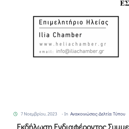
7 Νοεμβρίου, 2023
- In
Ανακοινώσεις-Δελτία Τύπου
Εκδήλωση Ενδιαφέροντος Συμμετ