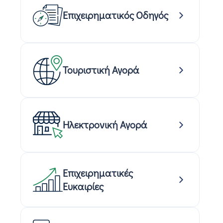
Επιχειρηματικός Οδηγός
Τουριστική Αγορά
Ηλεκτρονική Αγορά
Επιχειρηματικές
Ευκαιρίες