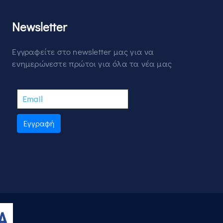
Newsletter
Εγγραφείτε στο newsletter μας για να
ενημερώνεστε πρώτοι για όλα τα νέα μας
Εγγραφή