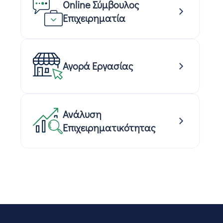
Online Σύμβουλος
Επιχειρηματία
Αγορά Εργασίας
Ανάλυση
Επιχειρηματικότητας