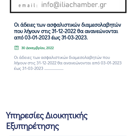
Επικοινωνία
Οι άδειες των ασφαλιστικών διαμεσολαβητών
που λήγουν στις 31-12-2022 θα ανανεώνονται
από 03-01-2023 έως 31-03-2023.
30 Δεκεμβρίου, 2022
Οι άδειες των ασφαλιστικών διαμεσολαβητών που
λήγουν στις 31-12-2022 θα ανανεώνονται από 03-01-2023
έως 31-03-2023 .....................
Υπηρεσίες Διοικητικής
Εξυπηρέτησης