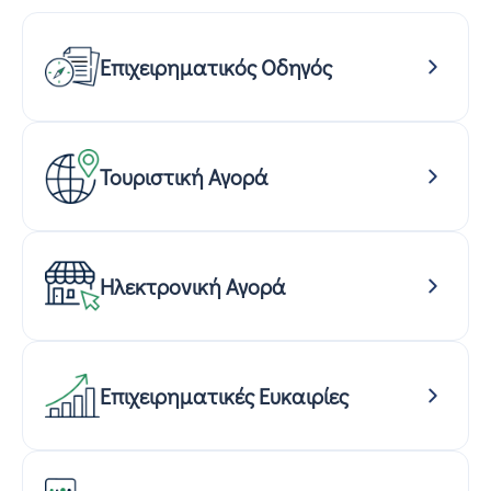
Επιχειρηματικός Οδηγός
Τουριστική Αγορά
Ηλεκτρονική Αγορά
Επιχειρηματικές Ευκαιρίες