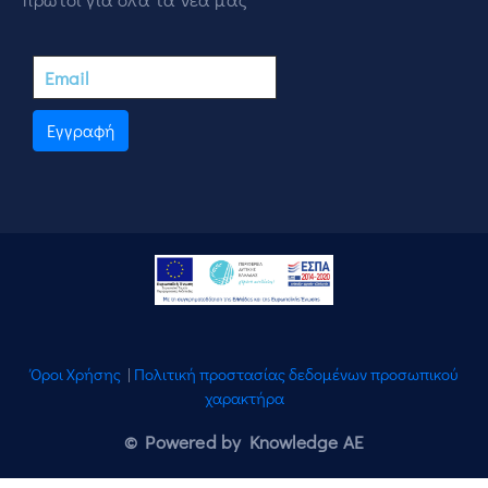
Εγγραφή
Όροι Χρήσης
|
Πολιτική προστασίας δεδομένων προσωπικού
χαρακτήρα
© Powered by Knowledge AE