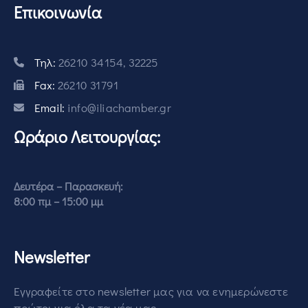
Επικοινωνία
Τηλ:
26210 34154, 32225
Fax:
26210 31791
Email:
info@iliachamber.gr
Ωράριο Λειτουργίας:
Δευτέρα – Παρασκευή:
8:00 πμ – 15:00 μμ
Newsletter
Εγγραφείτε στο newsletter μας για να ενημερώνεστε
πρώτοι για όλα τα νέα μας