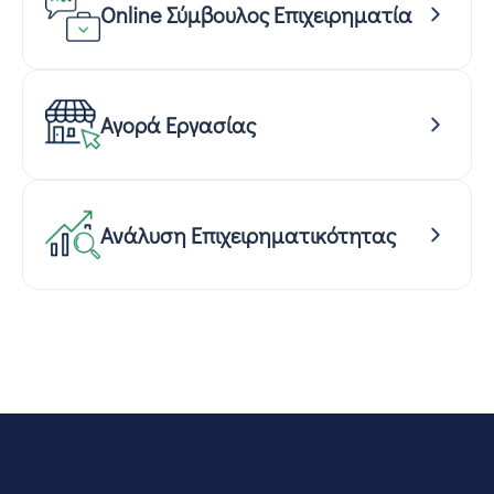
Online Σύμβουλος Επιχειρηματία
Αγορά Εργασίας
Ανάλυση Επιχειρηματικότητας