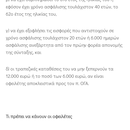
εφόσον έχει χρόνο ασφάλισης τουλάχιστον 40 ετών, το
62ο έτος της ηλικίας του,
γ) να έχει εξοφλήσει τις εισφορές που αντιστοιχούν σε
χρόνο ασφάλισης τουλάχιστον 20 ετών ή 6.000 ημερών
ασφάλισης ανεξάρτητα από τον πρώην φορέα απονομής
της σύνταξης, και
δ) οι τραπεζικές καταθέσεις του να μην ξεπερνούν τα
12.000 ευρώ ή το ποσό των 6.000 ευρώ, αν είναι
οφειλέτης αποκλειστικά προς τον π. ΟΓΑ.
Τι πρέπει να κάνουν οι οφειλέτες