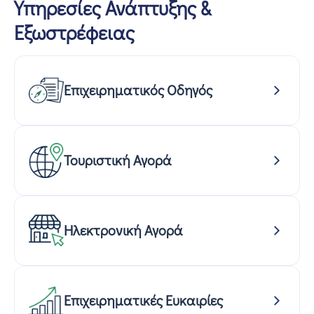
Υπηρεσίες Ανάπτυξης &
Εξωστρέφειας
Επιχειρηματικός Οδηγός
Τουριστική Αγορά
Ηλεκτρονική Αγορά
Επιχειρηματικές Ευκαιρίες