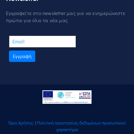
Εγγραφείτε στο newsletter μας για να ενημερώνεστε
πρώτοι για όλα τα νέα μας
Εγγραφή
Όροι Χρήσης
|
Πολιτική προστασίας δεδομένων προσωπικού
χαρακτήρα