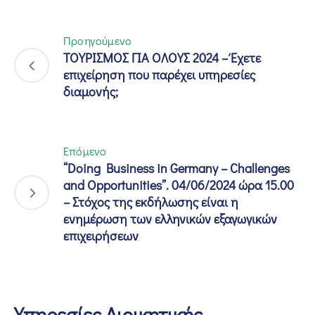
Προηγούμενο
ΤΟΥΡΙΣΜOΣ ΓΙΑ OΛΟΥΣ 2024 – Έχετε
επιχείρηση που παρέχει υπηρεσίες
διαμονής;
Επόμενο
“Doing Business in Germany – Challenges
and Opportunities”. 04/06/2024 ώρα 15.00
– Στόχος της εκδήλωσης είναι η
ενημέρωση των ελληνικών εξαγωγικών
επιχειρήσεων
Υπηρεσίες Διοικητικής