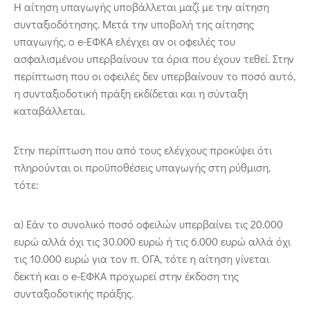
Η αίτηση υπαγωγής υποβάλλεται μαζί με την αίτηση
συνταξιοδότησης. Μετά την υποβολή της αίτησης
υπαγωγής, ο e-ΕΦΚΑ ελέγχει αν οι οφειλές του
ασφαλισμένου υπερβαίνουν τα όρια που έχουν τεθεί. Στην
περίπτωση που οι οφειλές δεν υπερβαίνουν το ποσό αυτό,
η συνταξιοδοτική πράξη εκδίδεται και η σύνταξη
καταβάλλεται.
Στην περίπτωση που από τους ελέγχους προκύψει ότι
πληρούνται οι προϋποθέσεις υπαγωγής στη ρύθμιση,
τότε:
α) Εάν το συνολικό ποσό οφειλών υπερβαίνει τις 20.000
ευρώ αλλά όχι τις 30.000 ευρώ ή τις 6.000 ευρώ αλλά όχι
τις 10.000 ευρώ για τον π. ΟΓΑ, τότε η αίτηση γίνεται
δεκτή και ο e-ΕΦΚΑ προχωρεί στην έκδοση της
συνταξιοδοτικής πράξης.