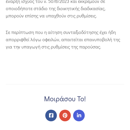
έναρξη ισχύος του ν. 5078/2023 και εκκρεμούν σε
οποιοδήποτε στάδιο της διοικητικής διαδικασίας,
μπορούν επίσης να υπαχθούν στις ρυθμίσεις.
Σε περίπτωση που η αίτηση συνταξιοδότησης έχει ήδη
απορριφθεί λόγω οφειλών, απαιτείται επανυποβολή της
για την υπαγωγή στις ρυθμίσεις της παρούσας.
Μοιράσου Το!