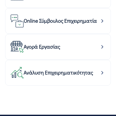
Online Σύμβουλος Επιχειρηματία
Αγορά Εργασίας
Ανάλυση Επιχειρηματικότητας