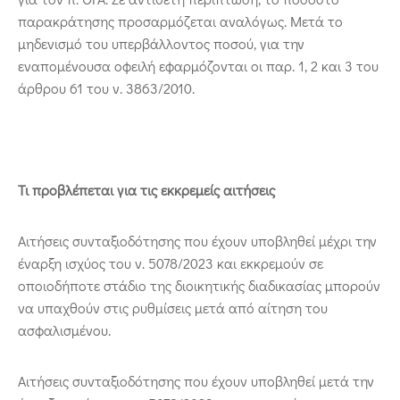
παρακράτησης προσαρμόζεται αναλόγως. Μετά το
μηδενισμό του υπερβάλλοντος ποσού, για την
εναπομένουσα οφειλή εφαρμόζονται οι παρ. 1, 2 και 3 του
άρθρου 61 του ν. 3863/2010.
Τι προβλέπεται για τις εκκρεμείς αιτήσεις
Αιτήσεις συνταξιοδότησης που έχουν υποβληθεί μέχρι την
έναρξη ισχύος του ν. 5078/2023 και εκκρεμούν σε
οποιοδήποτε στάδιο της διοικητικής διαδικασίας μπορούν
να υπαχθούν στις ρυθμίσεις μετά από αίτηση του
ασφαλισμένου.
Αιτήσεις συνταξιοδότησης που έχουν υποβληθεί μετά την