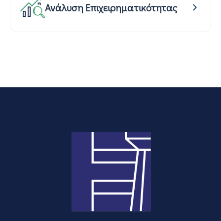
Ανάλυση Επιχειρηματικότητας