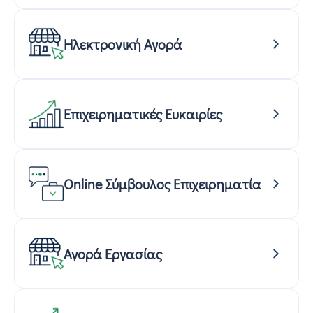
Ηλεκτρονική Αγορά
Επιχειρηματικές Ευκαιρίες
Online Σύμβουλος Επιχειρηματία
Αγορά Εργασίας