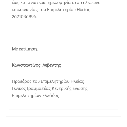
έως και ανωτέρω ημερομηνία στο τηλέφωνο
επικοινωνίας του Επιμελητηρίου Ηλείας
2621036895.
Με εκτίμηση,
Κωνσταντίνος Λεβέντης
Πρόεδρος του Επιμελητηρίου Ηλείας
Γενικός Γραμματέας Κεντρικής Ένωσης
Επιμελητηρίων Ελλάδος‍