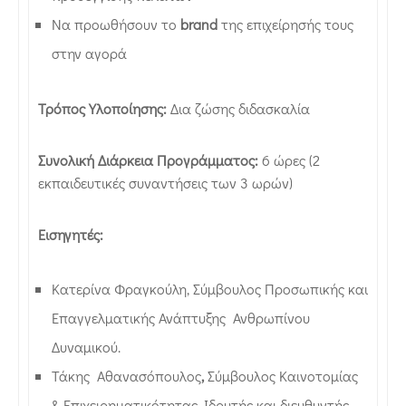
Να προωθήσουν το
brand
της επιχείρησής τους
στην αγορά
Τρόπος Υλοποίησης:
Δια ζώσης διδασκαλία
Συνολική Διάρκεια Προγράμματος:
6 ώρες (2
εκπαιδευτικές συναντήσεις των 3 ωρών)
Εισηγητές:
Κατερίνα Φραγκούλη, Σύμβουλος Προσωπικής και
Επαγγελματικής Ανάπτυξης Ανθρωπίνου
Δυναμικού.
Τάκης Αθανασόπουλος
,
Σύμβουλος Καινοτομίας
& Επιχειρηματικότητας. Ιδρυτής και διευθυντής