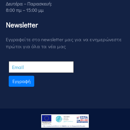
Δευτέρα – Παρασκευή:
8:00 πμ – 15:00 μμ
Newsletter
Εγγραφείτε στο newsletter μας για να ενημερώνεστε
πρώτοι για όλα τα νέα μας
Εγγραφή