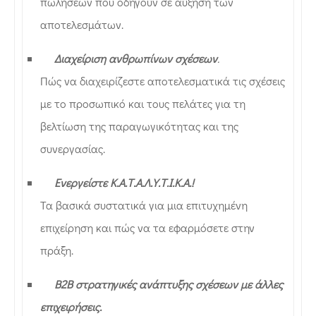
πωλήσεων που οδηγούν σε αύξηση των
αποτελεσμάτων.
Διαχείριση ανθρωπίνων σχέσεων
.
Πώς να διαχειρίζεστε αποτελεσματικά τις σχέσεις
με το προσωπικό και τους πελάτες για τη
βελτίωση της παραγωγικότητας και της
συνεργασίας.
Ενεργείστε Κ.Α.Τ.Α.Λ.Υ.Τ.Ι.Κ.Α.!
Τα βασικά συστατικά για μια επιτυχημένη
επιχείρηση και πώς να τα εφαρμόσετε στην
πράξη.
B2B στρατηγικές ανάπτυξης σχέσεων με άλλες
επιχειρήσεις.