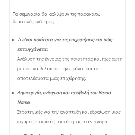
Τα σεμινάρια θα καλύψουν τις παρακάτω
θεματικές ενότητες:
Τι είναι ποιότητα για τις επιχειρήσεις και πώς
επιτυγχάνεται
.
Ανάλυση της έννοιας της ποιότητας και πώς αυτή
μπορεί να βελτιώσει την εικόνα και τα
αποτελέσματα μιας επιχείρησης.
Δημιουργία, ενίσχυση και προβολή του Brand
Name.
Στρατηγικές για την ανάπτυξη και εδραίωση μιας
ισχυρής εταιρικής ταυτότητας στην αγορά.