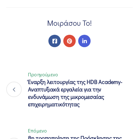
Μοιράσου Το!
Προηγούμενο
Έναρξη λειτουργίας της HDB Academy-
Αναπτυξιακά εργαλεία για την
ενδυνάμωση της μικρομεσαίας
επιχειρηματικότητας
Επόμενο
8η τροποποίηση της Πρόσκλησης της