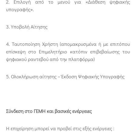
2. Επιλογή από το μενού για «Διάθεση ψηφιακής
υπογραφής».
3. Υποβολή Αίτησης
4. Ταυτοποίηση Χρήστη (απομακρυσμένα ή με επιτόπου
επίσκεψη στο Επιμελητήριο κατόπιν επιβεβαίωσης του
ψηφιακού ραντεβού από την πλατφόρμα)
5. Ολοκλήρωση αίτησης – Έκδοση Ψηφιακής Υπογραφής
Σύνδεση στο ΓΕΜΗ και βασικές ενέργειες
Η επιχείρηση μπορεί να προβεί στις εξής ενέργειες :