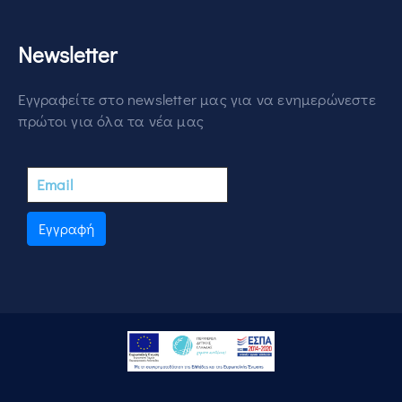
Newsletter
Εγγραφείτε στο newsletter μας για να ενημερώνεστε
πρώτοι για όλα τα νέα μας
Εγγραφή