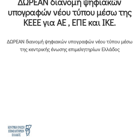
ΔΩΡΕΑΝ διανομή ψηφιακών
Επικοινωνία
υπογραφών νέου τύπου μέσω της
ΚΕΕΕ για ΑΕ , ΕΠΕ και ΙΚΕ.
ΔΩΡΕΑΝ διανομή ψηφιακών υπογραφών νέου τύπου μέσω
της κεντρικής ένωσης επιμελητηρίων Ελλάδος