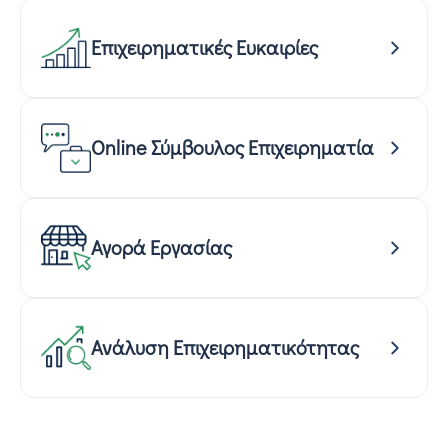
Επιχειρηματικές Ευκαιρίες
Online Σύμβουλος Επιχειρηματία
Αγορά Εργασίας
Ανάλυση Επιχειρηματικότητας