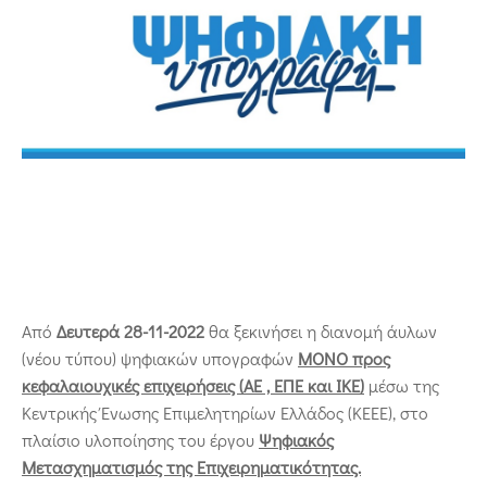
Από
Δευτερά 28-11-2022
θα ξεκινήσει η διανομή άυλων
(νέου τύπου) ψηφιακών υπογραφών
ΜΟΝΟ προς
κεφαλαιουχικές επιχειρήσεις (ΑΕ , ΕΠΕ και ΙΚΕ)
μέσω της
Κεντρικής Ένωσης Επιμελητηρίων Ελλάδος (ΚΕΕΕ),
στο
πλαίσιο υλοποίησης του έργου
Ψηφιακός
Μετασχηματισμός της Επιχειρηματικότητας.