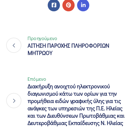
Προηγούμενο
ΑΙΤΗΣΗ ΠΑΡΟΧΗΣ ΠΛΗΡΟΦΟΡΙΩΝ
ΜΗΤΡΩΟΥ
Επόμενο
Διακήρυξη ανοιχτού ηλεκτρονικού
διαγωνισμού κάτω των ορίων για την
προμήθεια ειδών γραφικής ύλης για τις
ανάγκες των υπηρεσιών της Π.Ε. Ηλείας
και των Διευθύνσεων Πρωτοβάθμιας και
Δευτεροβάθμιας Εκπαίδευσης Ν. Ηλείας