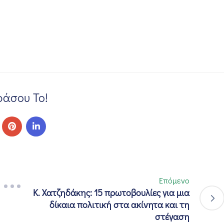
άσου Το!
Επόμενο
Κ. Χατζηδάκης: 15 πρωτοβουλίες για μια
δίκαια πολιτική στα ακίνητα και τη
στέγαση