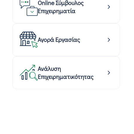
Online Σύμβουλος
Επιχειρηματία
Αγορά Εργασίας
Ανάλυση
Επιχειρηματικότητας