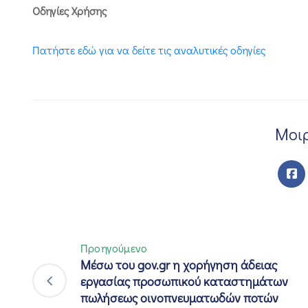
Οδηγίες Χρήσης
Πατήστε εδώ για να δείτε τις αναλυτικές οδηγίες
Μοιρ
Προηγούμενο
Μέσω του gov.gr η χορήγηση άδειας
εργασίας προσωπικού καταστημάτων
πωλήσεως οινοπνευματωδών ποτών