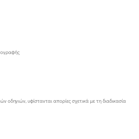
πογραφής
ν οδηγιών, υφίστανται απορίες σχετικά με τη διαδικασία