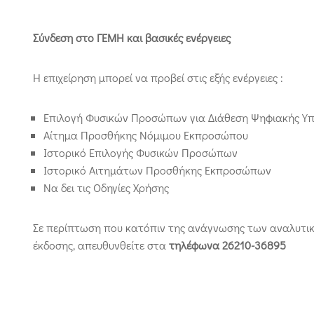
Σύνδεση στο ΓΕΜΗ και βασικές ενέργειες
Η επιχείρηση μπορεί να προβεί στις εξής ενέργειες :
Επιλογή Φυσικών Προσώπων για Διάθεση Ψηφιακής Υ
Αίτημα Προσθήκης Νόμιμου Εκπροσώπου
Ιστορικό Επιλογής Φυσικών Προσώπων
Ιστορικό Αιτημάτων Προσθήκης Εκπροσώπων
Να δει τις Οδηγίες Χρήσης
Σε περίπτωση που κατόπιν της ανάγνωσης των αναλυτικώ
έκδοσης, απευθυνθείτε στα
τηλέφωνα 26210-36895