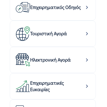
Επιχειρηματικός Οδηγός
Τουριστική Αγορά
ο
Ηλεκτρονική Αγορά
Επιχειρηματικές
Ευκαιρίες