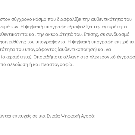
τον σύγχρονο κόσμο που διασφαλίζει την αυθεντικότητα του
νυμάτων. Η ψηφιακή υπογραφή εξασφαλίζει την εγκυρότητα
θεντικότητα και την ακεραιότητά του. Επίσης, σε συνδυασμό
ίηση ευθύνης του υπογράφοντα. Η ψηφιακή υπογραφή επιτρέπει
τότητα του υπογράφοντος (αυθεντικοποίηση) και να
εί (ακεραιότητα). Οποιαδήποτε αλλαγή στο ηλεκτρονικό έγγραφ
από αλλοίωση ή και πλαστογραφία.
ύνται επιτυχείς σε μια Ενιαία Ψηφιακή Αγορά: