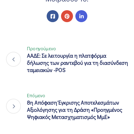
Προηγούμενο
ΑΑΔΕ: Σε λειτουργία η πλατφόρμα
δήλωσης των ραντεβού για τη διασύνδεση
ταμειακών -POS
Επόμενο
8η Απόφαση Έγκρισης Αποτελεσμάτων
Αξιολόγησης για τη Δράση «Προηγμένος
Ψηφιακός Μετασχηματισμός ΜμΕ»