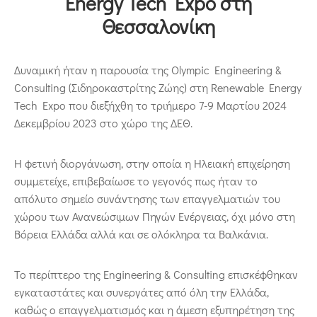
Energy Tech Expo στη
Θεσσαλονίκη
Δυναμική ήταν η παρουσία της Olympic Engineering &
Consulting (Σιδηροκαστρίτης Ζώης) στη Renewable Energy
Tech Expo που διεξήχθη το τριήμερο 7-9 Μαρτίου 2024
Δεκεμβρίου 2023 στο χώρο της ΔΕΘ.
Η φετινή διοργάνωση, στην οποία η Ηλειακή επιχείρηση
συμμετείχε, επιβεβαίωσε το γεγονός πως ήταν το
απόλυτο σημείο συνάντησης των επαγγελματιών του
χώρου των Ανανεώσιμων Πηγών Ενέργειας, όχι μόνο στη
Βόρεια Ελλάδα αλλά και σε ολόκληρα τα Βαλκάνια.
Το περίπτερο της Engineering & Consulting επισκέφθηκαν
εγκαταστάτες και συνεργάτες από όλη την Ελλάδα,
καθώς ο επαγγελματισμός και η άμεση εξυπηρέτηση της