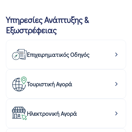
Υπηρεσίες Ανάπτυξης &
Εξωστρέφειας
Επιχειρηματικός Οδηγός
Τουριστική Αγορά
Ηλεκτρονική Αγορά