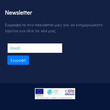
Newsletter
Εγγραφείτε στο newsletter μας για να ενημερώνεστε
πρώτοι για όλα τα νέα μας
Εγγραφή