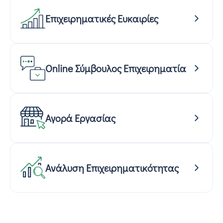
Επιχειρηματικές Ευκαιρίες
Online Σύμβουλος Επιχειρηματία
Αγορά Εργασίας
Ανάλυση Επιχειρηματικότητας