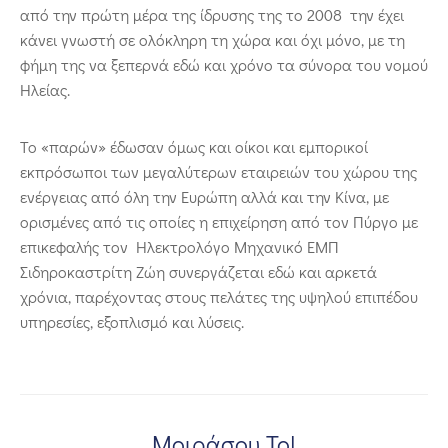
από την πρώτη μέρα της ίδρυσης της το 2008 την έχει
κάνει γνωστή σε ολόκληρη τη χώρα και όχι μόνο, με τη
φήμη της να ξεπερνά εδώ και χρόνο τα σύνορα του νομού
Ηλείας.
Το «παρών» έδωσαν όμως και οίκοι και εμπορικοί
εκπρόσωποι των μεγαλύτερων εταιρειών του χώρου της
ενέργειας από όλη την Ευρώπη αλλά και την Κίνα, με
ορισμένες από τις οποίες η επιχείρηση από τον Πύργο με
επικεφαλής τον Ηλεκτρολόγο Μηχανικό ΕΜΠ
Σιδηροκαστρίτη Ζώη συνεργάζεται εδώ και αρκετά
χρόνια, παρέχοντας στους πελάτες της υψηλού επιπέδου
υπηρεσίες, εξοπλισμό και λύσεις.
Μοιράσου Το!