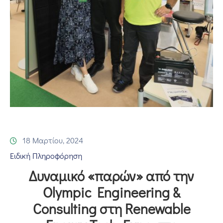
Επικοινωνία
18 Μαρτίου, 2024
Ειδική Πληροφόρηση
Δυναμικό «παρών» από την
Olympic Engineering &
Consulting στη Renewable