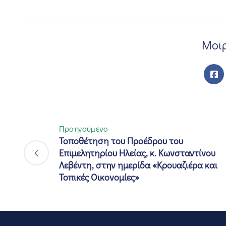
Μοιρ
Προηγούμενο
Τοποθέτηση του Προέδρου του
Επιμελητηρίου Ηλείας, κ. Κωνσταντίνου
Λεβέντη, στην ημερίδα «Κρουαζιέρα και
Τοπικές Οικονομίες»