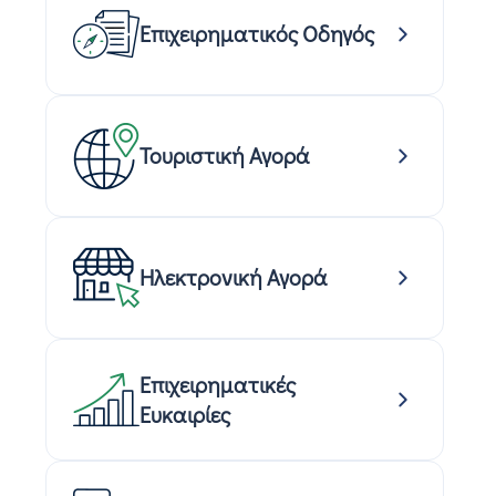
Επιχειρηματικός Οδηγός
Τουριστική Αγορά
Ηλεκτρονική Αγορά
Επιχειρηματικές
Ευκαιρίες