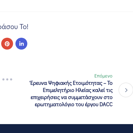
άσου Το!
Επόμενο
Έρευνα Ψηφιακής Ετοιμότητας – Το
Επιμελητήριο Ηλείας καλεί τις
επιχειρήσεις να συμμετάσχουν στο
ερωτηματολόγιο του έργου DACC