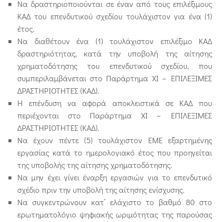
Να δραστηριοποιούνται σε έναν από τους επιλέξιμους
ΚΑΔ του επενδυτικού σχεδίου τουλάχιστον για ένα (1)
έτος.
Να διαθέτουν ένα (1) τουλάχιστον επιλέξιμο ΚΑΔ
δραστηριότητας, κατά την υποβολή της αίτησης
χρηματοδότησης του επενδυτικού σχεδίου, που
συμπεριλαμβάνεται στο Παράρτημα XI – EΠΙΛΕΞΙΜΕΣ
ΔΡΑΣΤΗΡΙΟΤΗΤΕΣ (ΚΑΔ).
Η επένδυση να αφορά αποκλειστικά σε ΚΑΔ που
περιέχονται στο Παράρτημα XI – EΠΙΛΕΞΙΜΕΣ
ΔΡΑΣΤΗΡΙΟΤΗΤΕΣ (ΚΑΔ).
Να έχουν πέντε (5) τουλάχιστον ΕΜΕ εξαρτημένης
εργασίας κατά το ημερολογιακό έτος που προηγείται
της υποβολής της αίτησης χρηματοδότησης.
Να μην έχει γίνει έναρξη εργασιών για το επενδυτικό
σχέδιο πριν την υποβολή της αίτησης ενίσχυσης.
Να συγκεντρώνουν κατ’ ελάχιστο το βαθμό 80 στο
ερωτηματολόγιο ψηφιακής ωριμότητας της παρούσας