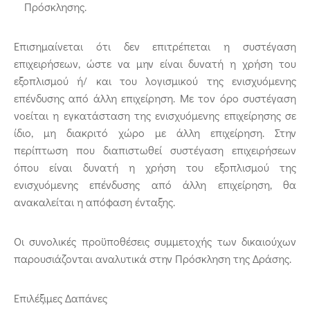
Πρόσκλησης.
Επισημαίνεται ότι δεν επιτρέπεται η συστέγαση
επιχειρήσεων, ώστε να μην είναι δυνατή η χρήση του
εξοπλισμού ή/ και του λογισμικού της ενισχυόμενης
επένδυσης από άλλη επιχείρηση. Με τον όρο συστέγαση
νοείται η εγκατάσταση της ενισχυόμενης επιχείρησης σε
ίδιο, μη διακριτό χώρο με άλλη επιχείρηση. Στην
περίπτωση που διαπιστωθεί συστέγαση επιχειρήσεων
όπου είναι δυνατή η χρήση του εξοπλισμού της
ενισχυόμενης επένδυσης από άλλη επιχείρηση, θα
ανακαλείται η απόφαση ένταξης.
Οι συνολικές προϋποθέσεις συμμετοχής των δικαιούχων
παρουσιάζονται αναλυτικά στην Πρόσκληση της Δράσης.
Επιλέξιμες Δαπάνες