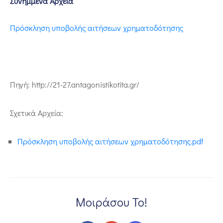
Συνημμένα Αρχεία
Πρόσκληση υποβολής αιτήσεων χρηματοδότησης
Πηγή: http://21-27.antagonistikotita.gr/
Σχετικά Αρχεία:
Πρόσκληση υποβολής αιτήσεων χρηματοδότησης.pdf
Μοιράσου Το!