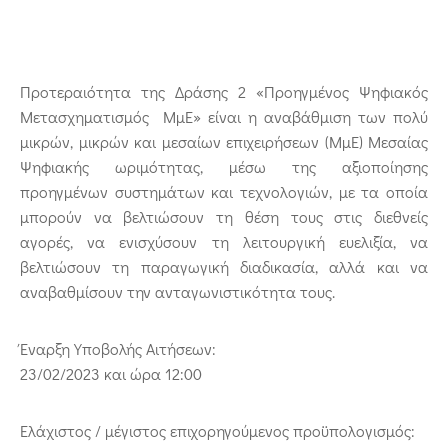
Προτεραιότητα της Δράσης 2 «Προηγμένος Ψηφιακός
Μετασχηματισμός ΜμΕ» είναι η αναβάθμιση των πολύ
μικρών, μικρών και μεσαίων επιχειρήσεων (ΜμΕ) Μεσαίας
Ψηφιακής ωριμότητας, μέσω της αξιοποίησης
προηγμένων συστημάτων και τεχνολογιών, με τα οποία
μπορούν να βελτιώσουν τη θέση τους στις διεθνείς
αγορές, να ενισχύσουν τη λειτουργική ευελιξία, να
βελτιώσουν τη παραγωγική διαδικασία, αλλά και να
αναβαθμίσουν την ανταγωνιστικότητα τους.
Έναρξη Υποβολής Αιτήσεων:
23/02/2023 και ώρα 12:00
Ελάχιστος / μέγιστος επιχορηγούμενος προϋπολογισμός: