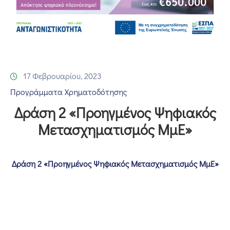
Επικοινωνία
17 Φεβρουαρίου, 2023
Προγράμματα Χρηματοδότησης
Δράση 2 «Προηγμένος Ψηφιακός
Μετασχηματισμός ΜμΕ»
Δράση 2 «Προηγμένος Ψηφιακός Μετασχηματισμός ΜμΕ»