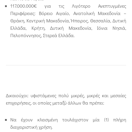
117.000.000€ για τις Λιγότερο Ανεπτυγμένες
Περιφέρειες: Βόρειο Αιγαίο, Ανατολική Μακεδονία –
Θράκη, Κεντρική Μακεδονία, Ήπειρος, Θεσσαλία, Δυτική
Ελλάδα, Κρήτη, Δυτική Μακεδονία, Ιόνια Νησιά,
Πελοπόννησος, Στερεά Ελλάδα.
Δικαιούχοι: υφιστάμενες πολύ μικρές, μικρές και μεσαίες
επιχειρήσεις, οι οποίες μεταξύ άλλων θα πρέπει:
Να έχουν κλεισμένη τουλάχιστον μία (1) πλήρη
διαχειριστική χρήση.