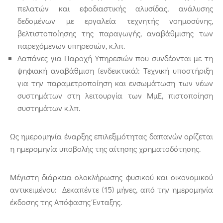
πελατών και εφοδιαστικής αλυσίδας, ανάλυσης
δεδομένων με εργαλεία τεχνητής νοημοσύνης,
βελτιστοποίησης της παραγωγής, αναβάθμισης των
παρεχόμενων υπηρεσιών, κ.λπ.
Δαπάνες για Παροχή Υπηρεσιών που συνδέονται με τη
ψηφιακή αναβάθμιση (ενδεικτικά): Τεχνική υποστήριξη
για την παραμετροποίηση και ενσωμάτωση των νέων
συστημάτων στη λειτουργία των ΜμΕ, πιστοποίηση
συστημάτων κ.λπ.
Ως ημερομηνία έναρξης επιλεξιμότητας δαπανών ορίζεται
η ημερομηνία υποβολής της αίτησης χρηματοδότησης.
Μέγιστη διάρκεια ολοκλήρωσης φυσικού και οικονομικού
αντικειμένου: Δεκαπέντε (15) μήνες, από την ημερομηνία
έκδοσης της Απόφασης Ένταξης.