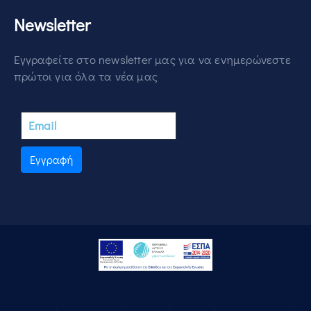
Newsletter
Εγγραφείτε στο newsletter μας για να ενημερώνεστε
πρώτοι για όλα τα νέα μας
Εγγραφή