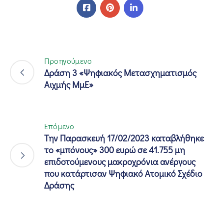
Προηγούμενο
Δράση 3 «Ψηφιακός Μετασχηματισμός
Αιχμής ΜμΕ»
Επόμενο
Την Παρασκευή 17/02/2023 καταβλήθηκε
το «μπόνους» 300 ευρώ σε 41.755 μη
επιδοτούμενους μακροχρόνια ανέργους
που κατάρτισαν Ψηφιακό Ατομικό Σχέδιο
Δράσης