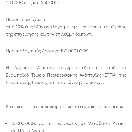
50.000€ έως και 650.000€
Ποσοστό ενίσχυσης:
από 10% έως 50% ανάλογα με την Περιφέρεια, το μέγεθος
της επιχείρησης και την επιλέξιμη δαπάνη.
Προϋπολογισμός Δράσης: 150.000.000€
Η Δημόσια Δαπάνη συγχρηματοδοτείται από το
Ευρωπαϊκό Ταμείο Περιφερειακής Ανάπτυξης (ΕΤΠΑ) της
Ευρωπαϊκής Ένωσης και από Εθνική Συμμετοχή.
Κατανομή Προϋπολογισμού ανά κατηγορία Περιφερειών:
33.000.000€ για τις Περιφέρειες σε Μετάβαση: Αττική
και Νότιο Αιγαίο