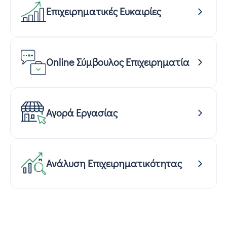
Επιχειρηματικές Ευκαιρίες
Online Σύμβουλος Επιχειρηματία
Αγορά Εργασίας
Ανάλυση Επιχειρηματικότητας