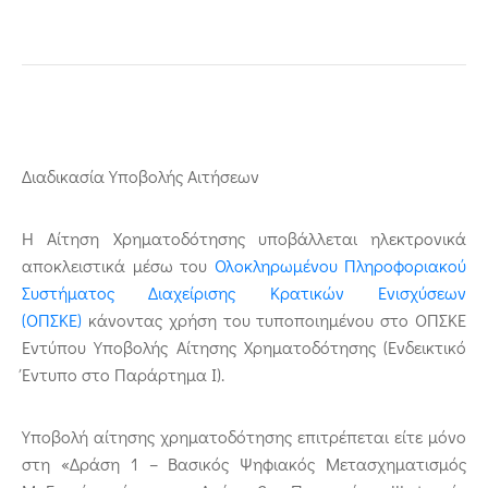
Διαδικασία Υποβολής Αιτήσεων
Η Αίτηση Χρηματοδότησης υποβάλλεται ηλεκτρονικά
αποκλειστικά μέσω του
Ολοκληρωμένου Πληροφοριακού
Συστήματος Διαχείρισης Κρατικών Ενισχύσεων
(ΟΠΣΚΕ)
κάνοντας χρήση του τυποποιημένου στο ΟΠΣΚΕ
Εντύπου Υποβολής Αίτησης Χρηματοδότησης (Ενδεικτικό
Έντυπο στο Παράρτημα Ι).
Υποβολή αίτησης χρηματοδότησης επιτρέπεται είτε μόνο
στη «Δράση 1 – Βασικός Ψηφιακός Μετασχηματισμός