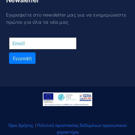
Εγγραφείτε στο newsletter μας για να ενημερώνεστε
πρώτοι για όλα τα νέα μας
Εγγραφή
Όροι Χρήσης
|
Πολιτική προστασίας δεδομένων προσωπικού
χαρακτήρα