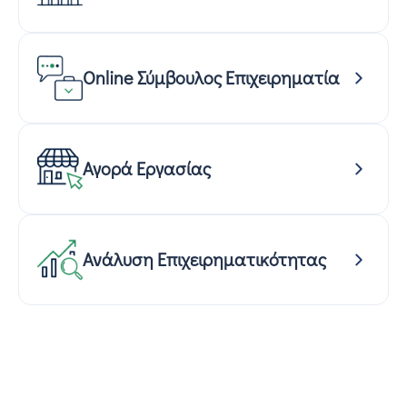
Online Σύμβουλος Επιχειρηματία
Αγορά Εργασίας
Ανάλυση Επιχειρηματικότητας