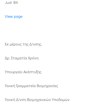
Just B4
View page
Εκ μέρους της Δ/νσης,
Δρ. Σταματία Χρόνη
Υπουργείο Ανάπτυξης
Γενική Γραμματεία Βιομηχανίας
Γενική Δ/νση Βιομηχανικών Υποδομών