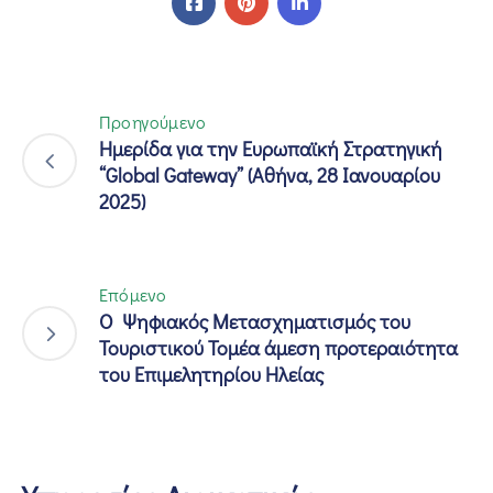
Προηγούμενο
Hμερίδα για την Ευρωπαϊκή Στρατηγική
“Global Gateway” (Αθήνα, 28 Ιανουαρίου
2025)
Επόμενο
Ο Ψηφιακός Μετασχηματισμός του
Τουριστικού Τομέα άμεση προτεραιότητα
του Επιμελητηρίου Ηλείας