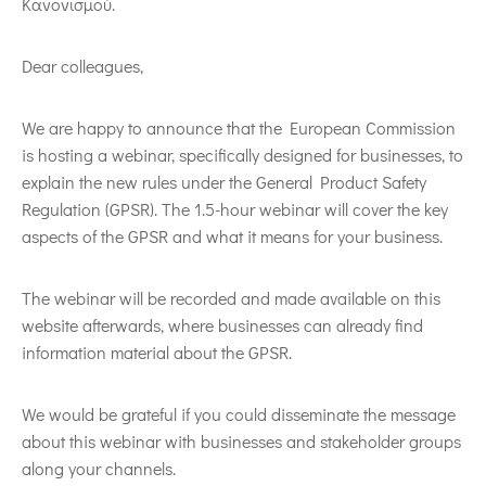
Κανονισμού.
Dear colleagues,
We are happy to announce that the European Commission
is hosting a webinar, specifically designed for businesses, to
explain the new rules under the General Product Safety
Regulation (GPSR). The 1.5-hour webinar will cover the key
aspects of the GPSR and what it means for your business.
The webinar will be recorded and made available on this
website afterwards, where businesses can already find
information material about the GPSR.
We would be grateful if you could disseminate the message
about this webinar with businesses and stakeholder groups
along your channels.