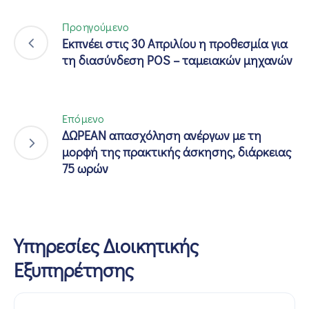
Προηγούμενο
Εκπνέει στις 30 Απριλίου η προθεσμία για
τη διασύνδεση POS – ταμειακών μηχανών
Επόμενο
ΔΩΡΕΑΝ απασχόληση ανέργων με τη
μορφή της πρακτικής άσκησης, διάρκειας
75 ωρών
Υπηρεσίες Διοικητικής
Εξυπηρέτησης