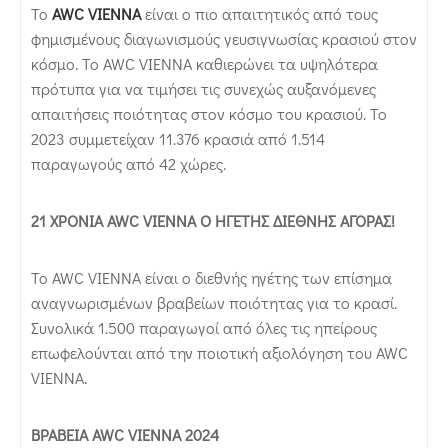
Το
AWC VIENNA
είναι ο πιο απαιτητικός από τους
φημισμένους διαγωνισμούς γευσιγνωσίας κρασιού στον
κόσμο. Το AWC VIENNA καθιερώνει τα υψηλότερα
πρότυπα για να τιμήσει τις συνεχώς αυξανόμενες
απαιτήσεις ποιότητας στον κόσμο του κρασιού. Το
2023 συμμετείχαν 11.376 κρασιά από 1.514
παραγωγούς από 42 χώρες.
21 ΧΡΟΝΙΑ AWC VIENNA Ο ΗΓΕΤΗΣ ΔΙΕΘΝΗΣ ΑΓΟΡΑΣ!
Το AWC VIENNA είναι ο διεθνής ηγέτης των επίσημα
αναγνωρισμένων βραβείων ποιότητας για το κρασί.
Συνολικά 1.500 παραγωγοί από όλες τις ηπείρους
επωφελούνται από την ποιοτική αξιολόγηση του AWC
VIENNA.
ΒΡΑΒΕΙΑ AWC VIENNA 2024