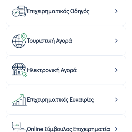
Επιχειρηματικός Οδηγός
Τουριστική Αγορά
Ηλεκτρονική Αγορά
Επιχειρηματικές Ευκαιρίες
Online Σύμβουλος Επιχειρηματία