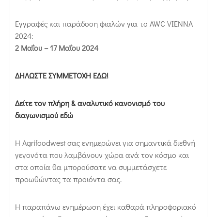
Εγγραφές και παράδοση φιαλών για το AWC VIENNA
2024:
2 Μαΐου – 17 Μαΐου 2024
ΔΗΛΩΣΤΕ ΣΥΜΜΕΤΟΧΗ ΕΔΩ!
Δείτε τον πλήρη & αναλυτικό κανονισμό του
διαγωνισμού εδώ
Η Agrifoodwest σας ενημερώνει για σημαντικά διεθνή
γεγονότα που λαμβάνουν χώρα ανά τον κόσμο και
στα οποία θα μπορούσατε να συμμετάσχετε
προωθώντας τα προιόντα σας.
Η παραπάνω ενημέρωση έχει καθαρά πληροφοριακό