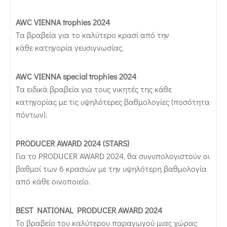
AWC VIENNA trophies 2024
Τα βραβεία για το καλύτερο κρασί από την
κάθε κατηγορία γευσιγνωσίας.
AWC VIENNA special trophies 2024
Τα ειδικά βραβεία για τους νικητές της κάθε
κατηγορίας με τις υψηλότερες βαθμολογίες (ποσότητα
πόντων).
PRODUCER AWARD 2024 (STARS)
Για το PRODUCER AWARD 2024, θα συνυπολογιστούν οι
βαθμοί των 6 κρασιών με την υψηλότερη βαθμολογία
από κάθε οινοποιείο.
BEST NATIONAL PRODUCER AWARD 2024
Το βραβείο του καλύτερου παραγωγού μιας χώρας