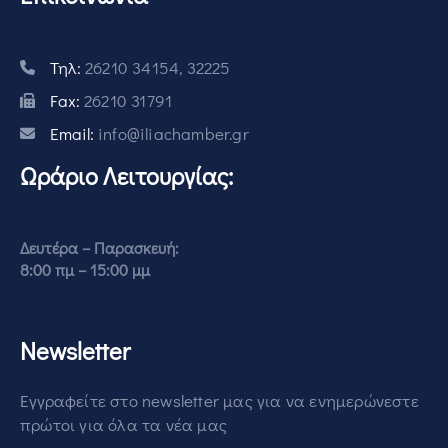
Τηλ:
26210 34154, 32225
Fax:
26210 31791
Email:
info@iliachamber.gr
Ωράριο Λειτουργίας:
Δευτέρα – Παρασκευή:
8:00 πμ – 15:00 μμ
Newsletter
Εγγραφείτε στο newsletter μας για να ενημερώνεστε
πρώτοι για όλα τα νέα μας