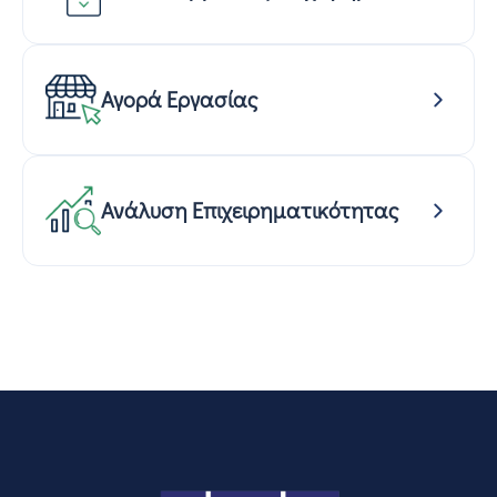
Αγορά Εργασίας
Ανάλυση Επιχειρηματικότητας