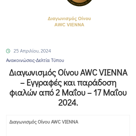
Επικοινωνία
25 Απριλίου, 2024
Ανακοινώσεις-Δελτία Τύπου
Διαγωνισμός Οίνου AWC VIENNA
– Εγγραφές και παράδοση
φιαλών από 2 Μαΐου – 17 Μαΐου
2024.
Διαγωνισμός Οίνου AWC VIENNA