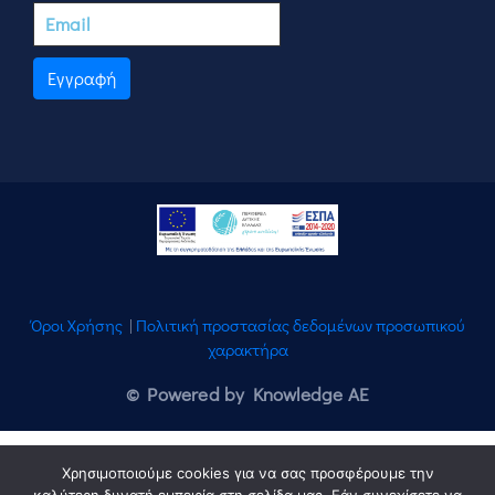
Εγγραφή
Όροι Χρήσης
|
Πολιτική προστασίας δεδομένων προσωπικού
χαρακτήρα
© Powered by Knowledge AE
Χρησιμοποιούμε cookies για να σας προσφέρουμε την