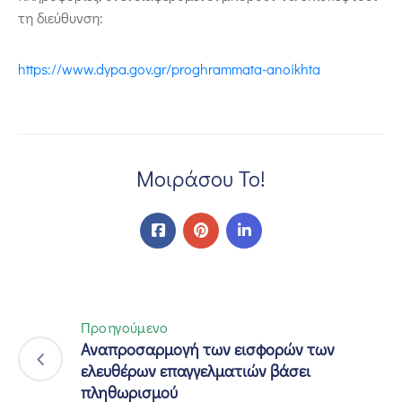
τη διεύθυνση:
https://www.dypa.gov.gr/proghrammata-anoikhta
Μοιράσου Το!
Προηγούμενο
Αναπροσαρμογή των εισφορών των
ελευθέρων επαγγελματιών βάσει
πληθωρισμού