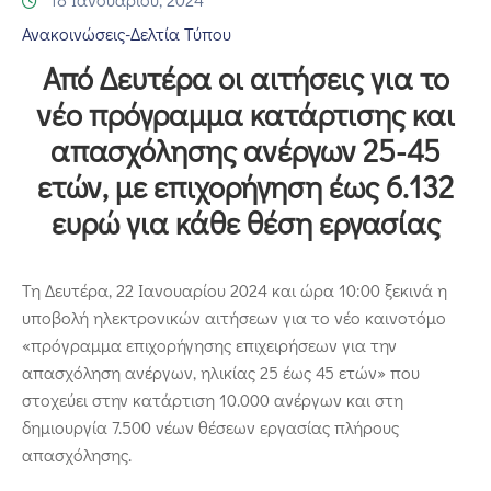
Επικοινωνία
Ανακοινώσεις-Δελτία Τύπου
Από Δευτέρα οι αιτήσεις για το
νέο πρόγραμμα κατάρτισης και
απασχόλησης ανέργων 25-45
ετών, με επιχορήγηση έως 6.132
ευρώ για κάθε θέση εργασίας
Τη Δευτέρα, 22 Ιανουαρίου 2024 και ώρα 10:00 ξεκινά η
υποβολή ηλεκτρονικών αιτήσεων για το νέο καινοτόμο
«πρόγραμμα επιχορήγησης επιχειρήσεων για την
απασχόληση ανέργων, ηλικίας 25 έως 45 ετών» που
στοχεύει στην κατάρτιση 10.000 ανέργων και στη
δημιουργία 7.500 νέων θέσεων εργασίας πλήρους
απασχόλησης.