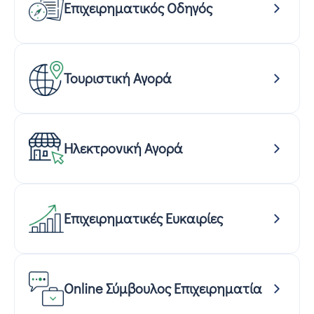
Επιχειρηματικός Οδηγός
Τουριστική Αγορά
Ηλεκτρονική Αγορά
Επιχειρηματικές Ευκαιρίες
Online Σύμβουλος Επιχειρηματία