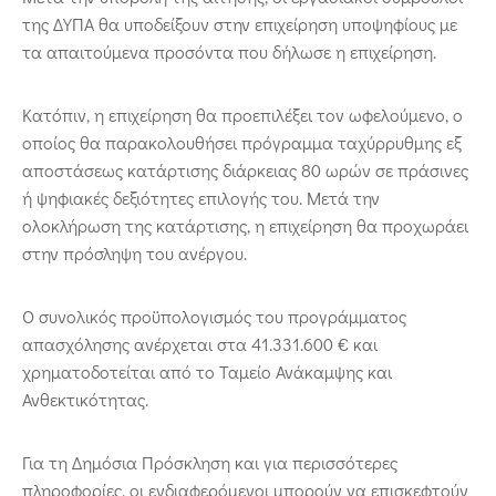
της ΔΥΠΑ θα υποδείξουν στην επιχείρηση υποψηφίους με
τα απαιτούμενα προσόντα που δήλωσε η επιχείρηση.
Κατόπιν, η επιχείρηση θα προεπιλέξει τον ωφελούμενο, ο
οποίος θα παρακολουθήσει πρόγραμμα ταχύρρυθμης εξ
αποστάσεως κατάρτισης διάρκειας 80 ωρών σε πράσινες
ή ψηφιακές δεξιότητες επιλογής του. Μετά την
ολοκλήρωση της κατάρτισης, η επιχείρηση θα προχωράει
στην πρόσληψη του ανέργου.
Ο συνολικός προϋπολογισμός του προγράμματος
απασχόλησης ανέρχεται στα 41.331.600 € και
χρηματοδοτείται από το Ταμείο Ανάκαμψης και
Ανθεκτικότητας.
Για τη Δημόσια Πρόσκληση και για περισσότερες
πληροφορίες, οι ενδιαφερόμενοι μπορούν να επισκεφτούν