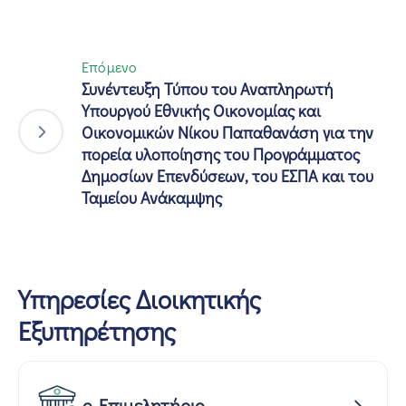
Επόμενο
Συνέντευξη Τύπου του Αναπληρωτή
Υπουργού Εθνικής Οικονομίας και
Οικονομικών Νίκου Παπαθανάση για την
πορεία υλοποίησης του Προγράμματος
Δημοσίων Επενδύσεων, του ΕΣΠΑ και του
Ταμείου Ανάκαμψης
Υπηρεσίες Διοικητικής
Εξυπηρέτησης
e-Επιμελητήριο