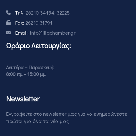
Τηλ:
26210 34154, 32225
Fax:
26210 31791
Email:
info@iliachamber.gr
Ωράριο Λειτουργίας:
Δευτέρα – Παρασκευή:
8:00 πμ – 15:00 μμ
Newsletter
Εγγραφείτε στο newsletter μας για να ενημερώνεστε
πρώτοι για όλα τα νέα μας