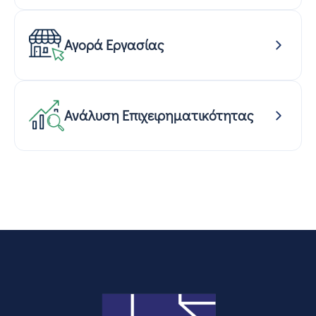
Αγορά Εργασίας
Ανάλυση Επιχειρηματικότητας