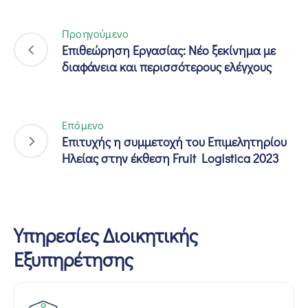
Προηγούμενο
Επιθεώρηση Εργασίας: Νέο ξεκίνημα με
διαφάνεια και περισσότερους ελέγχους
Επόμενο
Επιτυχής η συμμετοχή του Επιμελητηρίου
Ηλείας στην έκθεση Fruit Logistica 2023
Υπηρεσίες Διοικητικής
Εξυπηρέτησης