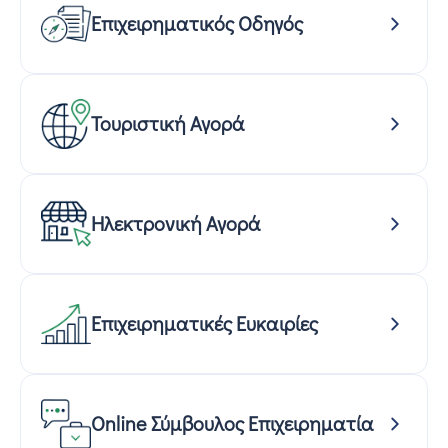
Επιχειρηματικός Οδηγός
Τουριστική Αγορά
Ηλεκτρονική Αγορά
Επιχειρηματικές Ευκαιρίες
Online Σύμβουλος Επιχειρηματία