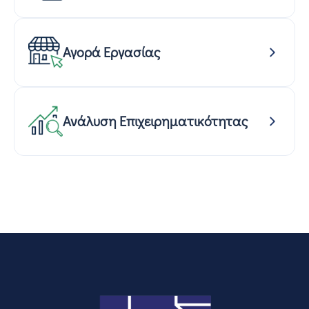
Αγορά Εργασίας
Ανάλυση Επιχειρηματικότητας