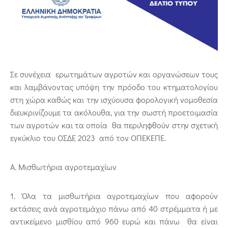
Σε συνέχεια ερωτημάτων αγροτών και οργανώσεων τους
και λαμβάνοντας υπόψη την πρόοδο του κτηματολογίου
στη χώρα καθώς και την ισχύουσα φορολογική νομοθεσία
διευκρινίζουμε τα ακόλουθα, για την σωστή προετοιμασία
των αγροτών και τα οποία θα περιληφθούν στην σχετική
εγκύκλιο του ΟΣΔΕ 2023 από τον ΟΠΕΚΕΠΕ.
Α. Μισθωτήρια αγροτεμαχίων
1. Όλα τα μισθωτήρια αγροτεμαχίων που αφορούν
εκτάσεις ανά αγροτεμάχιο πάνω από 40 στρέμματα ή με
αντικείμενο μισθίου από 960 ευρώ και πάνω θα είναι