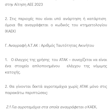
στην Αίτηση ΑΕΕ 2023
2. Στις περιοχές που είναι υπό ανάρτηση ή κατάρτιση
όμοια θα αναγράφεται ο κωδικός του κτηματολογίου
(ΚΑEΚ)
Γ. Αναγραφή Α.Τ.ΑΚ : Αριθμός Ταυτότητας Ακινήτου
1. Ο έλεγχος της χρήσης του ΑΤΑΚ – συνεχίζεται να είναι
ένα στοιχείο απλοποιημένου ελέγχου της νόμιμης
κατοχής.
2. Θα γίνονται δεκτά αγροτεμάχια χωρίς ΑΤΑΚ μόνο στις
παρακάτω περιπτώσεις:
2.1
Για αγροτεμάχια στα οποία αναγράφεται ο
ΚΑΕΚ,