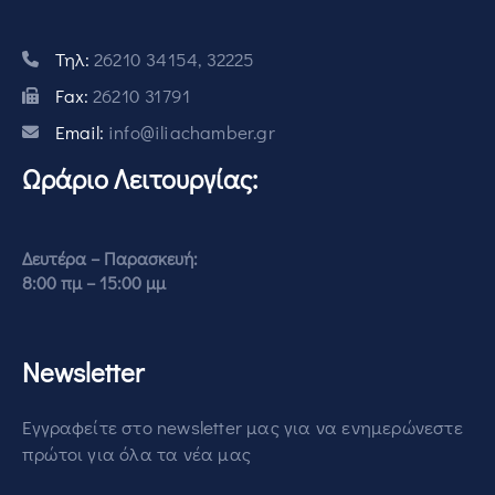
Τηλ:
26210 34154, 32225
Fax:
26210 31791
Email:
info@iliachamber.gr
Ωράριο Λειτουργίας:
Δευτέρα – Παρασκευή:
8:00 πμ – 15:00 μμ
Newsletter
Εγγραφείτε στο newsletter μας για να ενημερώνεστε
πρώτοι για όλα τα νέα μας