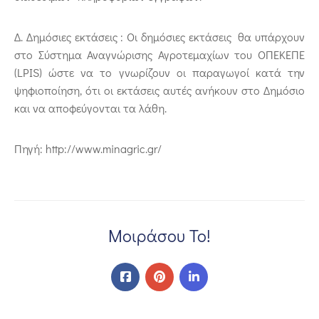
Δ. Δημόσιες εκτάσεις : Οι δημόσιες εκτάσεις θα υπάρχουν
στο Σύστημα Αναγνώρισης Αγροτεμαχίων του ΟΠΕΚΕΠΕ
(LPIS) ώστε να το γνωρίζουν οι παραγωγοί κατά την
ψηφιοποίηση, ότι οι εκτάσεις αυτές ανήκουν στο Δημόσιο
και να αποφεύγονται τα λάθη.
Πηγή: http://www.minagric.gr/
Μοιράσου Το!