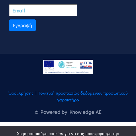
Εγγραφή
Όροι Χρήσης
|
Πολιτική προστασίας δεδομένων προσωπικού
χαρακτήρα
© Powered by Knowledge AE
Χρησιμοποιούμε cookies για να σας προσφέρουμε την