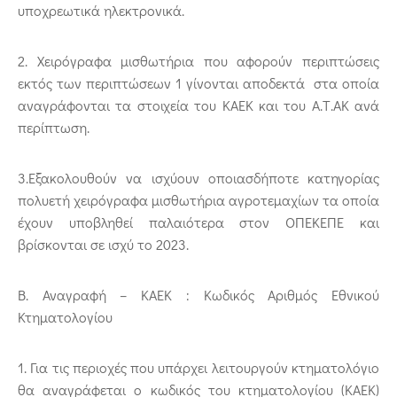
υποχρεωτικά ηλεκτρονικά.
2. Χειρόγραφα μισθωτήρια που αφορούν περιπτώσεις
εκτός των περιπτώσεων 1 γίνονται αποδεκτά στα οποία
αναγράφονται τα στοιχεία του ΚΑΕΚ και του Α.Τ.ΑΚ ανά
περίπτωση.
3.Εξακολουθούν να ισχύουν οποιασδήποτε κατηγορίας
πολυετή χειρόγραφα μισθωτήρια αγροτεμαχίων τα οποία
έχουν υποβληθεί παλαιότερα στον ΟΠΕΚΕΠΕ και
βρίσκονται σε ισχύ το 2023.
Β. Αναγραφή – ΚΑΕΚ : Κωδικός Αριθμός Εθνικού
Κτηματολογίου
1. Για τις περιοχές που υπάρχει λειτουργούν κτηματολόγιο
θα αναγράφεται ο κωδικός του κτηματολογίου (ΚΑEΚ)