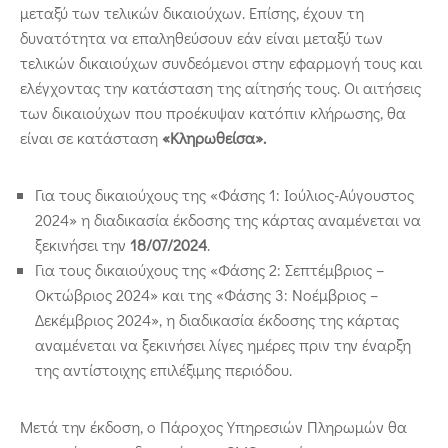
μεταξύ των τελικών δικαιούχων. Επίσης, έχουν τη
δυνατότητα να επαληθεύσουν εάν είναι μεταξύ των
τελικών δικαιούχων συνδεόμενοι στην εφαρμογή τους και
ελέγχοντας την κατάσταση της αίτησής τους. Οι αιτήσεις
των δικαιούχων που προέκυψαν κατόπιν κλήρωσης, θα
είναι σε κατάσταση
«Κληρωθείσα».
Για τους δικαιούχους της «Φάσης 1: Ιούλιος-Αύγουστος
2024» η διαδικασία έκδοσης της κάρτας αναμένεται να
ξεκινήσει την
18/07/2024
.
Για τους δικαιούχους της «Φάσης 2: Σεπτέμβριος –
Οκτώβριος 2024» και της «Φάσης 3: Νοέμβριος –
Δεκέμβριος 2024», η διαδικασία έκδοσης της κάρτας
αναμένεται να ξεκινήσει λίγες ημέρες πριν την έναρξη
της αντίστοιχης επιλέξιμης περιόδου.
Μετά την έκδοση, ο Πάροχος Υπηρεσιών Πληρωμών θα