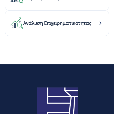
Ανάλυση Επιχειρηματικότητας