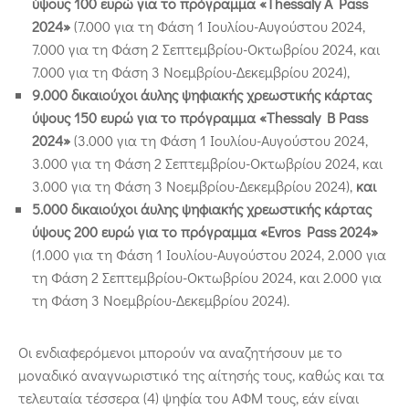
ύψους 100 ευρώ για το πρόγραμμα «Thessaly A
Pass
2024»
(7.000 για τη Φάση 1 Ιουλίου-Αυγούστου 2024,
7.000 για τη Φάση 2 Σεπτεμβρίου-Οκτωβρίου 2024, και
7.000 για τη Φάση 3 Νοεμβρίου-Δεκεμβρίου 2024),
9.000 δικαιούχοι άυλης ψηφιακής χρεωστικής κάρτας
ύψους 150 ευρώ για το πρόγραμμα «Thessaly
B
Pass
2024»
(3.000 για τη Φάση 1 Ιουλίου-Αυγούστου 2024,
3.000 για τη Φάση 2 Σεπτεμβρίου-Οκτωβρίου 2024, και
3.000 για τη Φάση 3 Νοεμβρίου-Δεκεμβρίου 2024),
και
5.000 δικαιούχοι άυλης ψηφιακής χρεωστικής κάρτας
ύψους 200 ευρώ για το πρόγραμμα «Evros
Pass
2024»
(1.000 για τη Φάση 1 Ιουλίου-Αυγούστου 2024, 2.000 για
τη Φάση 2 Σεπτεμβρίου-Οκτωβρίου 2024, και 2.000 για
τη Φάση 3 Νοεμβρίου-Δεκεμβρίου 2024).
Οι ενδιαφερόμενοι μπορούν να αναζητήσουν με το
μοναδικό αναγνωριστικό της αίτησής τους, καθώς και τα
τελευταία τέσσερα (4) ψηφία του ΑΦΜ τους, εάν είναι