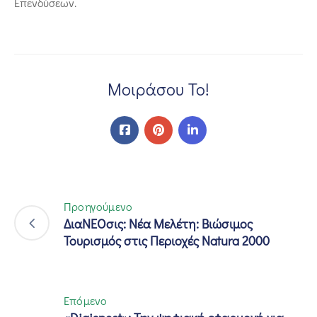
Επενδύσεων.
Μοιράσου Το!
Προηγούμενο
ΔιαΝΕΟσις: Νέα Μελέτη: Βιώσιμος
Τουρισμός στις Περιοχές Natura 2000
Επόμενο