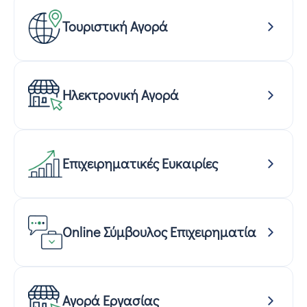
Τουριστική Αγορά
Ηλεκτρονική Αγορά
Επιχειρηματικές Ευκαιρίες
Online Σύμβουλος Επιχειρηματία
Αγορά Εργασίας