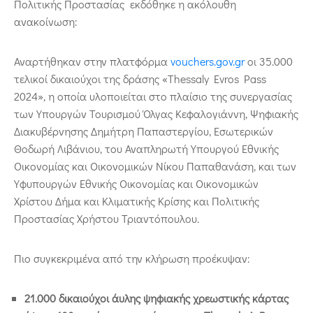
Πολιτικής Προστασίας εκδόθηκε η ακόλουθη
ανακοίνωση:
Αναρτήθηκαν στην πλατφόρμα
vouchers.gov.gr
οι 35.000
τελικοί δικαιούχοι της δράσης «Thessaly Evros Pass
2024», η οποία υλοποιείται στο πλαίσιο της συνεργασίας
των Υπουργών Τουρισμού Όλγας Κεφαλογιάννη, Ψηφιακής
Διακυβέρνησης Δημήτρη Παπαστεργίου, Εσωτερικών
Θοδωρή Λιβάνιου, του Αναπληρωτή Υπουργού Εθνικής
Οικονομίας και Οικονομικών Νίκου Παπαθανάση, και των
Υφυπουργών Εθνικής Οικονομίας και Οικονομικών
Χρίστου Δήμα και Κλιματικής Κρίσης και Πολιτικής
Προστασίας Χρήστου Τριαντόπουλου.
Πιο συγκεκριμένα από την κλήρωση προέκυψαν:
21.000 δικαιούχοι άυλης ψηφιακής χρεωστικής κάρτας