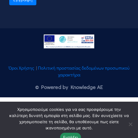
Όροι Χρήσης
|
Πολιτική προστασίας δεδομένων προσωπικού
χαρακτήρα
© Powered by Knowledge AE
Χρησιμοποιούμε cookies για να σας προσφέρουμε την
καλύτερη δυνατή εμπειρία στη σελίδα μας. Εάν συνεχίσετε να
χρησιμοποιείτε τη σελίδα, θα υποθέσουμε πως είστε
ικανοποιημένοι με αυτό.
Εντάξει