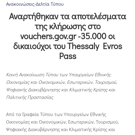
Επικοινωνία
Ανακοινώσεις-Δελτία Τύπου
Αναρτήθηκαν τα αποτελέσματα
της κλήρωσης στο
vouchers.gov.gr -35.000 οι
δικαιούχοι του Thessaly Evros
Pass
Κοινή Ανακοίνωση Τύπου των Υπουργείων Εθνικής
Οικονομίας και Οικονομικών, Εσωτερικών, Τουρισμού,
Ψηφιακής Διακυβέρνησης και Κλιματικής Κρίσης και
Πολιτικής Προστασίας
Από τα Γραφεία Τύπου των Υπουργείων Εθνικής
Οικονομίας και Οικονομικών, Εσωτερικών, Τουρισμού,
Ψηφιακής Διακυβέρνησης και Κλιματικής Κρίσης και