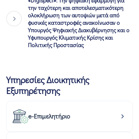
«Digispect»: Την ψηφιακή εφαρμογή για
την ταχύτερη και αποτελεσματικότερη
ολοκλήρωση των αυτοψιών μετά από
φυσικές καταστροφές ανακοίνωσαν ο
Υπουργός Ψηφιακής Διακυβέρνησης και ο
Υφυπουργός Κλιματικής Κρίσης και
Πολιτικής Προστασίας
Υπηρεσίες Διοικητικής
Εξυπηρέτησης
e-Επιμελητήριο