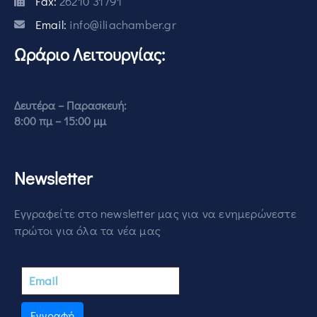
Fax:
26210 31791
Email:
info@iliachamber.gr
Ωράριο Λειτουργίας:
Δευτέρα – Παρασκευή:
8:00 πμ – 15:00 μμ
Newsletter
Εγγραφείτε στο newsletter μας για να ενημερώνεστε
πρώτοι για όλα τα νέα μας
Εγγραφή