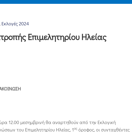
Εκλογές 2024
‚
ιτροπής Επιμελητηρίου Ηλείας
ΑΚΟΙΝΩΣΗ
 ώρα 12.00 μεσημβρινή θα αναρτηθούν από την Εκλογική
ος
νώσεων του Επιμελητηρίου Ηλείας, 1
όροφος, οι συνταχθέντες