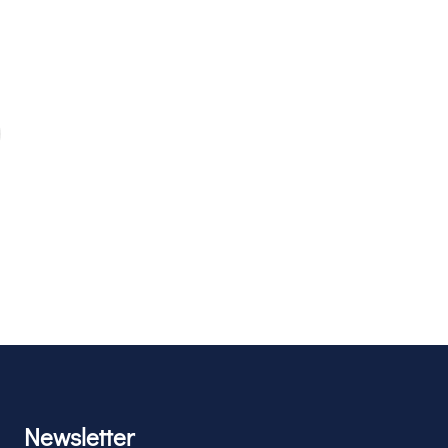
Newsletter