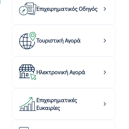
Επιχειρηματικός Οδηγός
Τουριστική Αγορά
Ηλεκτρονική Αγορά
Επιχειρηματικές
Ευκαιρίες