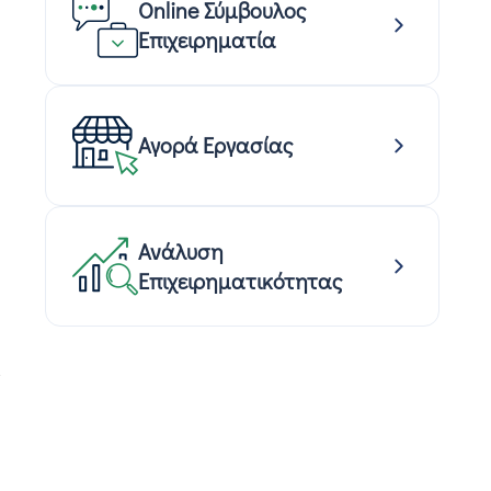
Online Σύμβουλος
Επιχειρηματία
Αγορά Εργασίας
Ανάλυση
Επιχειρηματικότητας