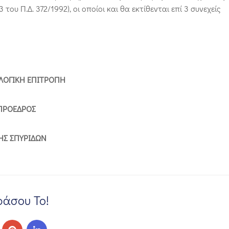
ου Π.Δ. 372/1992), οι οποίοι και θα εκτίθενται επί 3 συνεχείς
ΚΛΟΓΙΚΗ ΕΠΙΤΡΟΠΗ
ΠΡΟΕΔΡΟΣ
ΗΣ ΣΠΥΡΙΔΩΝ
άσου Το!