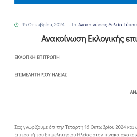
15 Οκτωβρίου, 2024
- In
Ανακοινώσεις-Δελτία Τύπου
Ανακοίνωση Εκλογικής επ
ΕΚΛΟΓΙΚΗ ΕΠΙΤΡΟΠΗ
ΕΠΙΜΕΛΗΤΗΡΙΟΥ ΗΛΕΙΑΣ
ΑΝ
Σας γνωρίζουμε ότι την Τέταρτη 16 Οκτωβρίου 2024 και
Επιτροπή του Επιμελητηρίου Ηλείας στον πίνακα ανακοι