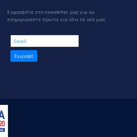
Εγγραφείτε στο newsletter μας για να
ενημερώνεστε πρώτοι για όλα τα νέα μας
Εγγραφή