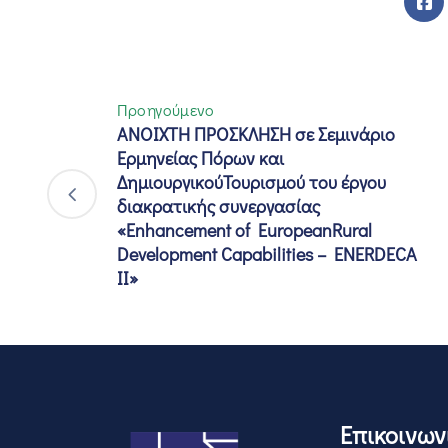
Προηγούμενο
ΑΝΟΙΧΤΗ ΠΡΟΣΚΛΗΣΗ σε Σεμινάριο
Ερμηνείας Πόρων και
ΔημιουργικούΤουρισμού του έργου
διακρατικής συνεργασίας
«Enhancement of EuropeanRural
Development Capabilities – ENERDECA
II»
Επικοινων