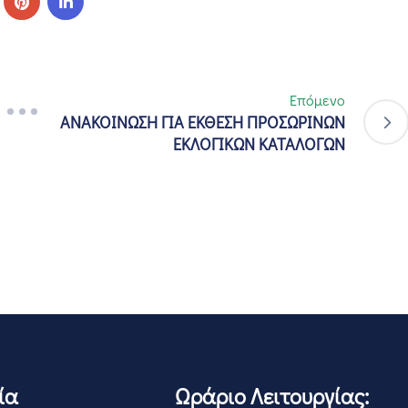
Επόμενο
ΑΝΑΚΟΙΝΩΣΗ ΓΙΑ ΕΚΘΕΣΗ ΠΡΟΣΩΡΙΝΩΝ
ΕΚΛΟΓΙΚΩΝ ΚΑΤΑΛΟΓΩΝ
ία
Ωράριο Λειτουργίας: