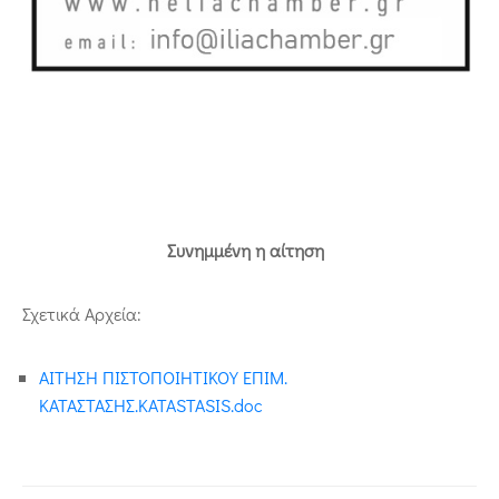
Συνημμένη η αίτηση
Σχετικά Αρχεία:
ΑΙΤΗΣΗ ΠΙΣΤΟΠΟΙΗΤΙΚΟΥ ΕΠΙΜ.
ΚΑΤΑΣΤΑΣΗΣ.KATASTASIS.doc