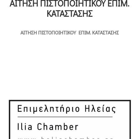
ΑΙΤΗΣΗ ΠΙΣΤΟΠΟΙΗΤΙΚΟΥ ΕΠΙΜ.
Επικοινωνία
ΚΑΤΑΣΤΑΣΗΣ
ΑΙΤΗΣΗ ΠΙΣΤΟΠΟΙΗΤΙΚΟΥ ΕΠΙΜ. ΚΑΤΑΣΤΑΣΗΣ