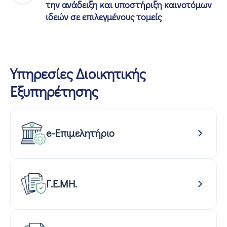
την ανάδειξη και υποστήριξη καινοτόμων
ιδεών σε επιλεγμένους τομείς
Υπηρεσίες Διοικητικής
Εξυπηρέτησης
e-Επιμελητήριο
Γ.Ε.ΜΗ.