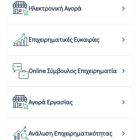
Ηλεκτρονική Αγορά
Επιχειρηματικές Ευκαιρίες
Online Σύμβουλος Επιχειρηματία
Αγορά Εργασίας
Ανάλυση Επιχειρηματικότητας