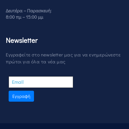
Δευτέρα – Παρασκευή:
8:00 πμ – 15:00 μμ
Newsletter
Εγγραφείτε στο newsletter μας για να ενημερώνεστε
πρώτοι για όλα τα νέα μας
Εγγραφή