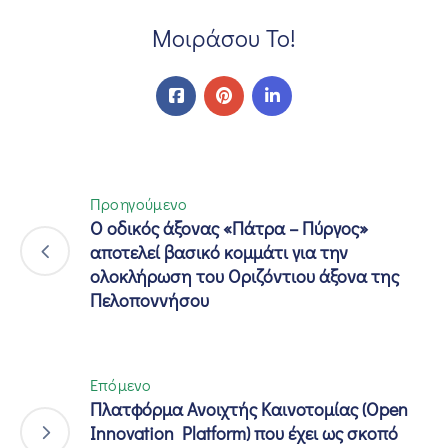
Μοιράσου Το!
Προηγούμενο
Ο οδικός άξονας «Πάτρα – Πύργος»
αποτελεί βασικό κομμάτι για την
ολοκλήρωση του Οριζόντιου άξονα της
Πελοποννήσου
Επόμενο
Πλατφόρμα Ανοιχτής Καινοτομίας (Open
Innovation Platform) που έχει ως σκοπό