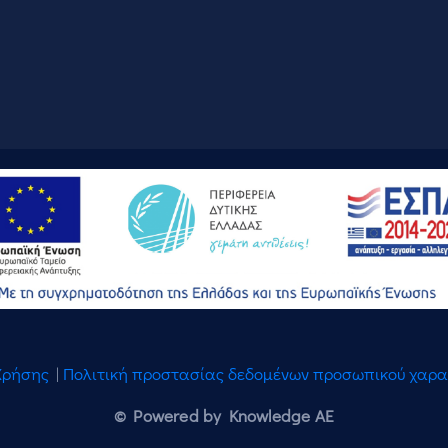
Χρήσης
|
Πολιτική προστασίας δεδομένων προσωπικού χαρ
© Powered by Knowledge AE