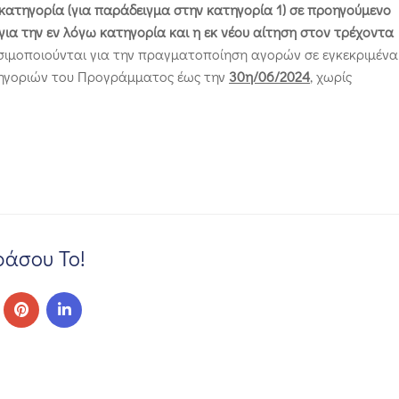
α κατηγορία (για παράδειγμα στην κατηγορία 1) σε προηγούμενο
για την εν λόγω κατηγορία και η εκ νέου αίτηση στον τρέχοντα
ρησιμοποιούνται για την πραγματοποίηση αγορών σε εγκεκριμένα
ατηγοριών του Προγράμματος έως την
30η/06/2024
, χωρίς
άσου Το!