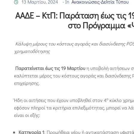
13 Μαρτίου, 2024
- In
Ανακοινώσεις-Δελτία Τύπου
ΑΑΔΕ – ΚτΠ: Παράταση έως τις 1
στο Πρόγραμμα «
Κάλυψη μέρους του κόστους αγοράς και διασύνδεσης POS-
χρηματοδότησης
Παρατείνεται έως τις 19 Μαρτίου
η υποβολή αιτήσεων σ
καλύπτεται μέρος του κόστους αγοράς και διασύνδεσης 
επιχείρησης.
ο
Ήδη οι αιτήσεις που έχουν υποβληθεί στον 4
κύκλο χρημ
εφόσον πληροί τα κριτήρια επιλεξιμότητας, μπορεί να λά
είναι οι εξής:
Κατηγορία 1
: Προμήθεια νέου ή αντικατάσταση υφιστ