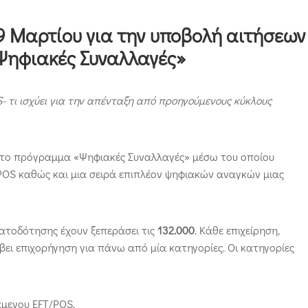
9 Μαρτίου για την υποβολή αιτήσεων
Ψηφιακές Συναλλαγές»
 τι ισχύει για την απένταξη από προηγούμενους κύκλους
το πρόγραμμα «Ψηφιακές Συναλλαγές» μέσω του οποίου
POS καθώς και μια σειρά επιπλέον ψηφιακών αναγκών μιας
ατοδότησης έχουν ξεπεράσει τις
132.000
. Κάθε επιχείρηση,
βει επιχορήγηση για πάνω από μία κατηγορίες. Οι κατηγορίες
άμενου EFT/POS.