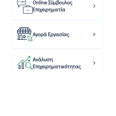
Online Σύμβουλος
Επιχειρηματία
Αγορά Εργασίας
Ανάλυση
Επιχειρηματικότητας