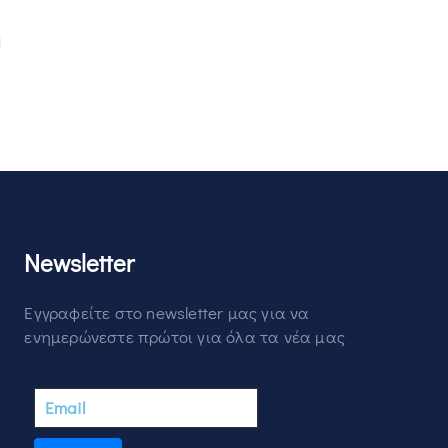
Newsletter
Εγγραφείτε στο newsletter μας για να
ενημερώνεστε πρώτοι για όλα τα νέα μας