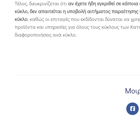
Τέλος, διευκρινίζεται ότι
αν
έχετε ήδη εγκριθεί σε κάποι
κύκλο, δεν απαιτείται η υποβολή αιτήματος παραίτησης 
κύκλο
, καθώς οι επιταγές που εκδίδονται δύναται να χ
προϊόντα και υπηρεσίες για όλους τους κύκλους των Κ
διαφοροποιήσεις ανά κύκλο.
Μοιρ