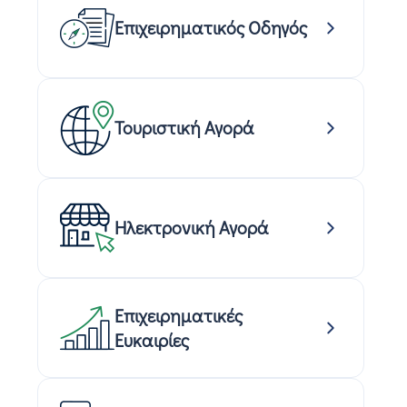
Επιχειρηματικός Οδηγός
Τουριστική Αγορά
Ηλεκτρονική Αγορά
Επιχειρηματικές
Ευκαιρίες