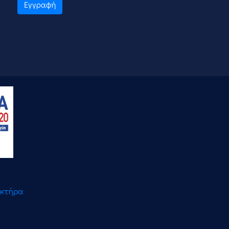
Εγγραφή
ακτήρα