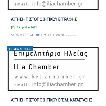
Επικοινωνία
ΑΙΤΗΣΗ ΠΙΣΤΟΠΟΙΗΤΙΚΟΥ ΕΓΓΡΑΦΗΣ
8 Απριλίου, 2022
ΑΙΤΗΣΗ ΠΙΣΤΟΠΟΙΗΤΙΚΟΥ ΕΓΓΡΑΦΗΣ.................
ΈΝΤΥΠΑ-ΑΙΤΉΣΕΙΣ
ΑΙΤΗΣΗ ΠΙΣΤΟΠΟΙΗΤΙΚΟΥ ΕΠΙΜ. ΚΑΤΑΣΤΑΣΗΣ