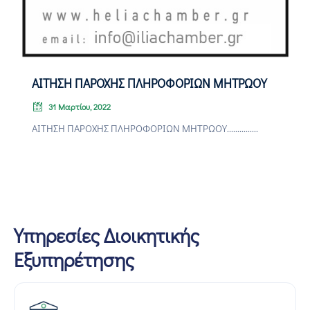
ΑΙΤΗΣΗ ΠΑΡΟΧΗΣ ΠΛΗΡΟΦΟΡΙΩΝ ΜΗΤΡΩΟΥ
31 Μαρτίου, 2022
ΑΙΤΗΣΗ ΠΑΡΟΧΗΣ ΠΛΗΡΟΦΟΡΙΩΝ ΜΗΤΡΩΟΥ...............
Υπηρεσίες Διοικητικής
Εξυπηρέτησης