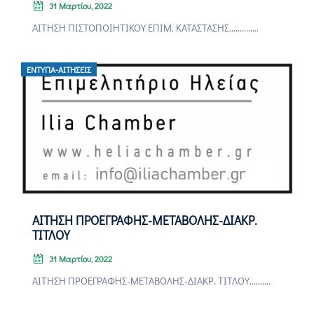
31 Μαρτίου, 2022
ΑΙΤΗΣΗ ΠΙΣΤΟΠΟΙΗΤΙΚΟΥ ΕΠΙΜ. ΚΑΤΑΣΤΑΣΗΣ..............
ΈΝΤΥΠΑ-ΑΙΤΉΣΕΙΣ
ΑΙΤΗΣΗ ΠΡΟΕΓΡΑΦΗΣ-ΜΕΤΑΒΟΛΗΣ-ΔΙΑΚΡ.
ΤΙΤΛΟΥ
31 Μαρτίου, 2022
ΑΙΤΗΣΗ ΠΡΟΕΓΡΑΦΗΣ-ΜΕΤΑΒΟΛΗΣ-ΔΙΑΚΡ. ΤΙΤΛΟΥ..........