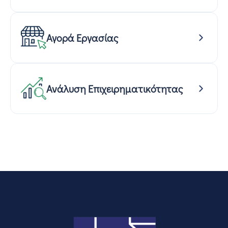
Αγορά Εργασίας
Ανάλυση Επιχειρηματικότητας