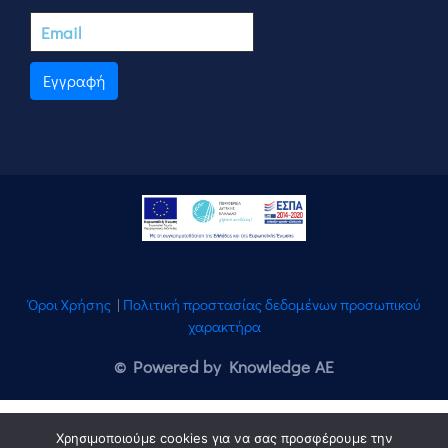
Εγγραφή
Όροι Χρήσης
|
Πολιτική προστασίας δεδομένων προσωπικού
χαρακτήρα
© Powered by Knowledge AE
Χρησιμοποιούμε cookies για να σας προσφέρουμε την