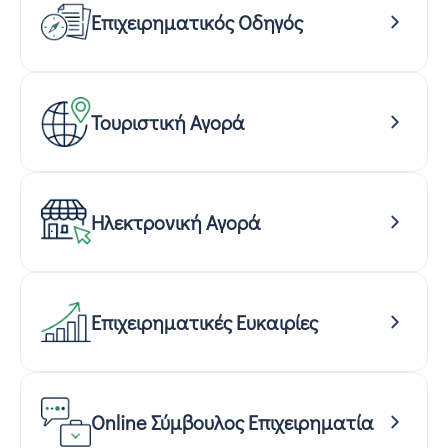
Επιχειρηματικός Οδηγός
Τουριστική Αγορά
Ηλεκτρονική Αγορά
Επιχειρηματικές Ευκαιρίες
Online Σύμβουλος Επιχειρηματία