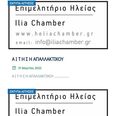
ΈΝΤΥΠΑ-ΑΙΤΉΣΕΙΣ
Α Ι Τ Η Σ Η ΑΠΑΛΛΑΚΤΙΚΟΥ
31 Μαρτίου, 2022
Α Ι Τ Η Σ Η ΑΠΑΛΛΑΚΤΙΚΟΥ ...................
ΈΝΤΥΠΑ-ΑΙΤΉΣΕΙΣ