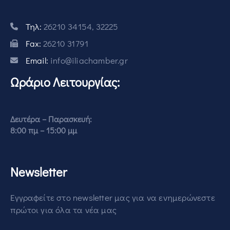
Τηλ:
26210 34154, 32225
Fax:
26210 31791
Email:
info@iliachamber.gr
Ωράριο Λειτουργίας:
Δευτέρα – Παρασκευή:
8:00 πμ – 15:00 μμ
Newsletter
Εγγραφείτε στο newsletter μας για να ενημερώνεστε
πρώτοι για όλα τα νέα μας