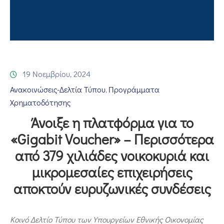
Επικοινωνία
19 Νοεμβρίου, 2024
Ανακοινώσεις-Δελτία Τύπου
Προγράμματα
‚
Χρηματοδότησης
Άνοιξε η πλατφόρμα για το
«Gigabit Voucher» – Περισσότερα
από 379 χιλιάδες νοικοκυριά και
μικρομεσαίες επιχειρήσεις
αποκτούν ευρυζωνικές συνδέσεις
Κοινό Δελτίο Τύπου των Υπουργείων Εθνικής Οικονομίας