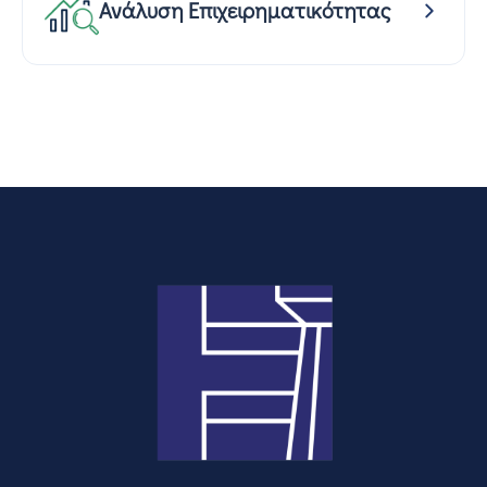
Ανάλυση Επιχειρηματικότητας