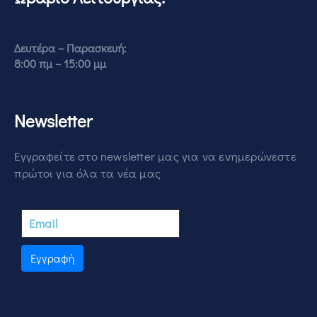
Δευτέρα – Παρασκευή:
8:00 πμ – 15:00 μμ
Newsletter
Εγγραφείτε στο newsletter μας για να ενημερώνεστε
πρώτοι για όλα τα νέα μας
Εγγραφή