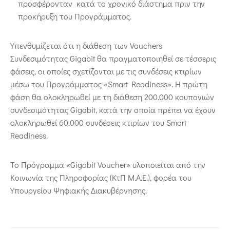
προσφέρονταν κατά το χρονικό διάστημα πριν την
προκήρυξη του Προγράμματος.
Υπενθυμίζεται ότι η διάθεση των Vouchers
Συνδεσιμότητας Gigabit θα πραγματοποιηθεί σε τέσσερις
φάσεις, οι οποίες σχετίζονται με τις συνδέσεις κτιρίων
μέσω του Προγράμματος «Smart Readiness». Η πρώτη
φάση θα ολοκληρωθεί με τη διάθεση 200.000 κουπονιών
συνδεσιμότητας Gigabit, κατά την οποία πρέπει να έχουν
ολοκληρωθεί 60.000 συνδέσεις κτιρίων του Smart
Readiness.
Το Πρόγραμμα
«
Gigabit Voucher
»
υλοποιείται από την
Κοινωνία της Πληροφορίας (ΚτΠ Μ.Α.Ε.), φορέα του
Υπουργείου Ψηφιακής Διακυβέρνησης.