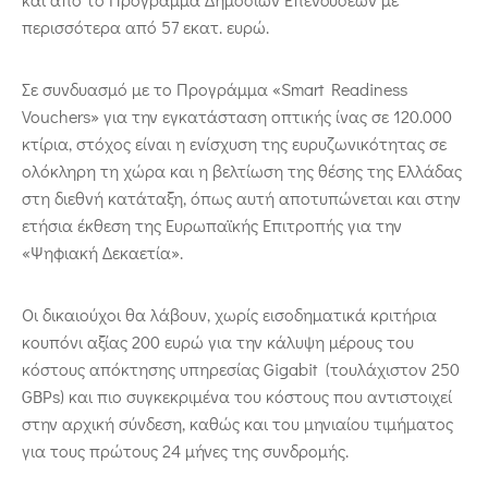
περισσότερα από 57 εκατ. ευρώ.
Σε συνδυασμό με το Προγράμμα «Smart Readiness
Vouchers» για την εγκατάσταση οπτικής ίνας σε 120.000
κτίρια, στόχος είναι η ενίσχυση της ευρυζωνικότητας σε
ολόκληρη τη χώρα και η βελτίωση της θέσης της Ελλάδας
στη διεθνή κατάταξη, όπως αυτή αποτυπώνεται και στην
ετήσια έκθεση της Ευρωπαϊκής Επιτροπής για την
«Ψηφιακή Δεκαετία».
Οι δικαιούχοι θα λάβουν, χωρίς εισοδηματικά κριτήρια
κουπόνι αξίας 200 ευρώ για την κάλυψη μέρους του
κόστους απόκτησης υπηρεσίας Gigabit (τουλάχιστον 250
GBPs) και πιο συγκεκριμένα του κόστους που αντιστοιχεί
στην αρχική σύνδεση, καθώς και του μηνιαίου τιμήματος
για τους πρώτους 24 μήνες της συνδρομής.